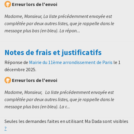
Erreur lors de l'envoi
Madame, Monsieur, La liste précédemment envoyée est
complétée par deux autres listes, que je rappelle dans le
message plus bas (en bleu). La répon...
Notes de frais et justificatifs
Réponse de
Mairie du 11ème arrondissement de Paris
le
1
décembre 2025
.
Erreur lors de l'envoi
Madame, Monsieur, La liste précédemment envoyée est
complétée par deux autres listes, que je rappelle dans le
message plus bas (en bleu). La r...
Seules les demandes faites en utilisant Ma Dada sont visibles
?