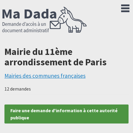
Mairie du 11ème
arrondissement de Paris
Mairies des communes françaises
12 demandes
Faire une demande d'information à cette autorité
publique