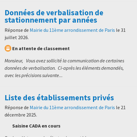
Données de verbalisation de
stationnement par années
Réponse de
Mairie du 11ème arrondissement de Paris
le
31
juillet 2026
.
En attente de classement
Monsieur, Vous avez sollicité la communication de certaines
données de verbalisation. Ci-après les éléments demandés,
avec les précisions suivante...
Liste des établissements privés
Réponse de
Mairie du 11ème arrondissement de Paris
le
21
décembre 2025
.
Saisine CADA en cours