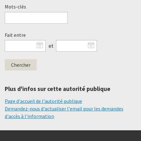
Mots-clés
Fait entre
et
Plus d'infos sur cette autorité publique
Page d'accueil de l'autorité publique
Demandez-nous d'actualiser l'email pour les demandes
d'accès à l'information