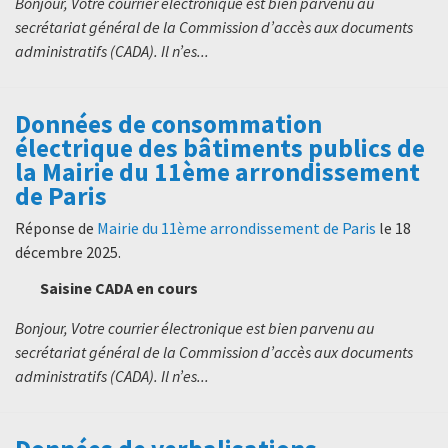
Bonjour, Votre courrier électronique est bien parvenu au
secrétariat général de la Commission d’accès aux documents
administratifs (CADA). Il n’es...
Données de consommation
électrique des bâtiments publics de
la Mairie du 11ème arrondissement
de Paris
Réponse de
Mairie du 11ème arrondissement de Paris
le
18
décembre 2025
.
Saisine CADA en cours
Bonjour, Votre courrier électronique est bien parvenu au
secrétariat général de la Commission d’accès aux documents
administratifs (CADA). Il n’es...