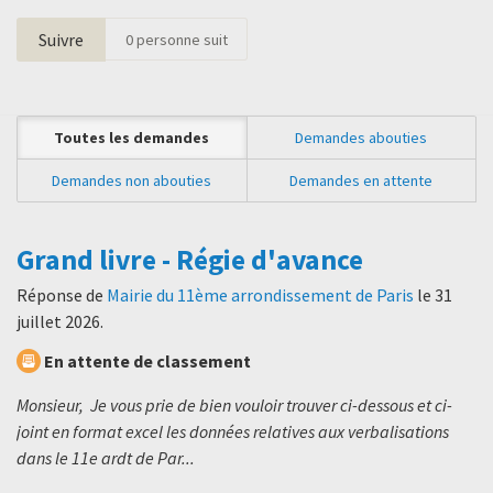
Suivre
0
personne suit
Toutes les demandes
Demandes abouties
Demandes non abouties
Demandes en attente
Grand livre - Régie d'avance
Réponse de
Mairie du 11ème arrondissement de Paris
le
31
juillet 2026
.
En attente de classement
Monsieur, Je vous prie de bien vouloir trouver ci-dessous et ci-
joint en format excel les données relatives aux verbalisations
dans le 11e ardt de Par...