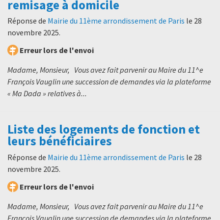
remisage à domicile
Réponse de
Mairie du 11ème arrondissement de Paris
le
28
novembre 2025
.
Erreur lors de l'envoi
Madame, Monsieur, Vous avez fait parvenir au Maire du 11^e
François Vauglin une succession de demandes via la plateforme
« Ma Dada » relatives à...
Liste des logements de fonction et
leurs bénéficiaires
Réponse de
Mairie du 11ème arrondissement de Paris
le
28
novembre 2025
.
Erreur lors de l'envoi
Madame, Monsieur, Vous avez fait parvenir au Maire du 11^e
François Vauglin une succession de demandes via la plateforme