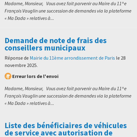
Madame, Monsieur, Vous avez fait parvenir au Maire du 11^e
François Vauglin une succession de demandes via la plateforme
« Ma Dada » relatives à...
Demande de note de frais des
conseillers municipaux
Réponse de
Mairie du 11ème arrondissement de Paris
le
28
novembre 2025
.
Erreur lors de l'envoi
Madame, Monsieur, Vous avez fait parvenir au Maire du 11^e
François Vauglin une succession de demandes via la plateforme
« Ma Dada » relatives à...
Liste des bénéficiaires de véhicules
de service avec autorisation de