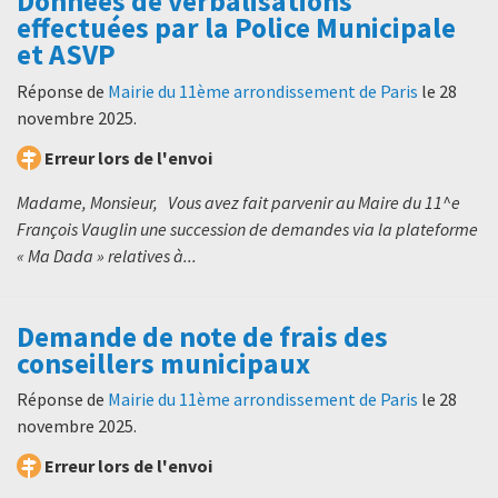
Données de verbalisations
effectuées par la Police Municipale
et ASVP
Réponse de
Mairie du 11ème arrondissement de Paris
le
28
novembre 2025
.
Erreur lors de l'envoi
Madame, Monsieur, Vous avez fait parvenir au Maire du 11^e
François Vauglin une succession de demandes via la plateforme
« Ma Dada » relatives à...
Demande de note de frais des
conseillers municipaux
Réponse de
Mairie du 11ème arrondissement de Paris
le
28
novembre 2025
.
Erreur lors de l'envoi