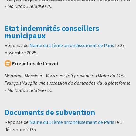
« Ma Dada » relatives à...
Etat indemnités conseillers
municipaux
Réponse de
Mairie du 11ème arrondissement de Paris
le
28
novembre 2025
.
Erreur lors de l'envoi
Madame, Monsieur, Vous avez fait parvenir au Maire du 11^e
François Vauglin une succession de demandes via la plateforme
« Ma Dada » relatives à...
Documents de subvention
Réponse de
Mairie du 11ème arrondissement de Paris
le
1
décembre 2025
.