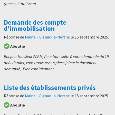
(année, établissem...
Demande des compte
d'immobilisation
Réponse de
Mairie - Gignac-la-Nerthe
le
15 septembre 2025
.
Aboutie
Bonjour Monsieur ADAM, Pour faire suite à votre demande du 19
août dernier, vous trouverez en pièce jointe le document
demandé, Bien cordialement,...
Liste des établissements privés
Réponse de
Mairie - Gignac-la-Nerthe
le
15 septembre 2025
.
Aboutie