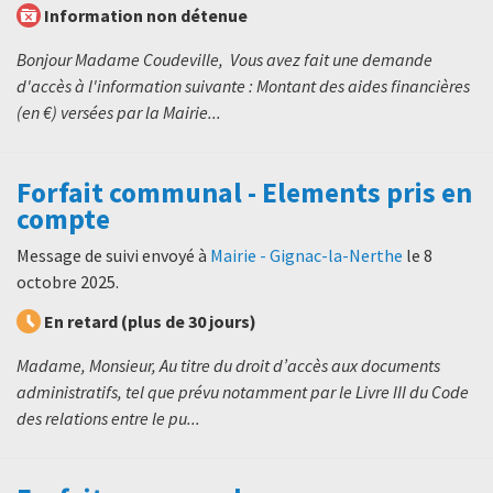
Information non détenue
Bonjour Madame Coudeville, Vous avez fait une demande
d'accès à l'information suivante : Montant des aides financières
(en €) versées par la Mairie...
Forfait communal - Elements pris en
compte
Message de suivi envoyé à
Mairie - Gignac-la-Nerthe
le
8
octobre 2025
.
En retard (plus de 30 jours)
Madame, Monsieur, Au titre du droit d’accès aux documents
administratifs, tel que prévu notamment par le Livre III du Code
des relations entre le pu...