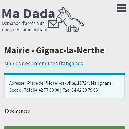
Mairie - Gignac-la-Nerthe
Mairies des communes françaises
Adresse : Place de l'Hôtel-de-Ville, 13724, Marignane
Cedex | Tél : 04 42 77 00 00 | Fax : 04 42 09 79 85
10 demandes