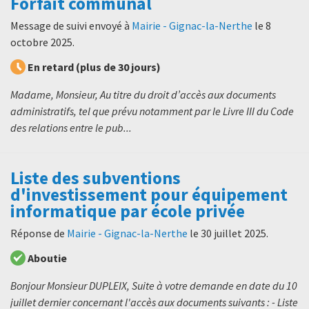
Forfait communal
Message de suivi envoyé à
Mairie - Gignac-la-Nerthe
le
8
octobre 2025
.
En retard (plus de 30 jours)
Madame, Monsieur, Au titre du droit d’accès aux documents
administratifs, tel que prévu notamment par le Livre III du Code
des relations entre le pub...
Liste des subventions
d'investissement pour équipement
informatique par école privée
Réponse de
Mairie - Gignac-la-Nerthe
le
30 juillet 2025
.
Aboutie
Bonjour Monsieur DUPLEIX, Suite à votre demande en date du 10
juillet dernier concernant l'accès aux documents suivants : - Liste