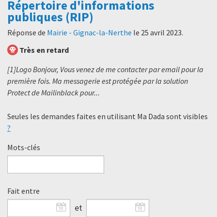
Répertoire d'informations
publiques (RIP)
Réponse de
Mairie - Gignac-la-Nerthe
le
25 avril 2023
.
Très en retard
[1]Logo Bonjour, Vous venez de me contacter par email pour la
première fois. Ma messagerie est protégée par la solution
Protect de Mailinblack pour...
Seules les demandes faites en utilisant Ma Dada sont visibles
?
Mots-clés
Fait entre
et