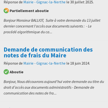
Réponse de
Mairie - Gignac-la-Nerthe
le
30 juillet 2025
.
Partiellement aboutie
Bonjour Monsieur BALLIOT, Suite à votre demande du 13 juillet
dernier concernant l'accès aux documents suivants : - Le
procédé algorithmique du ca...
Demande de communication des
notes de frais du Maire
Réponse de
Mairie - Gignac-la-Nerthe
le
18 juin 2024
.
Aboutie
Bonjour, Nous découvrons aujourd'hui votre demande au titre du
droit d’accès aux documents administratifs - Demande de
communication des notes de fra...