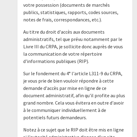
votre possession (documents de marchés
publics, statistiques, rapports, codes sources,
notes de frais, correspondances, etc.).
Au titre du droit d'accès aux documents
administratifs, tel que prévu notamment par le
Livre III du CRPA, je sollicite donc auprès de vous
la communication de votre répertoire
d'informations publiques (RIP).
Sur le fondement du 4° l'article L311-9 du CRPA,
je vous prie de bien vouloir répondre à cette
demande d'accès par mise en ligne de ce
document administratif, afin qu'il profite au plus
grand nombre. Cela vous évitera en outre d'avoir
à le communiquer individuellement à de
potentiels futurs demandeurs.
Notez à ce sujet que le RIP doit être mis en ligne
si l'autorité administrative dispose d'un site