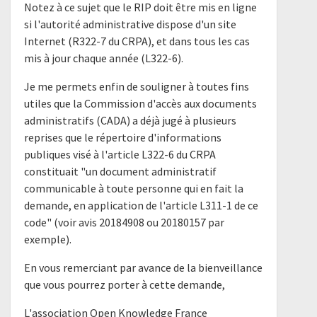
Notez à ce sujet que le RIP doit être mis en ligne
si l'autorité administrative dispose d'un site
Internet (R322-7 du CRPA), et dans tous les cas
mis à jour chaque année (L322-6).
Je me permets enfin de souligner à toutes fins
utiles que la Commission d'accès aux documents
administratifs (CADA) a déjà jugé à plusieurs
reprises que le répertoire d'informations
publiques visé à l'article L322-6 du CRPA
constituait "un document administratif
communicable à toute personne qui en fait la
demande, en application de l'article L311-1 de ce
code" (voir avis 20184908 ou 20180157 par
exemple).
En vous remerciant par avance de la bienveillance
que vous pourrez porter à cette demande,
L'association Open Knowledge France