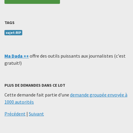
TAGS
sujet:RIP
Ma Dada ++
offre des outils puissants aux journalistes (c'est
gratuit!)
PLUS DE DEMANDES DANS CE LOT
Cette demande fait partie d'une
demande groupée envoyée à
1000 autorités
Précédent
|
Suivant