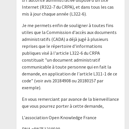
Internet (R322-7 du CRPA), et dans tous les cas
mis à jour chaque année (L322-6).
Je me permets enfin de souligner à toutes fins
utiles que la Commission d'accès aux documents
administratifs (CADA) a déjà jugé à plusieurs
reprises que le répertoire d'informations
publiques visé à l'article L322-6 du CRPA
constituait "un document administratif
communicable à toute personne qui en fait la
demande, en application de l'article L311-1 de ce
code" (voir avis 20184908 ou 20180157 par
exemple).
En vous remerciant par avance de la bienveillance
que vous pourrez porter à cette demande,
L'association Open Knowledge France
RNA n°W751219500