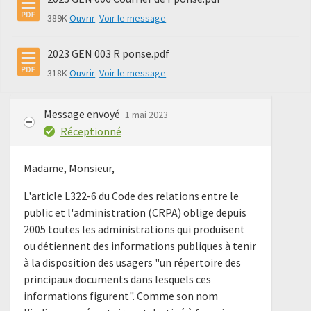
389K
Ouvrir
Voir le message
2023 GEN 003 R ponse.pdf
318K
Ouvrir
Voir le message
Message envoyé
1 mai 2023
Réceptionné
Madame, Monsieur,
L'article L322-6 du Code des relations entre le
public et l'administration (CRPA) oblige depuis
2005 toutes les administrations qui produisent
ou détiennent des informations publiques à tenir
à la disposition des usagers "un répertoire des
principaux documents dans lesquels ces
informations figurent". Comme son nom