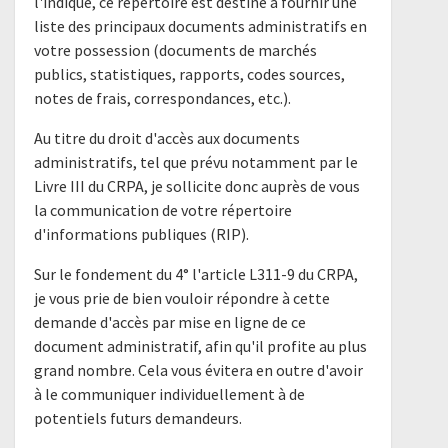
l'indique, ce répertoire est destiné à fournir une
liste des principaux documents administratifs en
votre possession (documents de marchés
publics, statistiques, rapports, codes sources,
notes de frais, correspondances, etc.).
Au titre du droit d'accès aux documents
administratifs, tel que prévu notamment par le
Livre III du CRPA, je sollicite donc auprès de vous
la communication de votre répertoire
d'informations publiques (RIP).
Sur le fondement du 4° l'article L311-9 du CRPA,
je vous prie de bien vouloir répondre à cette
demande d'accès par mise en ligne de ce
document administratif, afin qu'il profite au plus
grand nombre. Cela vous évitera en outre d'avoir
à le communiquer individuellement à de
potentiels futurs demandeurs.