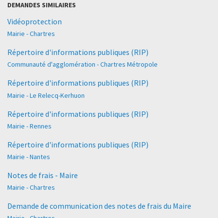
DEMANDES SIMILAIRES
Vidéoprotection
Mairie - Chartres
Répertoire d'informations publiques (RIP)
Communauté d'agglomération - Chartres Métropole
Répertoire d'informations publiques (RIP)
Mairie - Le Relecq-Kerhuon
Répertoire d'informations publiques (RIP)
Mairie - Rennes
Répertoire d'informations publiques (RIP)
Mairie - Nantes
Notes de frais - Maire
Mairie - Chartres
Demande de communication des notes de frais du Maire