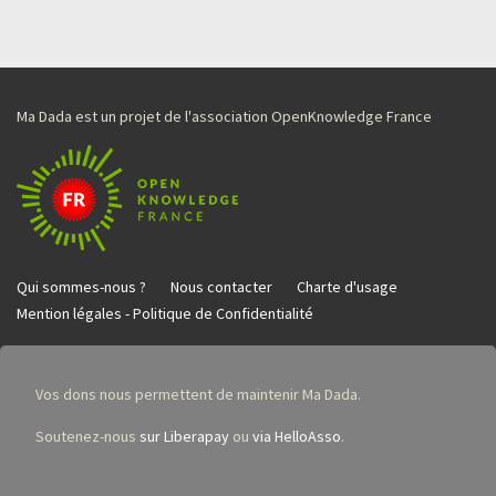
Ma Dada est un projet de l'association OpenKnowledge France
Qui sommes-nous ?
Nous contacter
Charte d'usage
Mention légales - Politique de Confidentialité
Vos dons nous permettent de maintenir Ma Dada.
Soutenez-nous
sur Liberapay
ou
via HelloAsso
.