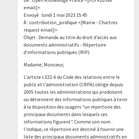
email]>
Envoyé : lundi 1 mai 2023 15:45
À : contribution_juridique <[Mairie - Chartres
request email]>
Objet : Demande au titre du droit d’accès aux
documents administratifs - Répertoire
d'informations publiques (RIP)
Madame, Monsieur,
L'article L322-6 du Code des relations entre le
public et l'administration (CRPA) oblige depuis
2005 toutes les administrations qui produisent
ou détiennent des informations publiques à tenir
à la disposition des usagers "un répertoire des
principaux documents dans lesquels ces
informations figurent". Comme son nom
l'indique, ce répertoire est destiné à fournir une
liste des principaux documents administratifs en