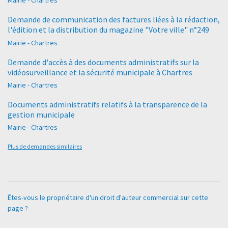
Mairie - Chartres
Demande de communication des factures liées à la rédaction,
l'édition et la distribution du magazine "Votre ville" n°249
Mairie - Chartres
Demande d'accès à des documents administratifs sur la
vidéosurveillance et la sécurité municipale à Chartres
Mairie - Chartres
Documents administratifs relatifs à la transparence de la
gestion municipale
Mairie - Chartres
Plus de demandes similaires
Êtes-vous le propriétaire d'un droit d'auteur commercial sur cette
page ?