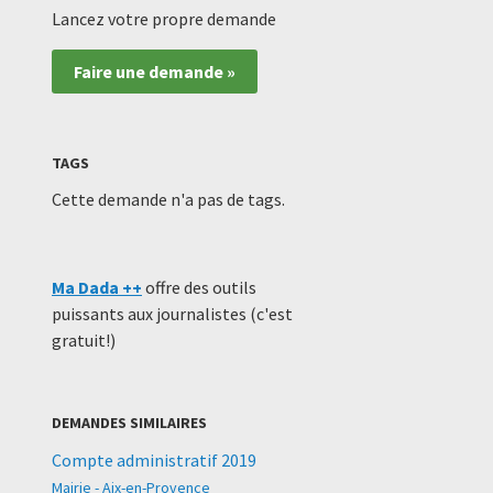
Lancez votre propre demande
Faire une demande »
TAGS
Cette demande n'a pas de tags.
Ma Dada ++
offre des outils
puissants aux journalistes (c'est
gratuit!)
DEMANDES SIMILAIRES
Compte administratif 2019
Mairie - Aix-en-Provence