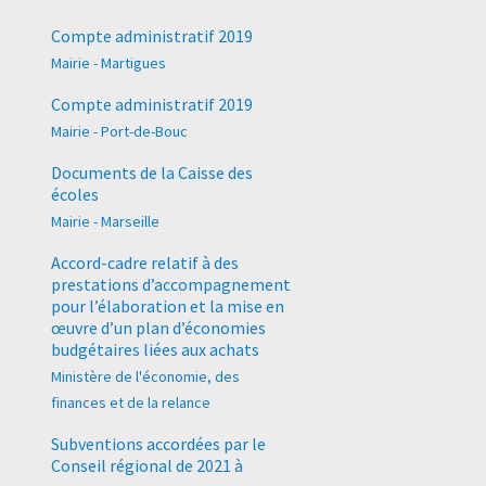
Compte administratif 2019
Mairie - Martigues
Compte administratif 2019
Mairie - Port-de-Bouc
Documents de la Caisse des
écoles
Mairie - Marseille
Accord-cadre relatif à des
prestations d’accompagnement
pour l’élaboration et la mise en
œuvre d’un plan d’économies
budgétaires liées aux achats
Ministère de l'économie, des
finances et de la relance
Subventions accordées par le
Conseil régional de 2021 à