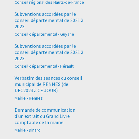
Conseil régional des Hauts-de-France
Subventions accordées par le
conseil départemental de 2021 à
2023
Conseil départemental - Guyane
Subventions accordées par le
conseil départemental de 2021 à
2023
Conseil départemental - Hérault
Verbatim des seances du conseil
municipal de RENNES (de
DEC2023 à CE JOUR)
Mairie - Rennes
Demande de communication
d'un extrait du Grand Livre
comptable de la mairie
Mairie - Dinard