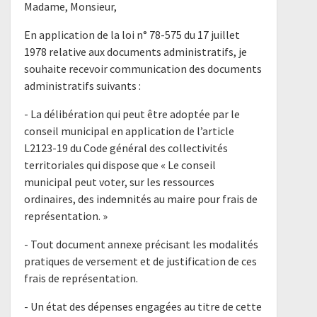
Madame, Monsieur,
En application de la loi n° 78-575 du 17 juillet
1978 relative aux documents administratifs, je
souhaite recevoir communication des documents
administratifs suivants :
- La délibération qui peut être adoptée par le
conseil municipal en application de l’article
L2123-19 du Code général des collectivités
territoriales qui dispose que « Le conseil
municipal peut voter, sur les ressources
ordinaires, des indemnités au maire pour frais de
représentation. »
- Tout document annexe précisant les modalités
pratiques de versement et de justification de ces
frais de représentation.
- Un état des dépenses engagées au titre de cette