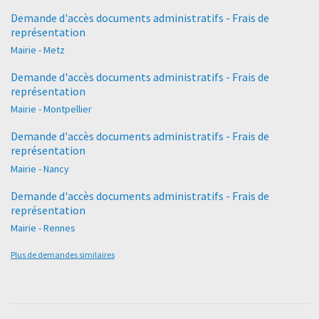
Demande d'accès documents administratifs - Frais de
représentation
Mairie - Metz
Demande d'accès documents administratifs - Frais de
représentation
Mairie - Montpellier
Demande d'accès documents administratifs - Frais de
représentation
Mairie - Nancy
Demande d'accès documents administratifs - Frais de
représentation
Mairie - Rennes
Plus de demandes similaires