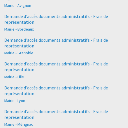
Mairie - Avignon
Demande d'accès documents administratifs - Frais de
représentation
Mairie - Bordeaux
Demande d'accès documents administratifs - Frais de
représentation
Mairie - Grenoble
Demande d'accès documents administratifs - Frais de
représentation
Mairie - Lille
Demande d'accès documents administratifs - Frais de
représentation
Mairie - Lyon
Demande d'accès documents administratifs - Frais de
représentation
Mairie - Mérignac