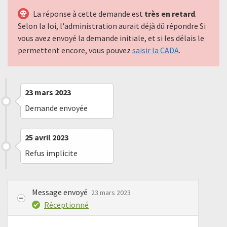
La réponse à cette demande est
très en retard
.
Selon la loi, l'administration aurait déjà dû répondre Si
vous avez envoyé la demande initiale, et si les délais le
permettent encore, vous pouvez
saisir la CADA
.
23 mars 2023
Demande envoyée
25 avril 2023
Refus implicite
Message envoyé
23 mars 2023
Réceptionné