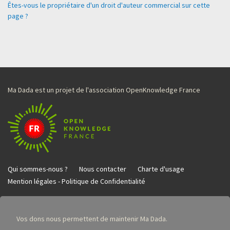
Êtes-vous le propriétaire d'un droit d'auteur commercial sur cette
page ?
Ma Dada est un projet de l'association OpenKnowledge France
Qui sommes-nous ?
Nous contacter
Charte d'usage
Mention légales - Politique de Confidentialité
Vos dons nous permettent de maintenir Ma Dada.