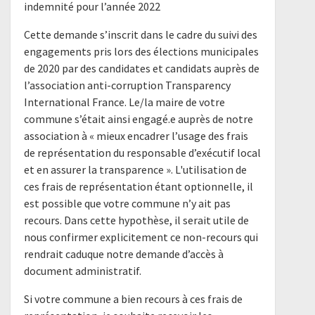
indemnité pour l’année 2022
Cette demande s’inscrit dans le cadre du suivi des
engagements pris lors des élections municipales
de 2020 par des candidates et candidats auprès de
l’association anti-corruption Transparency
International France. Le/la maire de votre
commune s’était ainsi engagé.e auprès de notre
association à « mieux encadrer l’usage des frais
de représentation du responsable d’exécutif local
et en assurer la transparence ». L'utilisation de
ces frais de représentation étant optionnelle, il
est possible que votre commune n’y ait pas
recours. Dans cette hypothèse, il serait utile de
nous confirmer explicitement ce non-recours qui
rendrait caduque notre demande d’accès à
document administratif.
Si votre commune a bien recours à ces frais de