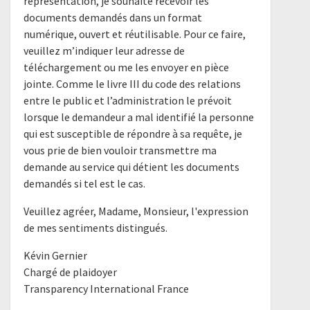
représentation, je souhaite recevoir les
documents demandés dans un format
numérique, ouvert et réutilisable. Pour ce faire,
veuillez m’indiquer leur adresse de
téléchargement ou me les envoyer en pièce
jointe. Comme le livre III du code des relations
entre le public et l’administration le prévoit
lorsque le demandeur a mal identifié la personne
qui est susceptible de répondre à sa requête, je
vous prie de bien vouloir transmettre ma
demande au service qui détient les documents
demandés si tel est le cas.
Veuillez agréer, Madame, Monsieur, l'expression
de mes sentiments distingués.
Kévin Gernier
Chargé de plaidoyer
Transparency International France