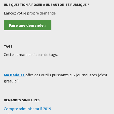
UNE QUESTION À POSER À UNE AUTORITÉ PUBLIQUE ?
Lancez votre propre demande
Faire une demande »
TAGS
Cette demande n'a pas de tags.
Ma Dada ++
offre des outils puissants aux journalistes (c'est
gratuit!)
DEMANDES SIMILAIRES
Compte administratif 2019