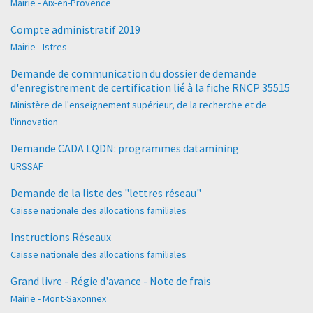
Mairie - Aix-en-Provence
Compte administratif 2019
Mairie - Istres
Demande de communication du dossier de demande
d'enregistrement de certification lié à la fiche RNCP 35515
Ministère de l'enseignement supérieur, de la recherche et de
l'innovation
Demande CADA LQDN: programmes datamining
URSSAF
Demande de la liste des "lettres réseau"
Caisse nationale des allocations familiales
Instructions Réseaux
Caisse nationale des allocations familiales
Grand livre - Régie d'avance - Note de frais
Mairie - Mont-Saxonnex