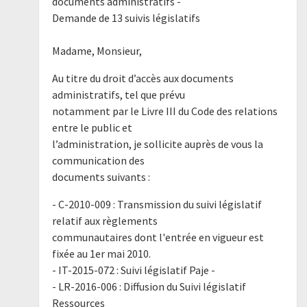
documents administratifs -
Demande de 13 suivis législatifs
Madame, Monsieur,
Au titre du droit d’accès aux documents
administratifs, tel que prévu
notamment par le Livre III du Code des relations
entre le public et
l’administration, je sollicite auprès de vous la
communication des
documents suivants :
- C-2010-009 : Transmission du suivi législatif
relatif aux règlements
communautaires dont l'entrée en vigueur est
fixée au 1er mai 2010.
- IT-2015-072 : Suivi législatif Paje -
- LR-2016-006 : Diffusion du Suivi législatif
Ressources