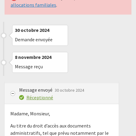
allocations familiales
.
30 octobre 2024
Demande envoyée
8 novembre 2024
Message reçu
Message envoyé
30 octobre 2024
Réceptionné
Madame, Monsieur,
Au titre du droit d’accès aux documents
administratifs, tel que prévu notamment par le