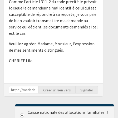
Comme l’article L311-2 du code précité le prévoit
lorsque le demandeur a mal identifié celui qui est
susceptible de répondre à sa requête, je vous prie
de bien vouloir transmettre ma demande au
service qui détient les documents demandés si tel
est le cas.
Veuillez agréer, Madame, Monsieur, l'expression
de mes sentiments distingués.
CHERIEF Lila
Créer un lien vers
Signaler
Caisse nationale des allocations familiales
8