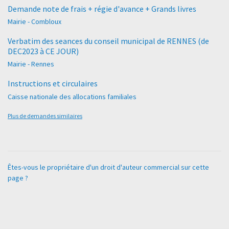
Demande note de frais + régie d'avance + Grands livres
Mairie - Combloux
Verbatim des seances du conseil municipal de RENNES (de
DEC2023 à CE JOUR)
Mairie - Rennes
Instructions et circulaires
Caisse nationale des allocations familiales
Plus de demandes similaires
Êtes-vous le propriétaire d'un droit d'auteur commercial sur cette
page ?