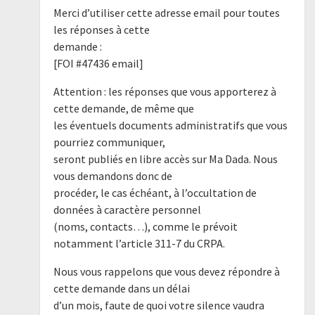
Merci d’utiliser cette adresse email pour toutes
les réponses à cette
demande :
[FOI #47436 email]
Attention : les réponses que vous apporterez à
cette demande, de même que
les éventuels documents administratifs que vous
pourriez communiquer,
seront publiés en libre accès sur Ma Dada. Nous
vous demandons donc de
procéder, le cas échéant, à l’occultation de
données à caractère personnel
(noms, contacts…), comme le prévoit
notamment l’article 311-7 du CRPA.
Nous vous rappelons que vous devez répondre à
cette demande dans un délai
d’un mois, faute de quoi votre silence vaudra