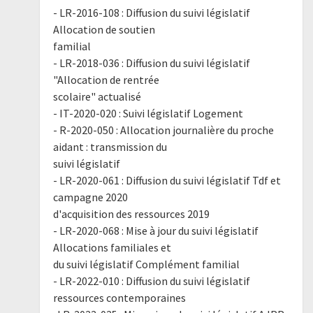
- LR-2016-108 : Diffusion du suivi législatif
Allocation de soutien
familial
- LR-2018-036 : Diffusion du suivi législatif
"Allocation de rentrée
scolaire" actualisé
- IT-2020-020 : Suivi législatif Logement
- R-2020-050 : Allocation journalière du proche
aidant : transmission du
suivi législatif
- LR-2020-061 : Diffusion du suivi législatif Tdf et
campagne 2020
d'acquisition des ressources 2019
- LR-2020-068 : Mise à jour du suivi législatif
Allocations familiales et
du suivi législatif Complément familial
- LR-2022-010 : Diffusion du suivi législatif
ressources contemporaines