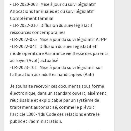
- LR-2020-068 : Mise à jour du suivi législatif
Allocations familiales et du suivi législatif
Complément familial
- LR-2022-010 : Diffusion du suivi législatif
ressources contemporaines
-LR-2022-025 : Mise a jour du suivi législatif AJPP
-LR-2022-041 : Diffusion du suivi législatif et
mode opératoire Assurance vieillesse des parents
au foyer (Avpf) actualisé
-LR-2023-101 : Mise à jour du suivi législatif sur
l’allocation aux adultes handicapées (Aah)
Je souhaite recevoir ces documents sous forme
électronique, dans un standard ouvert, aisément
réutilisable et exploitable par un système de
traitement automatisé, comme le prévoit
l’article L300-4 du Code des relations entre le
public et l’administration.