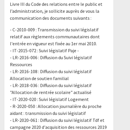
Livre III du Code des relations entre le public et
l’administration, je sollicite auprès de vous la
communication des documents suivants :
- C-2010-009 : Transmission du suivi législatif
relatif aux règlements communautaires dont
l'entrée en vigueur est fixée au 1er mai 2010.
- IT-2015-072 : Suivi législatif Paje -
- LR-2016-006 : Diffusion du Suivi législatif
Ressources
- LR-2016-108 : Diffusion du suivi législatif
Allocation de soutien familial
- LR-2018-036 : Diffusion du suivi législatif
"Allocation de rentrée scolaire" actualisé
- IT-2020-020 : Suivi législatif Logement
- R-2020-050 : Allocation journalière du proche
aidant : transmission du suivi législatif
- LR-2020-061 : Diffusion du suivi législatif Tdf et
campagne 2020 d'acquisition des ressources 2019