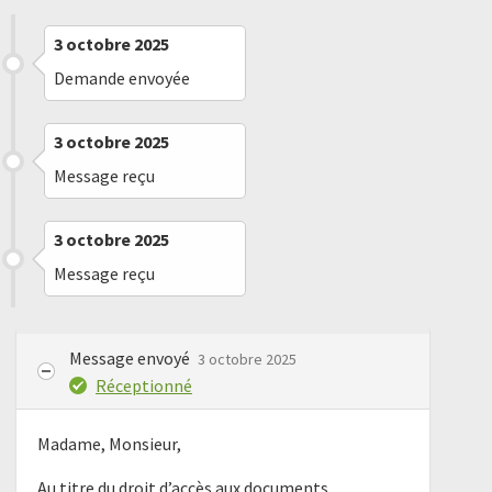
3 octobre 2025
Demande envoyée
3 octobre 2025
Message reçu
3 octobre 2025
Message reçu
Message envoyé
3 octobre 2025
Réceptionné
Madame, Monsieur,
Au titre du droit d’accès aux documents