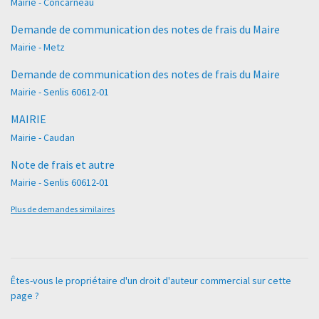
Mairie - Concarneau
Demande de communication des notes de frais du Maire
Mairie - Metz
Demande de communication des notes de frais du Maire
Mairie - Senlis 60612-01
MAIRIE
Mairie - Caudan
Note de frais et autre
Mairie - Senlis 60612-01
Plus de demandes similaires
Êtes-vous le propriétaire d'un droit d'auteur commercial sur cette
page ?