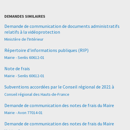
DEMANDES SIMILAIRES
Demande de communication de documents administratifs
relatifs à la vidéoprotection
Ministère de l'Intérieur
Répertoire d'informations publiques (RIP)
Mairie - Senlis 60612-01
Note de frais
Mairie - Senlis 60612-01
Subventions accordées par le Conseil régional de 2021 à
Conseil régional des Hauts-de-France
Demande de communication des notes de frais du Maire
Mairie - Avon 77014-01
Demande de communication des notes de frais du Maire