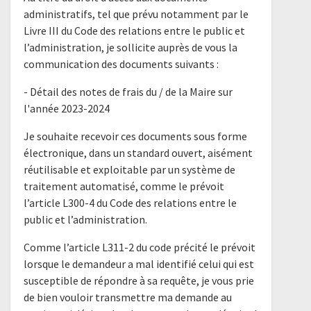
administratifs, tel que prévu notamment par le
Livre III du Code des relations entre le public et
l’administration, je sollicite auprès de vous la
communication des documents suivants :
- Détail des notes de frais du / de la Maire sur
l'année 2023-2024
Je souhaite recevoir ces documents sous forme
électronique, dans un standard ouvert, aisément
réutilisable et exploitable par un système de
traitement automatisé, comme le prévoit
l’article L300-4 du Code des relations entre le
public et l’administration.
Comme l’article L311-2 du code précité le prévoit
lorsque le demandeur a mal identifié celui qui est
susceptible de répondre à sa requête, je vous prie
de bien vouloir transmettre ma demande au