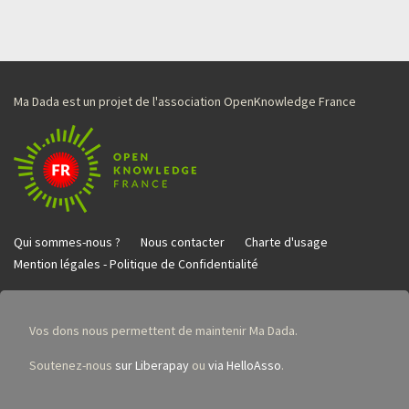
Ma Dada est un projet de l'association OpenKnowledge France
Qui sommes-nous ?
Nous contacter
Charte d'usage
Mention légales - Politique de Confidentialité
Vos dons nous permettent de maintenir Ma Dada.
Soutenez-nous
sur Liberapay
ou
via HelloAsso
.