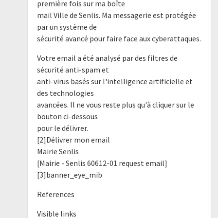
première fois sur ma boîte
mail Ville de Senlis. Ma messagerie est protégée
par un système de
sécurité avancé pour faire face aux cyberattaques.
Votre email a été analysé par des filtres de
sécurité anti-spam et
anti-virus basés sur l'intelligence artificielle et
des technologies
avancées. Il ne vous reste plus qu'à cliquer sur le
bouton ci-dessous
pour le délivrer.
[2]Délivrer mon email
Mairie Senlis
[Mairie - Senlis 60612-01 request email]
[3]banner_eye_mib
References
Visible links