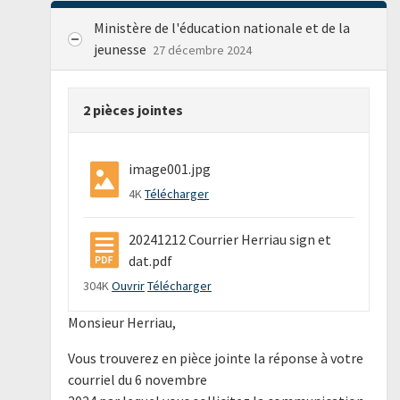
Ministère de l'éducation nationale et de la
jeunesse
27 décembre 2024
2 pièces jointes
image001.jpg
4K
Télécharger
20241212 Courrier Herriau sign et
dat.pdf
304K
Ouvrir
Télécharger
Monsieur Herriau,
Vous trouverez en pièce jointe la réponse à votre
courriel du 6 novembre