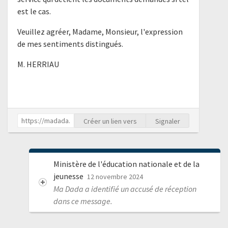
est le cas.
Veuillez agréer, Madame, Monsieur, l'expression
de mes sentiments distingués.
M. HERRIAU
Créer un lien vers
Signaler
Ministère de l'éducation nationale et de la
jeunesse
12 novembre 2024
Ma Dada a identifié un accusé de réception
dans ce message.