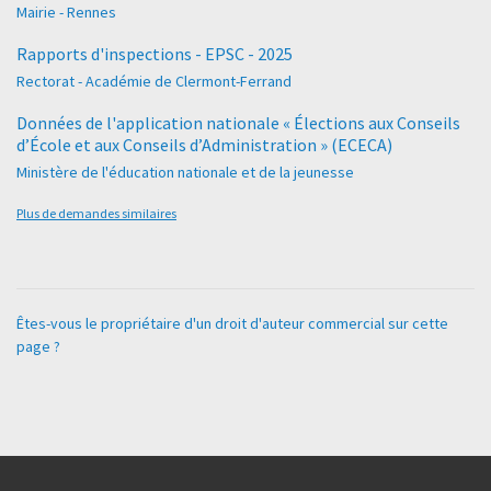
Mairie - Rennes
Rapports d'inspections - EPSC - 2025
Rectorat - Académie de Clermont-Ferrand
Données de l'application nationale « Élections aux Conseils
d’École et aux Conseils d’Administration » (ECECA)
Ministère de l'éducation nationale et de la jeunesse
Plus de demandes similaires
Êtes-vous le propriétaire d'un droit d'auteur commercial sur cette
page ?