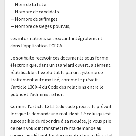
-- Nom de la liste
-- Nombre de candidats
-- Nombre de suffrages
-- Nombre de sièges pourvus,
ces informations se trouvant intégralement
dans l'application ECECA.
Je souhaite recevoir ces documents sous forme
électronique, dans un standard ouvert, aisément
réutilisable et exploitable par un système de
traitement automatisé, comme le prévoit
l’article L300-4 du Code des relations entre le
public et l’administration.
Comme l’article L311-2 du code précité le prévoit
lorsque le demandeur a mal identifié celui qui est
susceptible de répondre à sa requête, je vous prie
de bien vouloir transmettre ma demande au
service qui détient les documents demandés si tel