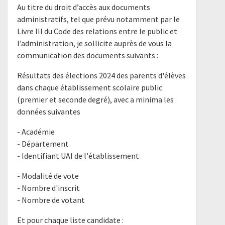
Au titre du droit d’accès aux documents
administratifs, tel que prévu notamment par le
Livre III du Code des relations entre le public et
l’administration, je sollicite auprès de vous la
communication des documents suivants :
Résultats des élections 2024 des parents d'élèves
dans chaque établissement scolaire public
(premier et seconde degré), avec a minima les
données suivantes
- Académie
- Département
- Identifiant UAI de l'établissement
- Modalité de vote
- Nombre d'inscrit
- Nombre de votant
Et pour chaque liste candidate :