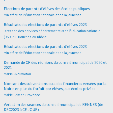
Elections de parents d'élèves des écoles publiques
Ministère de l'éducation nationale et de la jeunesse
Résultats des élections de parents d'élèves 2023
Direction des services départementaux de l'Éducation nationale
(DSDEN) - Bouches-du-Rhône
Résultats des élections de parents d'élèves 2023
Ministère de l'éducation nationale et de la jeunesse
Demande de CR des réunions du conseil municipal de 2020 et
2021
Mairie - Nouvoitou
Montant des subventions ou aides financières versées par la
Mairie en plus du forfait par élèves, aux écoles privées
Mairie - Aix-en-Provence
Verbatim des seances du conseil municipal de RENNES (de
DEC2023 à CE JOUR)