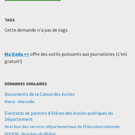
TAGS
Cette demande n'a pas de tags.
Ma Dada ++
offre des outils puissants aux journalistes (c'est
gratuit!)
DEMANDES SIMILAIRES
Documents de la Caisse des écoles
Mairie - Marseille
Elections de parents d'élèves des écoles publiques du
Département
Direction des services départementaux de l'Éducation nationale
(DSDEN) - Bouches-du-Rhône