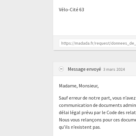
Vélo-Cité 63
Message envoyé
3 mars 2024
Madame, Monsieur,
Sauf erreur de notre part, vous n’av
communication de documents administ
délai légal prévu par le Code des rela
Nous vous relançons pour ces documen
qu’ils n’existent pas.