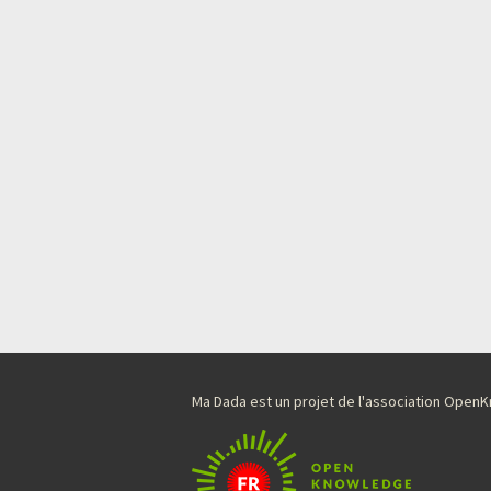
Ma Dada est un projet de l'association Ope