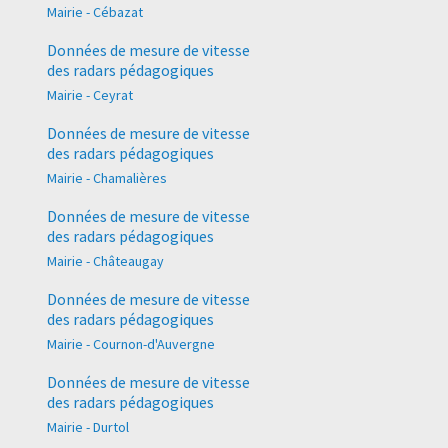
Mairie - Cébazat
Données de mesure de vitesse
des radars pédagogiques
Mairie - Ceyrat
Données de mesure de vitesse
des radars pédagogiques
Mairie - Chamalières
Données de mesure de vitesse
des radars pédagogiques
Mairie - Châteaugay
Données de mesure de vitesse
des radars pédagogiques
Mairie - Cournon-d'Auvergne
Données de mesure de vitesse
des radars pédagogiques
Mairie - Durtol