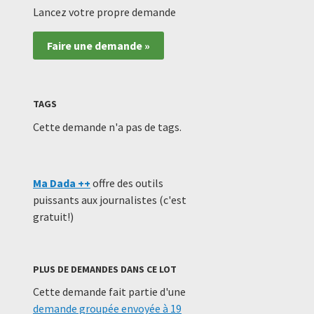
Lancez votre propre demande
Faire une demande »
TAGS
Cette demande n'a pas de tags.
Ma Dada ++
offre des outils
puissants aux journalistes (c'est
gratuit!)
PLUS DE DEMANDES DANS CE LOT
Cette demande fait partie d'une
demande groupée envoyée à 19