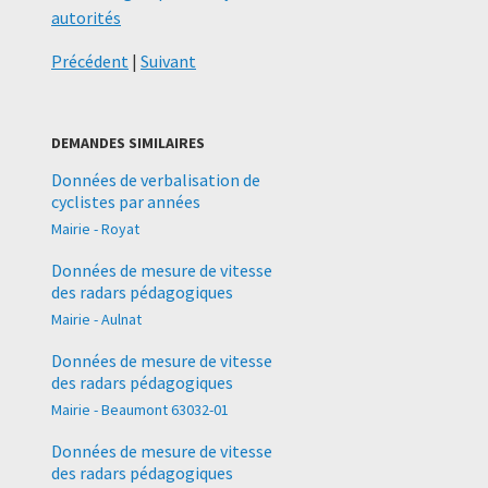
autorités
Précédent
|
Suivant
DEMANDES SIMILAIRES
Données de verbalisation de
cyclistes par années
Mairie - Royat
Données de mesure de vitesse
des radars pédagogiques
Mairie - Aulnat
Données de mesure de vitesse
des radars pédagogiques
Mairie - Beaumont 63032-01
Données de mesure de vitesse
des radars pédagogiques