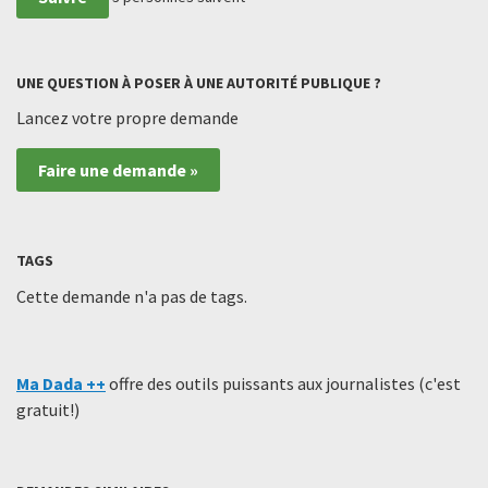
UNE QUESTION À POSER À UNE AUTORITÉ PUBLIQUE ?
Lancez votre propre demande
Faire une demande »
TAGS
Cette demande n'a pas de tags.
Ma Dada ++
offre des outils puissants aux journalistes (c'est
gratuit!)