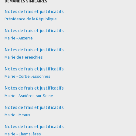
DEMANDES SIMILAIRES
Notes de frais et justificatifs
Présidence de la République
Notes de frais et justificatifs
Mairie - Auxerre
Notes de frais et justificatifs
Mairie de Perenchies
Notes de frais et justificatifs
Mairie - Corbeil-Essonnes
Notes de frais et justificatifs
Mairie - Asnières-sur-Seine
Notes de frais et justificatifs
Mairie - Meaux
Notes de frais et justificatifs
Mairie - Chamalières