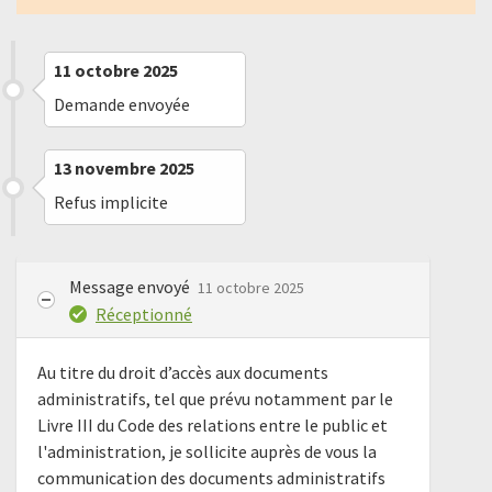
11 octobre 2025
Demande envoyée
13 novembre 2025
Refus implicite
Message envoyé
11 octobre 2025
Réceptionné
Au titre du droit d’accès aux documents
administratifs, tel que prévu notamment par le
Livre III du Code des relations entre le public et
l'administration, je sollicite auprès de vous la
communication des documents administratifs