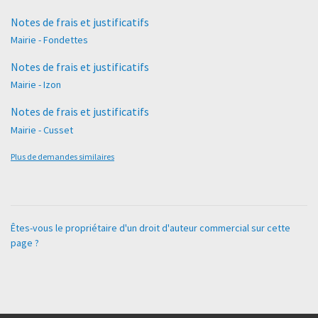
Notes de frais et justificatifs
Mairie - Fondettes
Notes de frais et justificatifs
Mairie - Izon
Notes de frais et justificatifs
Mairie - Cusset
Plus de demandes similaires
Êtes-vous le propriétaire d'un droit d'auteur commercial sur cette
page ?