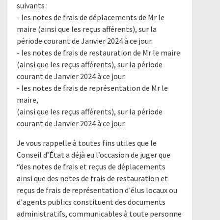
suivants :
- les notes de frais de déplacements de Mr le
maire (ainsi que les reçus afférents), sur la
période courant de Janvier 2024 à ce jour.
- les notes de frais de restauration de Mr le maire
(ainsi que les reçus afférents), sur la période
courant de Janvier 2024 à ce jour.
- les notes de frais de représentation de Mr le
maire,
(ainsi que les reçus afférents), sur la période
courant de Janvier 2024 à ce jour.
Je vous rappelle à toutes fins utiles que le
Conseil d’État a déjà eu l’occasion de juger que
“des notes de frais et reçus de déplacements
ainsi que des notes de frais de restauration et
reçus de frais de représentation d'élus locaux ou
d'agents publics constituent des documents
administratifs, communicables à toute personne