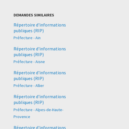
DEMANDES SIMILAIRES
Répertoire d'informations
publiques (RIP)
Préfecture - Ain
Répertoire d'informations
publiques (RIP)
Préfecture - Aisne
Répertoire d'informations
publiques (RIP)
Préfecture - Allier
Répertoire d'informations
publiques (RIP)
Préfecture - Alpes-de-Haute-
Provence
Répertoire d'informations