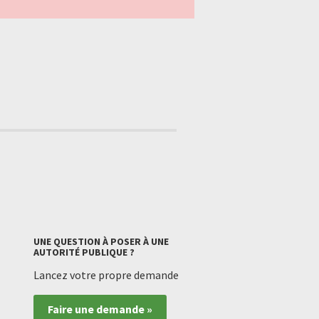
UNE QUESTION À POSER À UNE
AUTORITÉ PUBLIQUE ?
Lancez votre propre demande
Faire une demande »