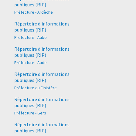
publiques (RIP)
Préfecture - Ardèche
Répertoire d'informations
publiques (RIP)
Préfecture - Aube
Répertoire d'informations
publiques (RIP)
Préfecture - Aude
Répertoire d'informations
publiques (RIP)
Préfecture du Finistère
Répertoire d'informations
publiques (RIP)
Préfecture - Gers
Répertoire d'informations
publiques (RIP)