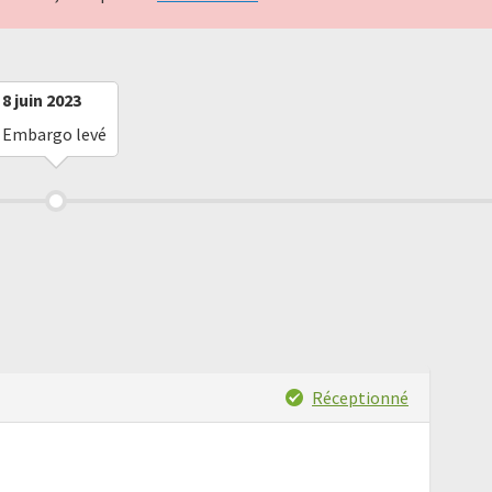
8 juin 2023
Embargo levé
Réceptionné