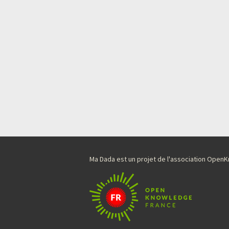
Ma Dada est un projet de l'association Ope