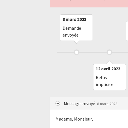
8 mars 2023
Demande
envoyée
12 avril 2023
Refus
implicite
Message envoyé
8 mars 2023
Madame, Monsieur,