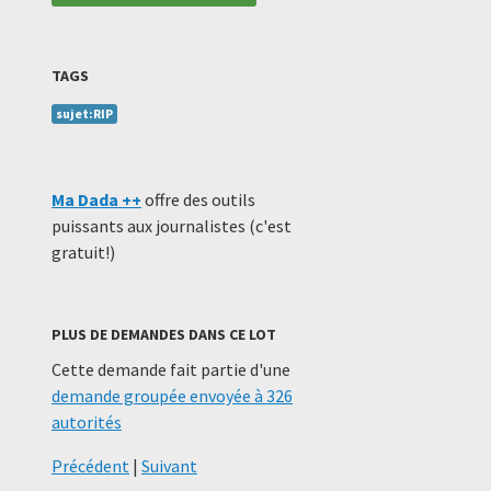
TAGS
sujet:RIP
Ma Dada ++
offre des outils
puissants aux journalistes (c'est
gratuit!)
PLUS DE DEMANDES DANS CE LOT
Cette demande fait partie d'une
demande groupée envoyée à 326
autorités
Précédent
|
Suivant