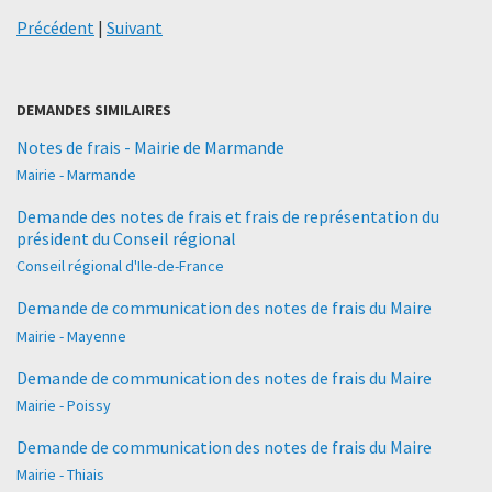
Précédent
|
Suivant
DEMANDES SIMILAIRES
Notes de frais - Mairie de Marmande
Mairie - Marmande
Demande des notes de frais et frais de représentation du
président du Conseil régional
Conseil régional d'Ile-de-France
Demande de communication des notes de frais du Maire
Mairie - Mayenne
Demande de communication des notes de frais du Maire
Mairie - Poissy
Demande de communication des notes de frais du Maire
Mairie - Thiais