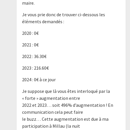
maire.
Je vous prie donc de trouver ci-dessous les
éléments demandés :
2020 : 0€
2021 : 0€
2022 : 36.30€
2023 : 216.60€
2024 : 0€ à ce jour
Je suppose que là vous êtes interloqué par la
« forte » augmentation entre
2022 et 2023… soit 496% d’augmentation ! En
communication cela peut faire
le buzz… Cette augmentation est due à ma
participation à Millau (la nuit