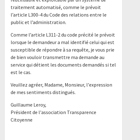
traitement automatisé, comme le prévoit
l’article L300-4 du Code des relations entre le
public et l’administration.
Comme l’article L311-2 du code précité le prévoit
lorsque le demandeur a mal identifié celui qui est
susceptible de répondre à sa requête, je vous prie
de bien vouloir transmettre ma demande au
service qui détient les documents demandés si tel
est le cas.
Veuillez agréer, Madame, Monsieur, l'expression
de mes sentiments distingués.
Guillaume Leroy,
Président de l'association Transparence
Citoyenne