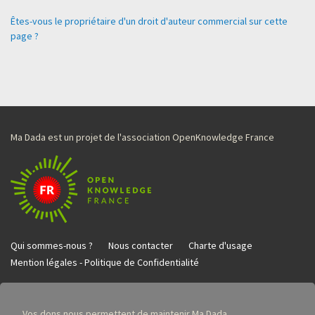
Êtes-vous le propriétaire d'un droit d'auteur commercial sur cette
page ?
Ma Dada est un projet de l'association OpenKnowledge France
Qui sommes-nous ?
Nous contacter
Charte d'usage
Mention légales - Politique de Confidentialité
Vos dons nous permettent de maintenir Ma Dada.