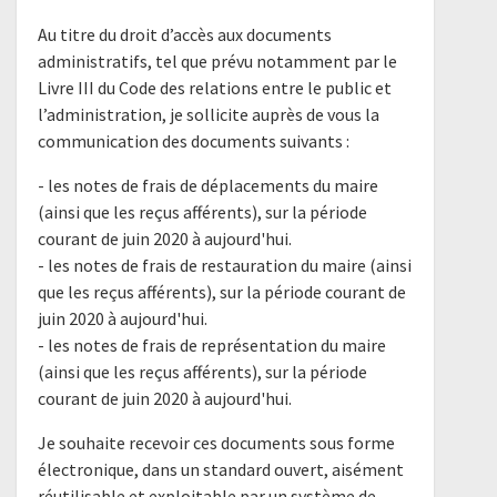
Au titre du droit d’accès aux documents
administratifs, tel que prévu notamment par le
Livre III du Code des relations entre le public et
l’administration, je sollicite auprès de vous la
communication des documents suivants :
- les notes de frais de déplacements du maire
(ainsi que les reçus afférents), sur la période
courant de juin 2020 à aujourd'hui.
- les notes de frais de restauration du maire (ainsi
que les reçus afférents), sur la période courant de
juin 2020 à aujourd'hui.
- les notes de frais de représentation du maire
(ainsi que les reçus afférents), sur la période
courant de juin 2020 à aujourd'hui.
Je souhaite recevoir ces documents sous forme
électronique, dans un standard ouvert, aisément
réutilisable et exploitable par un système de