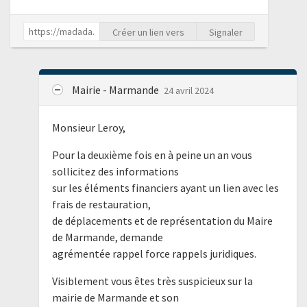
Créer un lien vers
Signaler
Mairie - Marmande
24 avril 2024
Monsieur Leroy,
Pour la deuxième fois en à peine un an vous
sollicitez des informations
sur les éléments financiers ayant un lien avec les
frais de restauration,
de déplacements et de représentation du Maire
de Marmande, demande
agrémentée rappel force rappels juridiques.
Visiblement vous êtes très suspicieux sur la
mairie de Marmande et son