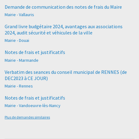
Demande de communication des notes de frais du Maire
Mairie - Vallauris
Grand livre budgétaire 2024, avantages aux associations
2024, audit sécurité et véhicules de la ville
Mairie - Douai
Notes de frais et justificatifs
Mairie - Marmande
Verbatim des seances du conseil municipal de RENNES (de
DEC2023 à CE JOUR)
Mairie - Rennes
Notes de frais et justificatifs
Mairie - Vandoeuvre-lès-Nancy
Plus de demandes similaires