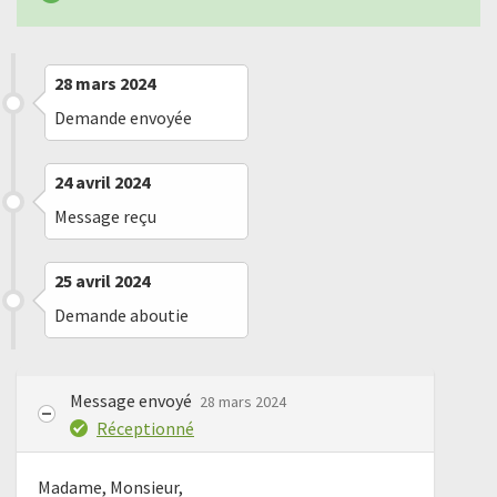
28 mars 2024
Demande envoyée
24 avril 2024
Message reçu
25 avril 2024
Demande aboutie
Message envoyé
28 mars 2024
Réceptionné
Madame, Monsieur,