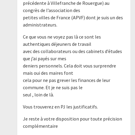
précédente à Villefranche de Rouergue) au
congrès de l’association des
petites villes de France (APVF) dont je suis un des
administrateurs.
Ce que vous ne voyez pas là ce sont les
authentiques déjeuners de travail
avec des collaborateurs ou des cabinets d’études
que j’ai payés sur mes
deniers personnels. Cela doit vous surprendre
mais oui des maires font
cela pour ne pas grever les finances de leur
commune. Et je ne suis pas le
seul , loin de là.
Vous trouverez en PJ les justificatifs.
Je reste à votre disposition pour toute précision
complémentaire