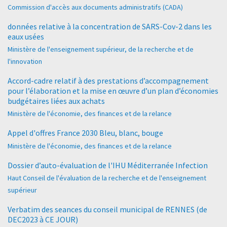
Commission d'accès aux documents administratifs (CADA)
données relative à la concentration de SARS-Cov-2 dans les
eaux usées
Ministère de l'enseignement supérieur, de la recherche et de
l'innovation
Accord-cadre relatif à des prestations d’accompagnement
pour l’élaboration et la mise en œuvre d’un plan d’économies
budgétaires liées aux achats
Ministère de l'économie, des finances et de la relance
Appel d'offres France 2030 Bleu, blanc, bouge
Ministère de l'économie, des finances et de la relance
Dossier d’auto-évaluation de l'IHU Méditerranée Infection
Haut Conseil de l'évaluation de la recherche et de l'enseignement
supérieur
Verbatim des seances du conseil municipal de RENNES (de
DEC2023 à CE JOUR)