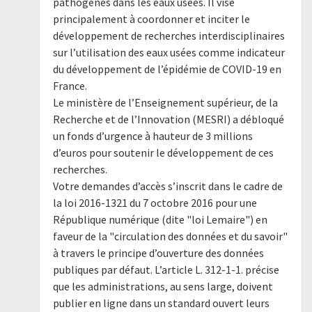
pathogènes dans les eaux usées. Il vise
principalement à coordonner et inciter le
développement de recherches interdisciplinaires
sur l’utilisation des eaux usées comme indicateur
du développement de l’épidémie de COVID-19 en
France.
Le ministère de l’Enseignement supérieur, de la
Recherche et de l’Innovation (MESRI) a débloqué
un fonds d’urgence à hauteur de 3 millions
d’euros pour soutenir le développement de ces
recherches.
Votre demandes d’accès s’inscrit dans le cadre de
la loi 2016-1321 du 7 octobre 2016 pour une
République numérique (dite "loi Lemaire") en
faveur de la "circulation des données et du savoir"
à travers le principe d’ouverture des données
publiques par défaut. L’article L. 312-1-1. précise
que les administrations, au sens large, doivent
publier en ligne dans un standard ouvert leurs