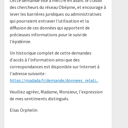
Cette demande vise à mettre en avant le travail
des chercheurs du réseau Obépine, et encourage à
lever les barrières juridiques ou administratives
qui pourraient entraver l'utilisation et la
diffusion de ces données qui apportent de
précieuses informations pour le suivi de
l'épidémie.
Un historique complet de cette demandes
d'accès à l'information ainsi que des
correspondances est disponible sur Internet à
l'adresse suivante :
https://madada.fr/demande/donnees_relati...
Veuillez agréer, Madame, Monsieur, l'expression
de mes sentiments distingués.
Elias Orphelin