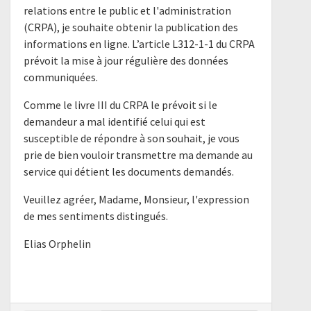
relations entre le public et l'administration
(CRPA), je souhaite obtenir la publication des
informations en ligne. L’article L312-1-1 du CRPA
prévoit la mise à jour régulière des données
communiquées.
Comme le livre III du CRPA le prévoit si le
demandeur a mal identifié celui qui est
susceptible de répondre à son souhait, je vous
prie de bien vouloir transmettre ma demande au
service qui détient les documents demandés.
Veuillez agréer, Madame, Monsieur, l'expression
de mes sentiments distingués.
Elias Orphelin