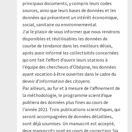
principaux documents, y compris leurs codes
sources, ainsi que leurs bases de données et les
données qui présentent un intérêt économique,
social, sanitaire ou environnemental.
J’ai le plaisir de vous informer que nous rendrons
disponibles et réutilisables les données de
courbe de tendance dans les meilleurs délais,
après avoir informé les collectivités concernées
qui ont fait l’effort d’ouvrir leurs stations à
l’équipe des chercheurs d’Obépine, les données
ayant vocation à être ouvertes dans le cadre du
devoir d’information des citoyens.
Par ailleurs, au fur et à mesure de l’affinement de
la méthodologie, le programme scientifique
publiera des données plus fines au cours de
l’année 2021. Trois publications scientifiques, qui
seront accompagnées de données détaillées,
sont déjà soumises. Un manuscrit est accepté,
deux manuscrits sont en cours de correction. Six