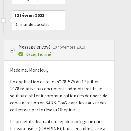
12 février 2021
Demande aboutie
Message envoyé
20 novembre 2020
Réceptionné
Madame, Monsieur,
En application de la loi n° 78-575 du 17 juillet
1978 relative aux documents administratifs, je
souhaite obtenir communication des données de
concentration en SARS-CoV2 dans les eaux usées
collectées par le réseau Obepine.
Le projet d'Observatoire épidémiologique dans
les eaux usées (OBEPINE), lancé en juillet, vise à