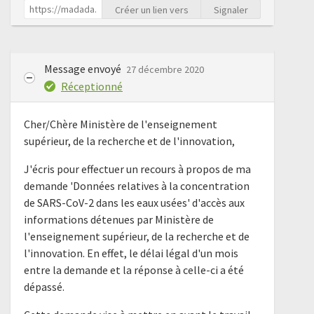
Créer un lien vers
Signaler
Message envoyé
27 décembre 2020
Réceptionné
Cher/Chère Ministère de l'enseignement
supérieur, de la recherche et de l'innovation,
J'écris pour effectuer un recours à propos de ma
demande 'Données relatives à la concentration
de SARS-CoV-2 dans les eaux usées' d'accès aux
informations détenues par Ministère de
l'enseignement supérieur, de la recherche et de
l'innovation. En effet, le délai légal d'un mois
entre la demande et la réponse à celle-ci a été
dépassé.