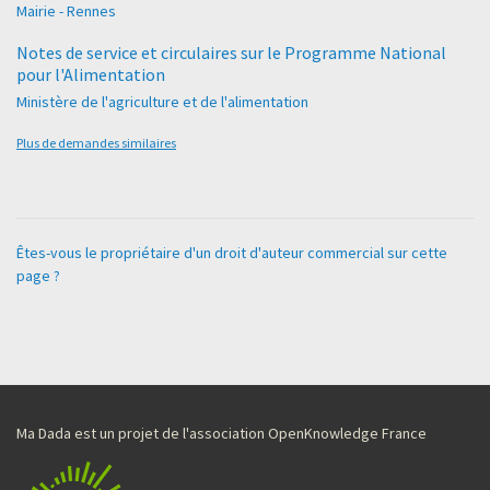
Mairie - Rennes
Notes de service et circulaires sur le Programme National
pour l'Alimentation
Ministère de l'agriculture et de l'alimentation
Plus de demandes similaires
Êtes-vous le propriétaire d'un droit d'auteur commercial sur cette
page ?
Ma Dada est un projet de l'association OpenKnowledge France