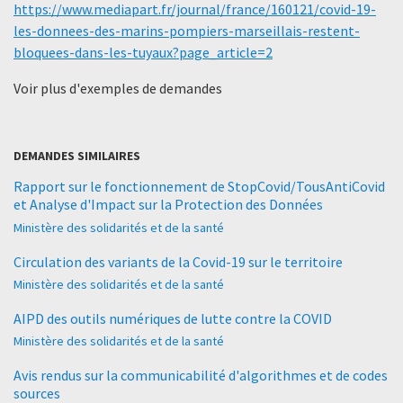
https://www.mediapart.fr/journal/france/160121/covid-19-
les-donnees-des-marins-pompiers-marseillais-restent-
bloquees-dans-les-tuyaux?page_article=2
Voir plus d'exemples de demandes
DEMANDES SIMILAIRES
Rapport sur le fonctionnement de StopCovid/TousAntiCovid
et Analyse d'Impact sur la Protection des Données
Ministère des solidarités et de la santé
Circulation des variants de la Covid-19 sur le territoire
Ministère des solidarités et de la santé
AIPD des outils numériques de lutte contre la COVID
Ministère des solidarités et de la santé
Avis rendus sur la communicabilité d'algorithmes et de codes
sources