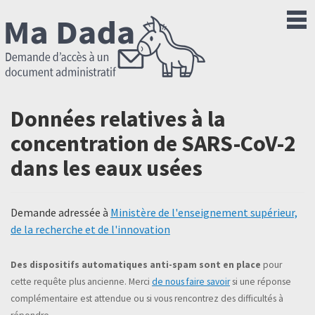
Données relatives à la
concentration de SARS-CoV-2
dans les eaux usées
Demande adressée à
Ministère de l'enseignement supérieur,
de la recherche et de l'innovation
Des dispositifs automatiques anti-spam sont en place
pour
cette requête plus ancienne. Merci
de nous faire savoir
si une réponse
complémentaire est attendue ou si vous rencontrez des difficultés à