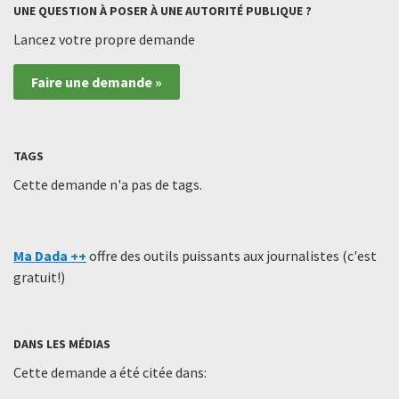
UNE QUESTION À POSER À UNE AUTORITÉ PUBLIQUE ?
Lancez votre propre demande
Faire une demande »
TAGS
Cette demande n'a pas de tags.
Ma Dada ++
offre des outils puissants aux journalistes (c'est
gratuit!)
DANS LES MÉDIAS
Cette demande a été citée dans: