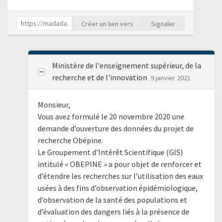
Créer un lien vers
Signaler
Ministère de l'enseignement supérieur, de la
recherche et de l'innovation
9 janvier 2021
Monsieur,
Vous avez formulé le 20 novembre 2020 une
demande d’ouverture des données du projet de
recherche Obépine.
Le Groupement d’Intérêt Scientifique (GIS)
intitulé « OBEPINE » a pour objet de renforcer et
d’étendre les recherches sur l’utilisation des eaux
usées à des fins d’observation épidémiologique,
d’observation de la santé des populations et
d’évaluation des dangers liés à la présence de