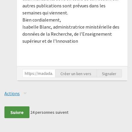
autres publications sont prévues dans les
semaines qui viennent.
Bien cordialement,
Isabelle Blanc, administratrice ministérielle des
données de la Recherche, de l’Enseignement
supérieur et de l’Innovation
Créer un lien vers
Signaler
Actions
Suivre
24
personnes suivent