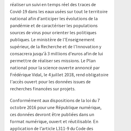
réaliser un suivi en temps réel des traces de
Covid-19 dans les eaux usées sur tout le territoire
national afin d'anticiper les évolutions de la
pandémie et de caractériser les populations
sources de virus pour orienter les politiques
publiques. Le ministère de l'Enseignement
supérieur, de la Recherche et de l'Innovation y
consacrera jusqu'à 3 millions d'euros afin de lui
permettre de réaliser ses missions. Le Plan
national pour la science ouverte annoncé par
Frédérique Vidal, le 4 juillet 2018, rend obligatoire
l'accès ouvert pour les données issues de
recherches financées sur projets.
Conformément aux dispositions de la loi du 7
octobre 2016 pour une République numérique,
ces données devront être publiées dans un
format numérique, ouvert et réutilisable. En
application de l’article L311-9 du Code des