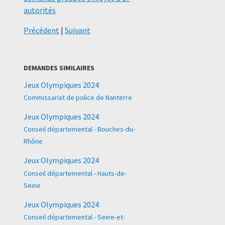
autorités
Précédent
|
Suivant
DEMANDES SIMILAIRES
Jeux Olympiques 2024
Commissariat de police de Nanterre
Jeux Olympiques 2024
Conseil départemental - Bouches-du-
Rhône
Jeux Olympiques 2024
Conseil départemental - Hauts-de-
Seine
Jeux Olympiques 2024
Conseil départemental - Seine-et-