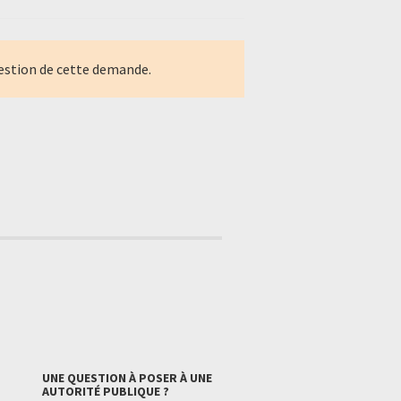
estion de cette demande.
UNE QUESTION À POSER À UNE
AUTORITÉ PUBLIQUE ?