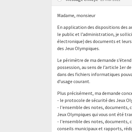
Madame, monsieur
En application des dispositions des ar
le public et l’administration, je soll
électronique) des documents et leurs 
des Jeux Olympiques.
Le périmètre de ma demande s’étend 
possession, au sens de l’article 1er de
dans des fichiers informatiques pouv
d’usage courant.
Plus précisément, ma demande conce
- le protocole de sécurité des Jeux Ol
- l'ensemble des notes, documents, c
Jeux Olympiques qui vous ont été trans
- l'ensemble des notes, documents, 
conseils municipaux et rapports, rédig