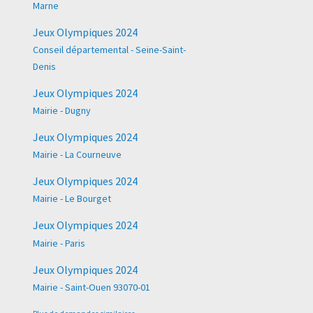
Marne
Jeux Olympiques 2024
Conseil départemental - Seine-Saint-
Denis
Jeux Olympiques 2024
Mairie - Dugny
Jeux Olympiques 2024
Mairie - La Courneuve
Jeux Olympiques 2024
Mairie - Le Bourget
Jeux Olympiques 2024
Mairie - Paris
Jeux Olympiques 2024
Mairie - Saint-Ouen 93070-01