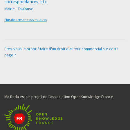
correspondances, etc.
Mairie - Toulouse
Plus de demandes similaires
Êtes-vous le propriétaire d'un droit d'auteur commercial sur cette
page ?
Ma Dada est un projet de l'association OpenKnowledge France