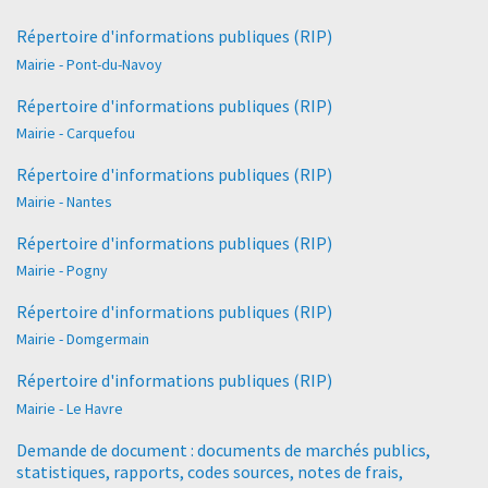
Répertoire d'informations publiques (RIP)
Mairie - Pont-du-Navoy
Répertoire d'informations publiques (RIP)
Mairie - Carquefou
Répertoire d'informations publiques (RIP)
Mairie - Nantes
Répertoire d'informations publiques (RIP)
Mairie - Pogny
Répertoire d'informations publiques (RIP)
Mairie - Domgermain
Répertoire d'informations publiques (RIP)
Mairie - Le Havre
Demande de document : documents de marchés publics,
statistiques, rapports, codes sources, notes de frais,