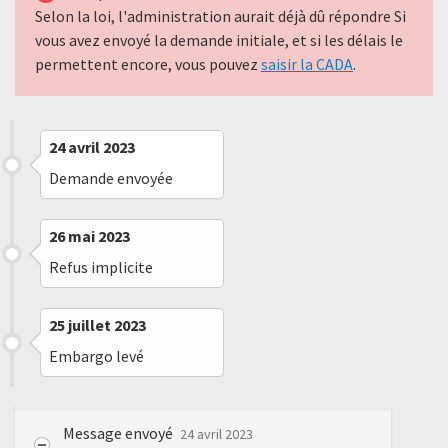
Selon la loi, l'administration aurait déjà dû répondre Si
vous avez envoyé la demande initiale, et si les délais le
permettent encore, vous pouvez
saisir la CADA
.
24 avril 2023
Demande envoyée
26 mai 2023
Refus implicite
25 juillet 2023
Embargo levé
Message envoyé
24 avril 2023