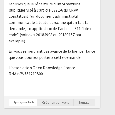
reprises que le répertoire d'informations
publiques visé à l'article L322-6 du CRPA
constituait "un document administratif
communicable à toute personne qui en fait la
demande, en application de l'article L311-1 de ce
code" (voir avis 20184908 ou 20180157 par
exemple).
En vous remerciant par avance de la bienveillance
que vous pourrez porter à cette demande,
L'association Open Knowledge France
RNA n°W751219500
Créer un lien vers
Signaler