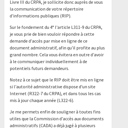
Livre III du CRPA, je sollicite donc auprès de vous
la communication de votre répertoire
d'informations publiques (RIP).
Sur le fondement du 4° l'article L311-9 du CRPA,
je vous prie de bien vouloir répondre à cette
demande d'accès par mise en ligne de ce
document administratif, afin qu'il profite au plus
grand nombre. Cela vous évitera en outre d'avoir
à le communiquer individuellement à de
potentiels futurs demandeurs.
Notez à ce sujet que le RIP doit être mis en ligne
si l'autorité administrative dispose d'un site
Internet (R322-7 du CRPA), et dans tous les cas
mis à jour chaque année (L322-6).
Je me permets enfin de souligner à toutes fins
utiles que la Commission d'accès aux documents
administratifs (CADA) a déjà jugé à plusieurs