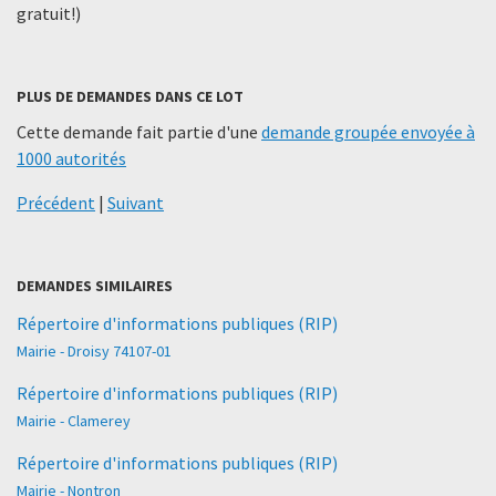
gratuit!)
PLUS DE DEMANDES DANS CE LOT
Cette demande fait partie d'une
demande groupée envoyée à
1000 autorités
Précédent
|
Suivant
DEMANDES SIMILAIRES
Répertoire d'informations publiques (RIP)
Mairie - Droisy 74107-01
Répertoire d'informations publiques (RIP)
Mairie - Clamerey
Répertoire d'informations publiques (RIP)
Mairie - Nontron