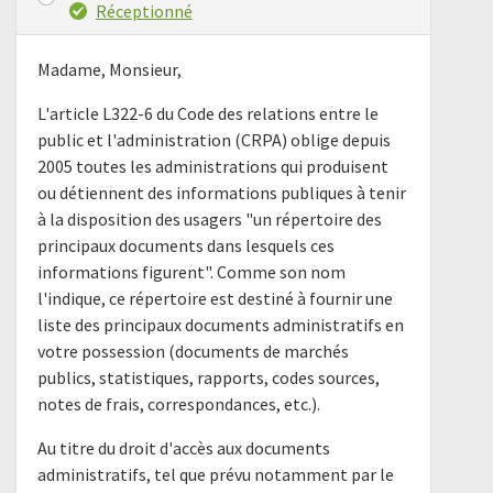
Réceptionné
Madame, Monsieur,
L'article L322-6 du Code des relations entre le
public et l'administration (CRPA) oblige depuis
2005 toutes les administrations qui produisent
ou détiennent des informations publiques à tenir
à la disposition des usagers "un répertoire des
principaux documents dans lesquels ces
informations figurent". Comme son nom
l'indique, ce répertoire est destiné à fournir une
liste des principaux documents administratifs en
votre possession (documents de marchés
publics, statistiques, rapports, codes sources,
notes de frais, correspondances, etc.).
Au titre du droit d'accès aux documents
administratifs, tel que prévu notamment par le