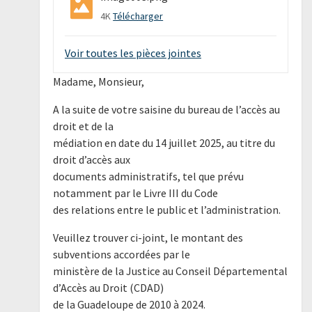
4K
Télécharger
Voir toutes les pièces jointes
Madame, Monsieur,
A la suite de votre saisine du bureau de l’accès au
droit et de la
médiation en date du 14 juillet 2025, au titre du
droit d’accès aux
documents administratifs, tel que prévu
notamment par le Livre III du Code
des relations entre le public et l’administration.
Veuillez trouver ci-joint, le montant des
subventions accordées par le
ministère de la Justice au Conseil Départemental
d’Accès au Droit (CDAD)
de la Guadeloupe de 2010 à 2024.