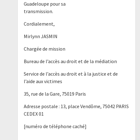
Guadeloupe pour sa
transmission.
Cordialement,
Mirlynn JASMIN
Chargée de mission
Bureau de l’accès au droit et de la médiation
Service de l’accès au droit et à la justice et de
l’aide aux victimes
35, rue de la Gare, 75019 Paris
Adresse postale : 13, place Vendôme, 75042 PARIS
CEDEX 01
[numéro de téléphone caché]