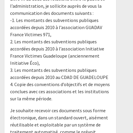
l’administration, je sollicite auprès de vous la
communication des documents suivants :
-1. Les montants des subventions publiques
accordées depuis 2010 à l’association GUADAV
France Victimes 971,
2. Les montants des subventions publiques
accordées depuis 2010 à l’association Initiative
France Victimes Guadeloupe (anciennement
Initiative Éco),
3. Les montants des subventions publiques
accordées depuis 2010 au CDAD DE GUADELOUPE
4. Copie des conventions d’objectifs et de moyens
conclues avec ces associations et les institutions
sur la même période.
Je souhaite recevoir ces documents sous forme
électronique, dans un standard ouvert, aisément
réutilisable et exploitable par un système de
traitement automatisé, comme le prévoit