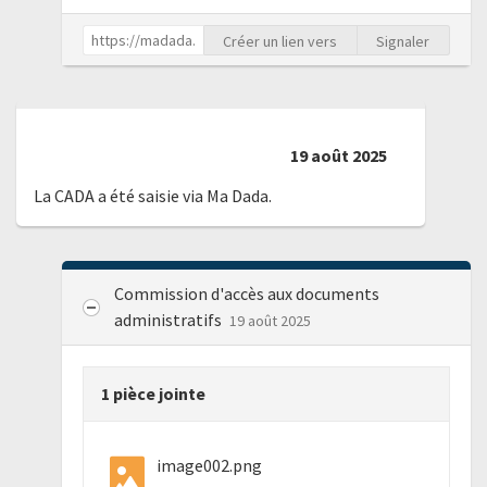
Créer un lien vers
Signaler
19 août 2025
La CADA a été saisie via Ma Dada.
Commission d'accès aux documents
administratifs
19 août 2025
1 pièce jointe
image002.png