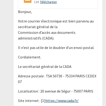
11K
Télécharger
Bonjour,
Votre courrier électronique est bien parvenu au
secrétariat général de la
Commission d’accès aux documents
administratifs (CADA).
Il n’est pas utile de le doubler d’un envoi postal.
Cordialement.
Le secrétariat général de la CADA
Adresse postale : TSA 50730 - 75334 PARIS CEDEX
07
Localisation : 20 avenue de Ségur - 75007 PARIS
Site internet : [1]
https://www.cada.fr/