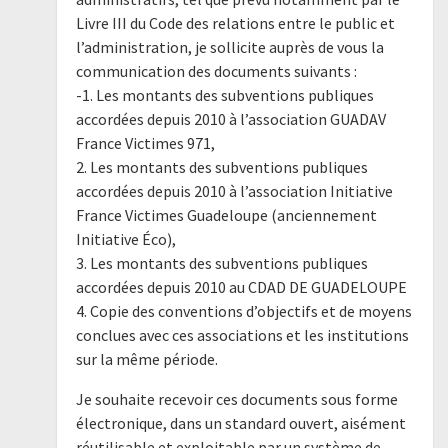
Livre III du Code des relations entre le public et
l’administration, je sollicite auprès de vous la
communication des documents suivants :
-1. Les montants des subventions publiques
accordées depuis 2010 à l’association GUADAV
France Victimes 971,
2. Les montants des subventions publiques
accordées depuis 2010 à l’association Initiative
France Victimes Guadeloupe (anciennement
Initiative Éco),
3. Les montants des subventions publiques
accordées depuis 2010 au CDAD DE GUADELOUPE
4. Copie des conventions d’objectifs et de moyens
conclues avec ces associations et les institutions
sur la même période.
Je souhaite recevoir ces documents sous forme
électronique, dans un standard ouvert, aisément
réutilisable et exploitable par un système de