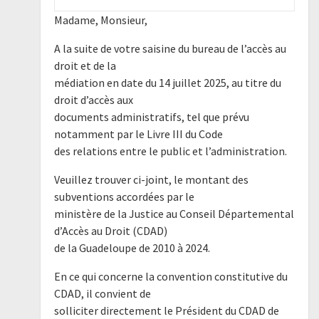
Madame, Monsieur,
A la suite de votre saisine du bureau de l’accès au
droit et de la
médiation en date du 14 juillet 2025, au titre du
droit d’accès aux
documents administratifs, tel que prévu
notamment par le Livre III du Code
des relations entre le public et l’administration.
Veuillez trouver ci-joint, le montant des
subventions accordées par le
ministère de la Justice au Conseil Départemental
d’Accès au Droit (CDAD)
de la Guadeloupe de 2010 à 2024.
En ce qui concerne la convention constitutive du
CDAD, il convient de
solliciter directement le Président du CDAD de