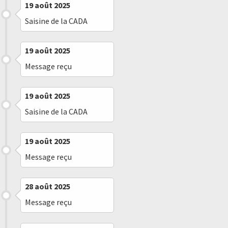
19 août 2025
Saisine de la CADA
19 août 2025
Message reçu
19 août 2025
Saisine de la CADA
19 août 2025
Message reçu
28 août 2025
Message reçu