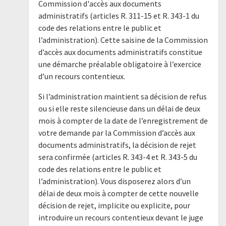
Commission d'accès aux documents
administratifs (articles R. 311-15 et R. 343-1 du
code des relations entre le public et
l’administration). Cette saisine de la Commission
d’accès aux documents administratifs constitue
une démarche préalable obligatoire à l’exercice
d’un recours contentieux.
Si l’administration maintient sa décision de refus
ou si elle reste silencieuse dans un délai de deux
mois à compter de la date de l’enregistrement de
votre demande par la Commission d’accès aux
documents administratifs, la décision de rejet
sera confirmée (articles R. 343-4 et R. 343-5 du
code des relations entre le public et
l’administration). Vous disposerez alors d’un
délai de deux mois à compter de cette nouvelle
décision de rejet, implicite ou explicite, pour
introduire un recours contentieux devant le juge