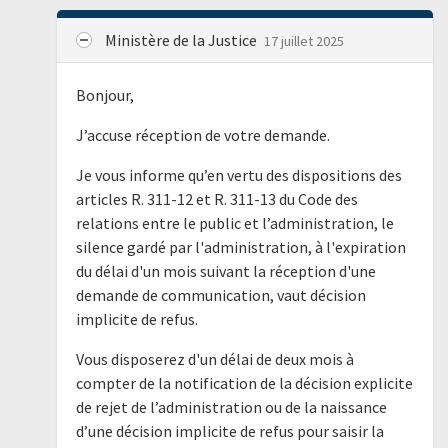
Ministère de la Justice
17 juillet 2025
Bonjour,
J’accuse réception de votre demande.
Je vous informe qu’en vertu des dispositions des
articles R. 311-12 et R. 311-13 du Code des
relations entre le public et l’administration, le
silence gardé par l'administration, à l'expiration
du délai d'un mois suivant la réception d'une
demande de communication, vaut décision
implicite de refus.
Vous disposerez d'un délai de deux mois à
compter de la notification de la décision explicite
de rejet de l’administration ou de la naissance
d’une décision implicite de refus pour saisir la