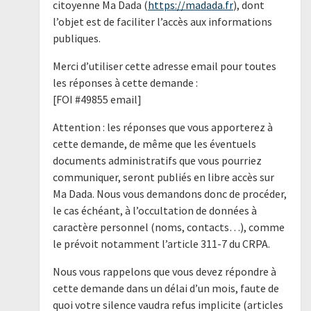
citoyenne Ma Dada (
https://madada.fr
), dont
l’objet est de faciliter l’accès aux informations
publiques.
Merci d’utiliser cette adresse email pour toutes
les réponses à cette demande :
[FOI #49855 email]
Attention : les réponses que vous apporterez à
cette demande, de même que les éventuels
documents administratifs que vous pourriez
communiquer, seront publiés en libre accès sur
Ma Dada. Nous vous demandons donc de procéder,
le cas échéant, à l’occultation de données à
caractère personnel (noms, contacts…), comme
le prévoit notamment l’article 311-7 du CRPA.
Nous vous rappelons que vous devez répondre à
cette demande dans un délai d’un mois, faute de
quoi votre silence vaudra refus implicite (articles