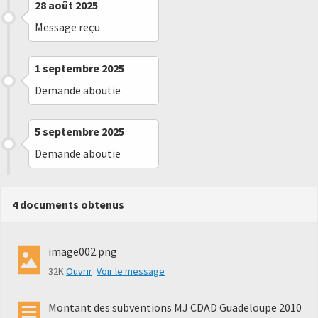
28 août 2025
Message reçu
1 septembre 2025
Demande aboutie
5 septembre 2025
Demande aboutie
4 documents obtenus
image002.png
32K
Ouvrir
Voir le message
Montant des subventions MJ CDAD Guadeloupe 2010