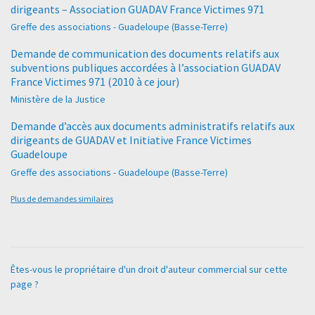
dirigeants – Association GUADAV France Victimes 971
Greffe des associations - Guadeloupe (Basse-Terre)
Demande de communication des documents relatifs aux
subventions publiques accordées à l’association GUADAV
France Victimes 971 (2010 à ce jour)
Ministère de la Justice
Demande d’accès aux documents administratifs relatifs aux
dirigeants de GUADAV et Initiative France Victimes
Guadeloupe
Greffe des associations - Guadeloupe (Basse-Terre)
Plus de demandes similaires
Êtes-vous le propriétaire d'un droit d'auteur commercial sur cette
page ?