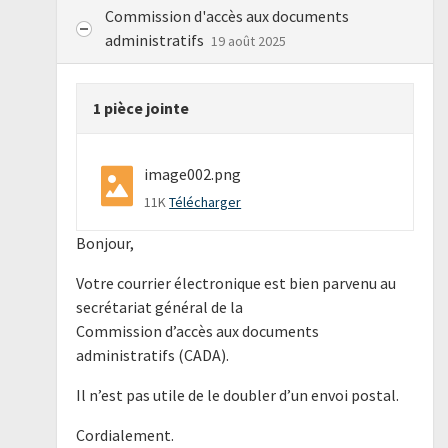
Commission d'accès aux documents
administratifs
19 août 2025
1 pièce jointe
image002.png
11K
Télécharger
Bonjour,
Votre courrier électronique est bien parvenu au
secrétariat général de la
Commission d’accès aux documents
administratifs (CADA).
Il n’est pas utile de le doubler d’un envoi postal.
Cordialement.