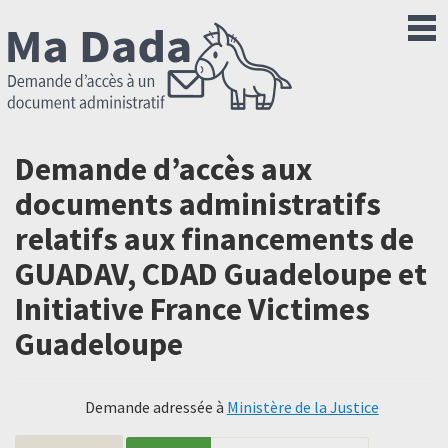
Demande d’accès aux
documents administratifs
relatifs aux financements de
GUADAV, CDAD Guadeloupe et
Initiative France Victimes
Guadeloupe
Demande adressée à
Ministère de la Justice