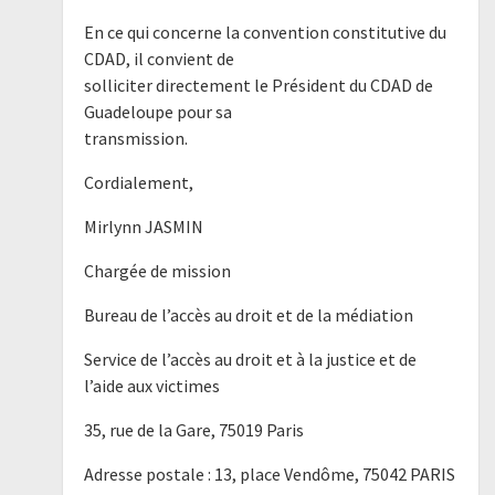
En ce qui concerne la convention constitutive du
CDAD, il convient de
solliciter directement le Président du CDAD de
Guadeloupe pour sa
transmission.
Cordialement,
Mirlynn JASMIN
Chargée de mission
Bureau de l’accès au droit et de la médiation
Service de l’accès au droit et à la justice et de
l’aide aux victimes
35, rue de la Gare, 75019 Paris
Adresse postale : 13, place Vendôme, 75042 PARIS