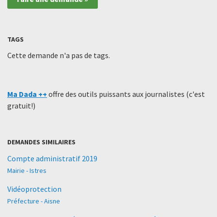
TAGS
Cette demande n'a pas de tags.
Ma Dada ++
offre des outils puissants aux journalistes (c'est
gratuit!)
DEMANDES SIMILAIRES
Compte administratif 2019
Mairie - Istres
Vidéoprotection
Préfecture - Aisne