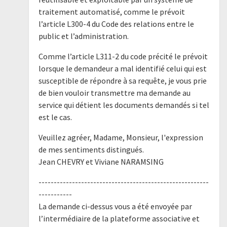
traitement automatisé, comme le prévoit
l’article L300-4 du Code des relations entre le
public et l’administration.
Comme l’article L311-2 du code précité le prévoit
lorsque le demandeur a mal identifié celui qui est
susceptible de répondre à sa requête, je vous prie
de bien vouloir transmettre ma demande au
service qui détient les documents demandés si tel
est le cas.
Veuillez agréer, Madame, Monsieur, l'expression
de mes sentiments distingués.
Jean CHEVRY et Viviane NARAMSING
--------------------------------------------------------
-----------
La demande ci-dessus vous a été envoyée par
l’intermédiaire de la plateforme associative et