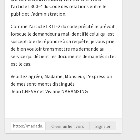
l’article L300-4 du Code des relations entre le
public et l’administration.
Comme l’article L311-2 du code précité le prévoit
lorsque le demandeur a mal identifié celui qui est
susceptible de répondre à sa requête, je vous prie
de bien vouloir transmettre ma demande au
service qui détient les documents demandés si tel
est le cas.
Veuillez agréer, Madame, Monsieur, l'expression
de mes sentiments distingués.
Jean CHEVRY et Viviane NARAMSING
Créer un lien vers
Signaler