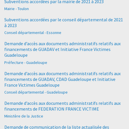
Subventions accordées par la mairie de 2021 à 2023
Mairie - Toulon
Subventions accordées par le conseil départemental de 2021
à 2023
Conseil départemental - Essonne
Demande d’accès aux documents administratifs relatifs aux
financements de GUADAV et Initiative France Victimes
Guadeloupe
Préfecture - Guadeloupe
Demande d’accès aux documents administratifs relatifs aux
financements de GUADAV, CDAD Guadeloupe et Initiative
France Victimes Guadeloupe
Conseil départemental - Guadeloupe
Demande d’accès aux documents administratifs relatifs aux
financements de FEDERATION FRANCE VICTIME
Ministère de la Justice
Demande de communication de la liste actualisée des