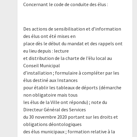
Concernant le code de conduite des élus :
Des actions de sensibilisation et d’information
des élus ont été mises en
place dès le début du mandat et des rappels ont
eu lieu depuis : lecture
et distribution de la charte de l’élu local au
Conseil Municipal
d’installation ; formulaire à compléter par les
élus destiné aux Instances
pour établir les tableaux de déports (démarche
non obligatoire mais tous
les élus de la Ville ont répondu) ; note du
Directeur Général des Services
du 30 novembre 2020 portant sur les droits et
obligations déontologiques
des élus municipaux ; formation relative à la