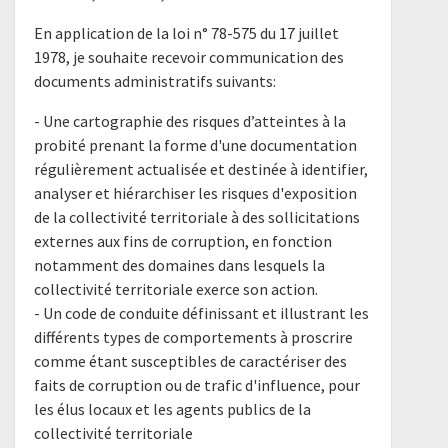
En application de la loi n° 78-575 du 17 juillet
1978, je souhaite recevoir communication des
documents administratifs suivants:
- Une cartographie des risques d’atteintes à la
probité prenant la forme d'une documentation
régulièrement actualisée et destinée à identifier,
analyser et hiérarchiser les risques d'exposition
de la collectivité territoriale à des sollicitations
externes aux fins de corruption, en fonction
notamment des domaines dans lesquels la
collectivité territoriale exerce son action.
- Un code de conduite définissant et illustrant les
différents types de comportements à proscrire
comme étant susceptibles de caractériser des
faits de corruption ou de trafic d'influence, pour
les élus locaux et les agents publics de la
collectivité territoriale