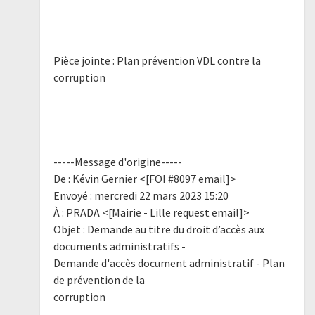
Pièce jointe : Plan prévention VDL contre la
corruption
-----Message d'origine-----
De : Kévin Gernier <[FOI #8097 email]>
Envoyé : mercredi 22 mars 2023 15:20
À : PRADA <[Mairie - Lille request email]>
Objet : Demande au titre du droit d’accès aux
documents administratifs -
Demande d'accès document administratif - Plan
de prévention de la
corruption