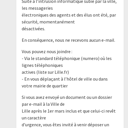
Suite à l’intrusion informatique subie par la ville,
les messageries
électroniques des agents et des élus ont été, par
sécurité, momentanément
désactivées.
En conséquence, nous ne recevons aucun e-mail.
Vous pouvez nous joindre :
- Via le standard téléphonique (numero) où les
lignes téléphoniques
actives (liste sur Lille.fr)
- En vous déplaçant à l’hôtel de ville ou dans
votre mairie de quartier
Si vous avez envoyé un document ou un dossier
par e-mail à la Ville de
Lille après le 1er mars inclus et que celui-ci revêt
un caractère
d'urgence, vous êtes invité à venir déposer un