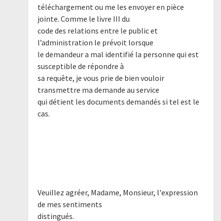
téléchargement ou me les envoyer en pièce
jointe. Comme le livre III du
code des relations entre le public et
l’administration le prévoit lorsque
le demandeur a mal identifié la personne qui est
susceptible de répondre à
sa requête, je vous prie de bien vouloir
transmettre ma demande au service
qui détient les documents demandés si tel est le
cas.
Veuillez agréer, Madame, Monsieur, l'expression
de mes sentiments
distingués.