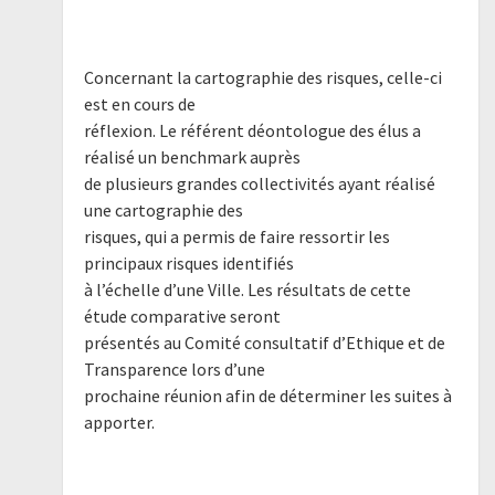
Concernant la cartographie des risques, celle-ci
est en cours de
réflexion. Le référent déontologue des élus a
réalisé un benchmark auprès
de plusieurs grandes collectivités ayant réalisé
une cartographie des
risques, qui a permis de faire ressortir les
principaux risques identifiés
à l’échelle d’une Ville. Les résultats de cette
étude comparative seront
présentés au Comité consultatif d’Ethique et de
Transparence lors d’une
prochaine réunion afin de déterminer les suites à
apporter.