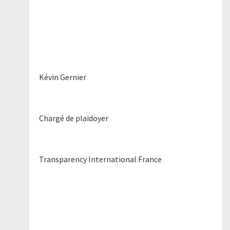
Kévin Gernier
Chargé de plaidoyer
Transparency International France