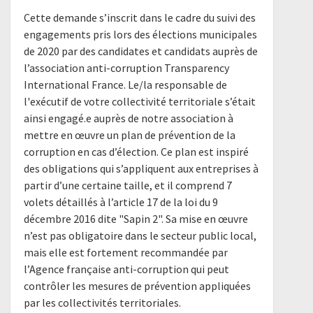
Cette demande s’inscrit dans le cadre du suivi des
engagements pris lors des élections municipales
de 2020 par des candidates et candidats auprès de
l’association anti-corruption Transparency
International France. Le/la responsable de
l'exécutif de votre collectivité territoriale s’était
ainsi engagé.e auprès de notre association à
mettre en œuvre un plan de prévention de la
corruption en cas d’élection. Ce plan est inspiré
des obligations qui s’appliquent aux entreprises à
partir d’une certaine taille, et il comprend 7
volets détaillés à l’article 17 de la loi du 9
décembre 2016 dite "Sapin 2". Sa mise en œuvre
n’est pas obligatoire dans le secteur public local,
mais elle est fortement recommandée par
l’Agence française anti-corruption qui peut
contrôler les mesures de prévention appliquées
par les collectivités territoriales.