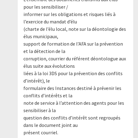
pour les sensibiliser /
informer sur les obligations et risques liés à
l’exercice du mandat d’élu
(charte de l’élu local, note sur la déontologie des
élus municipaux,
support de formation de l’AFA sur la prévention
et la détection de la
corruption, courrier du référent déontologue aux
élus suite aux évolutions
liées à la loi 3DS pour la prévention des conflits
d’intérêt), le
formulaire des Instances destiné à prévenir les
conflits d’intérêts et la
note de service à l’attention des agents pour les
sensibiliser à la
question des conflits d’intérêt sont regroupés
dans le document joint au
présent courriel.