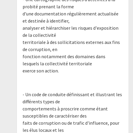
probité prenant la forme
d'une documentation régulièrement actualisée
et destinée à identifier,
analyser et hiérarchiser les risques d'exposition
de la collectivité
territoriale à des sollicitations externes aux fins
de corruption, en
fonction notamment des domaines dans
lesquels la collectivité territoriale
exerce son action.
- Un code de conduite définissant et illustrant les
différents types de
comportements à proscrire comme étant
susceptibles de caractériser des
faits de corruption ou de trafic d'influence, pour
les élus locaux et les