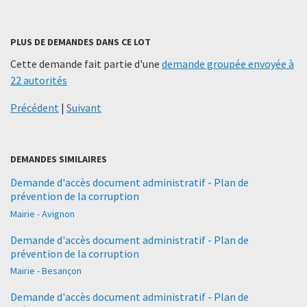
PLUS DE DEMANDES DANS CE LOT
Cette demande fait partie d'une
demande groupée envoyée à
22 autorités
Précédent
|
Suivant
DEMANDES SIMILAIRES
Demande d'accès document administratif - Plan de
prévention de la corruption
Mairie - Avignon
Demande d'accès document administratif - Plan de
prévention de la corruption
Mairie - Besançon
Demande d'accès document administratif - Plan de