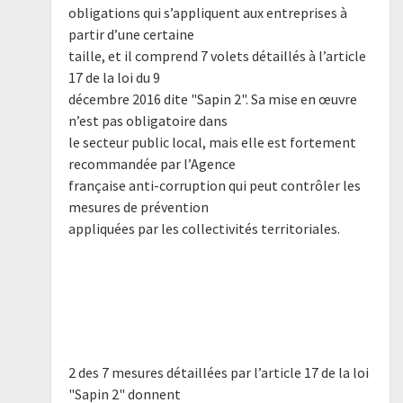
obligations qui s’appliquent aux entreprises à
partir d’une certaine
taille, et il comprend 7 volets détaillés à l’article
17 de la loi du 9
décembre 2016 dite "Sapin 2". Sa mise en œuvre
n’est pas obligatoire dans
le secteur public local, mais elle est fortement
recommandée par l’Agence
française anti-corruption qui peut contrôler les
mesures de prévention
appliquées par les collectivités territoriales.
2 des 7 mesures détaillées par l’article 17 de la loi
"Sapin 2" donnent