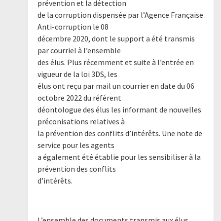
prévention et la détection
de la corruption dispensée par l’Agence Française
Anti-corruption le 08
décembre 2020, dont le support a été transmis
par courriel à l’ensemble
des élus. Plus récemment et suite à l’entrée en
vigueur de la loi 3DS, les
élus ont reçu par mail un courrier en date du 06
octobre 2022 du référent
déontologue des élus les informant de nouvelles
préconisations relatives à
la prévention des conflits d’intérêts. Une note de
service pour les agents
a également été établie pour les sensibiliser à la
prévention des conflits
d’intérêts.
L’ensemble des documents transmis aux élus