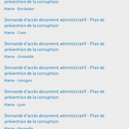
prévention de la corruption
Mairie - Bordeaux
Demande d'accès document administratif - Plan de
prévention de la corruption
Mairie - Caen
Demande d'accès document administratif - Plan de
prévention de la corruption
Mairie - Grenoble
Demande d'accès document administratif - Plan de
prévention de la corruption
Mairie - Limoges
Demande d'accès document administratif - Plan de
prévention de la corruption
Mairie - Lyon
Demande d'accès document administratif - Plan de
prévention de la corruption
Mairie - Marseille