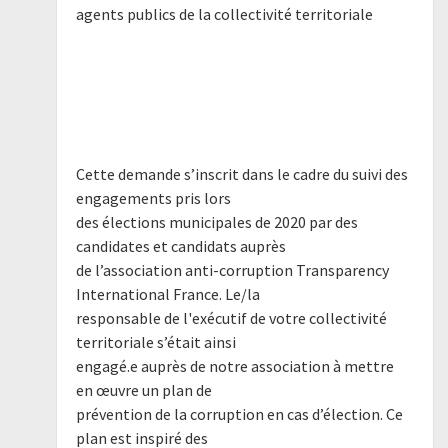
agents publics de la collectivité territoriale
Cette demande s’inscrit dans le cadre du suivi des
engagements pris lors
des élections municipales de 2020 par des
candidates et candidats auprès
de l’association anti-corruption Transparency
International France. Le/la
responsable de l'exécutif de votre collectivité
territoriale s’était ainsi
engagé.e auprès de notre association à mettre
en œuvre un plan de
prévention de la corruption en cas d’élection. Ce
plan est inspiré des