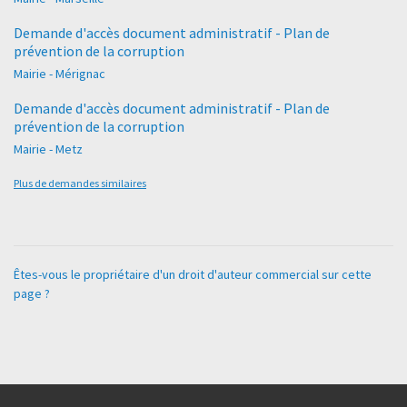
Demande d'accès document administratif - Plan de
prévention de la corruption
Mairie - Mérignac
Demande d'accès document administratif - Plan de
prévention de la corruption
Mairie - Metz
Plus de demandes similaires
Êtes-vous le propriétaire d'un droit d'auteur commercial sur cette
page ?