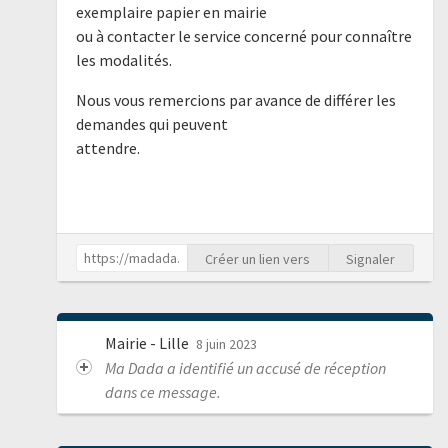
exemplaire papier en mairie
ou à contacter le service concerné pour connaître
les modalités.
Nous vous remercions par avance de différer les
demandes qui peuvent
attendre.
Créer un lien vers
Signaler
Mairie - Lille
8 juin 2023
Ma Dada a identifié un accusé de réception
dans ce message.