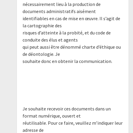
nécessairement lieu à la production de
documents administratifs aisément
identifiables en cas de mise en œuvre. Il s’agit de
la cartographie des
risques d’atteinte à la probité, et du code de
conduite des élus et agents
qui peut aussi être dénommé charte d’éthique ou
de déontologie. Je
souhaite donc en obtenir la communication.
Je souhaite recevoir ces documents dans un
format numérique, ouvert et
réutilisable. Pour ce faire, veuillez m’indiquer leur
adresse de