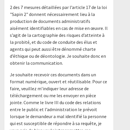
2 des 7 mesures détaillées par l’article 17 de la loi
"Sapin 2" donnent nécessairement lieu à la
production de documents administratifs
aisément identifiables en cas de mise en œuvre. Il
s’agit de la cartographie des risques d’atteinte à
la probité, et du code de conduite des élus et
agents qui peut aussi être dénommé charte
d’éthique ou de déontologie. Je souhaite donc en
obtenir la communication.
Je souhaite recevoir ces documents dans un
format numérique, ouvert et réutilisable. Pour ce
faire, veuillez m’indiquer leur adresse de
téléchargement ou me les envoyer en pièce
jointe. Comme le livre III du code des relations
entre le public et l’administration le prévoit
lorsque le demandeur a mal identifié la personne
qui est susceptible de répondre à sa requête, je