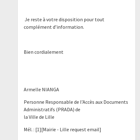
Je reste à votre disposition pour tout
complément d’information.
Bien cordialement
Armelle NIANGA
Personne Responsable de l’Accès aux Documents
Administratifs (PRADA) de
la Ville de Lille
Mél. : [1][Mairie - Lille request email]