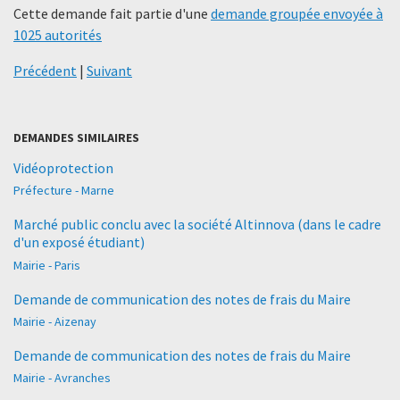
Cette demande fait partie d'une
demande groupée envoyée à
1025 autorités
Précédent
|
Suivant
DEMANDES SIMILAIRES
Vidéoprotection
Préfecture - Marne
Marché public conclu avec la société Altinnova (dans le cadre
d'un exposé étudiant)
Mairie - Paris
Demande de communication des notes de frais du Maire
Mairie - Aizenay
Demande de communication des notes de frais du Maire
Mairie - Avranches