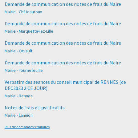
Demande de communication des notes de frais du Maire
Mairie - Châteauroux
Demande de communication des notes de frais du Maire
Mairie - Marquette-lez-Lille
Demande de communication des notes de frais du Maire
Mairie - Orvault
Demande de communication des notes de frais du Maire
Mairie - Tournefeuille
Verbatim des seances du conseil municipal de RENNES (de
DEC2023 à CE JOUR)
Mairie - Rennes
Notes de frais et justificatifs
Mairie - Lannion
Plus de demandes similaires