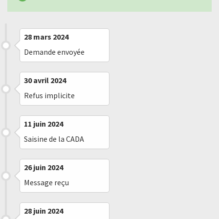
28 mars 2024
Demande envoyée
30 avril 2024
Refus implicite
11 juin 2024
Saisine de la CADA
26 juin 2024
Message reçu
28 juin 2024