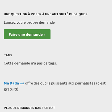
UNE QUESTION À POSER À UNE AUTORITÉ PUBLIQUE ?
Lancez votre propre demande
Faire une demande »
TAGS
Cette demande n'a pas de tags.
Ma Dada ++
offre des outils puissants aux journalistes (c'est
gratuit!)
PLUS DE DEMANDES DANS CE LOT