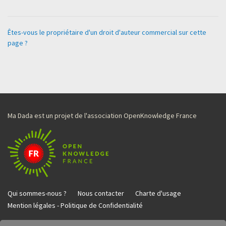
Êtes-vous le propriétaire d'un droit d'auteur commercial sur cette
page ?
Ma Dada est un projet de l'association OpenKnowledge France
Qui sommes-nous ?
Nous contacter
Charte d'usage
Mention légales - Politique de Confidentialité