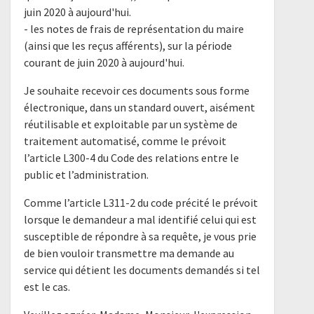
juin 2020 à aujourd'hui.
- les notes de frais de représentation du maire
(ainsi que les reçus afférents), sur la période
courant de juin 2020 à aujourd'hui.
Je souhaite recevoir ces documents sous forme
électronique, dans un standard ouvert, aisément
réutilisable et exploitable par un système de
traitement automatisé, comme le prévoit
l’article L300-4 du Code des relations entre le
public et l’administration.
Comme l’article L311-2 du code précité le prévoit
lorsque le demandeur a mal identifié celui qui est
susceptible de répondre à sa requête, je vous prie
de bien vouloir transmettre ma demande au
service qui détient les documents demandés si tel
est le cas.