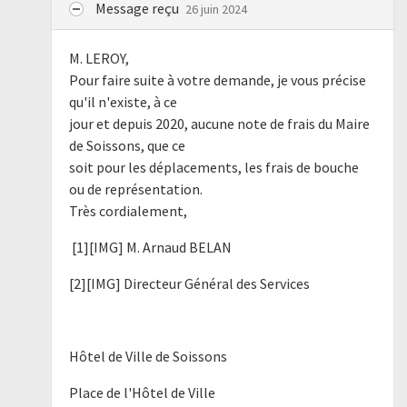
Message reçu
26 juin 2024
M. LEROY,
Pour faire suite à votre demande, je vous précise
qu'il n'existe, à ce
jour et depuis 2020, aucune note de frais du Maire
de Soissons, que ce
soit pour les déplacements, les frais de bouche
ou de représentation.
Très cordialement,
[1][IMG] M. Arnaud BELAN
[2][IMG] Directeur Général des Services
Hôtel de Ville de Soissons
Place de l'Hôtel de Ville