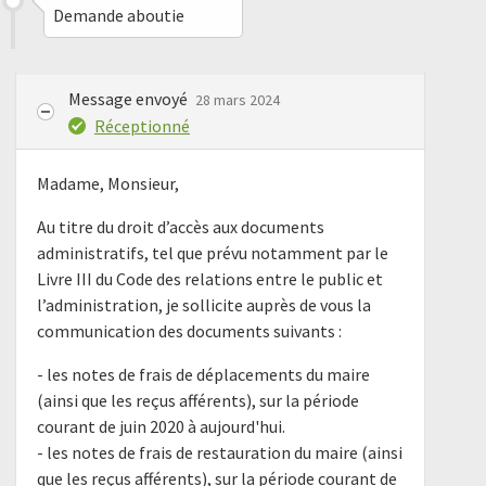
Demande aboutie
Message envoyé
28 mars 2024
Réceptionné
Madame, Monsieur,
Au titre du droit d’accès aux documents
administratifs, tel que prévu notamment par le
Livre III du Code des relations entre le public et
l’administration, je sollicite auprès de vous la
communication des documents suivants :
- les notes de frais de déplacements du maire
(ainsi que les reçus afférents), sur la période
courant de juin 2020 à aujourd'hui.
- les notes de frais de restauration du maire (ainsi
que les reçus afférents), sur la période courant de