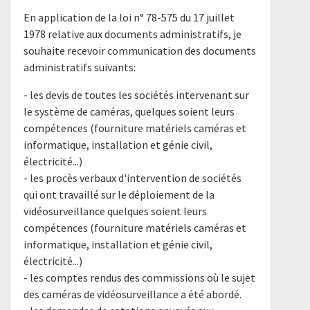
En application de la loi n° 78-575 du 17 juillet
1978 relative aux documents administratifs, je
souhaite recevoir communication des documents
administratifs suivants:
- les devis de toutes les sociétés intervenant sur
le système de caméras, quelques soient leurs
compétences (fourniture matériels caméras et
informatique, installation et génie civil,
électricité...)
- les procès verbaux d'intervention de sociétés
qui ont travaillé sur le déploiement de la
vidéosurveillance quelques soient leurs
compétences (fourniture matériels caméras et
informatique, installation et génie civil,
électricité...)
- les comptes rendus des commissions où le sujet
des caméras de vidéosurveillance a été abordé.