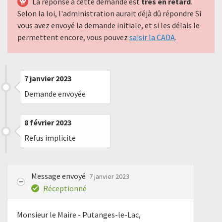
La réponse à cette demande est
très en retard
.
Selon la loi, l'administration aurait déjà dû répondre Si
vous avez envoyé la demande initiale, et si les délais le
permettent encore, vous pouvez
saisir la CADA
.
7 janvier 2023
Demande envoyée
8 février 2023
Refus implicite
Message envoyé
7 janvier 2023
Réceptionné
Monsieur le Maire - Putanges-le-Lac,