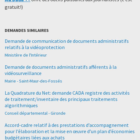
gratuit!)
DEMANDES SIMILAIRES
Demande de communication de documents administratifs
relatifs à la vidéoprotection
Ministère de l'Intérieur
Demande de documents administratifs afférents à la
vidéosurveillance
Mairie - Saint-Maur-des-Fossés
La Quadrature du Net: demande CADA registre des activités
de traitement/inventaire des principaux traitements
algorithmiques
Conseil départemental - Gironde
Accord-cadre relatif à des prestations d’accompagnement
pour l’élaboration et la mise en œuvre d’un plan d’économies
budgétaires liées aux achats