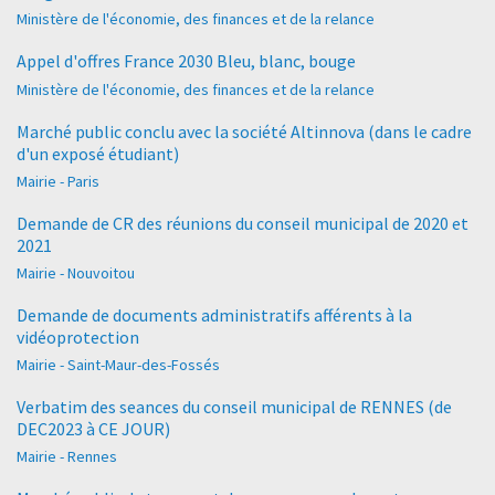
Ministère de l'économie, des finances et de la relance
Appel d'offres France 2030 Bleu, blanc, bouge
Ministère de l'économie, des finances et de la relance
Marché public conclu avec la société Altinnova (dans le cadre
d'un exposé étudiant)
Mairie - Paris
Demande de CR des réunions du conseil municipal de 2020 et
2021
Mairie - Nouvoitou
Demande de documents administratifs afférents à la
vidéoprotection
Mairie - Saint-Maur-des-Fossés
Verbatim des seances du conseil municipal de RENNES (de
DEC2023 à CE JOUR)
Mairie - Rennes