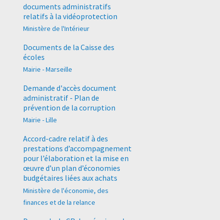
documents administratifs
relatifs à la vidéoprotection
Ministère de l'Intérieur
Documents de la Caisse des
écoles
Mairie - Marseille
Demande d'accès document
administratif - Plan de
prévention de la corruption
Mairie - Lille
Accord-cadre relatif à des
prestations d’accompagnement
pour l’élaboration et la mise en
œuvre d’un plan d’économies
budgétaires liées aux achats
Ministère de l'économie, des
finances et de la relance