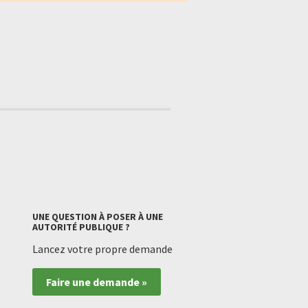
UNE QUESTION À POSER À UNE
AUTORITÉ PUBLIQUE ?
Lancez votre propre demande
Faire une demande »