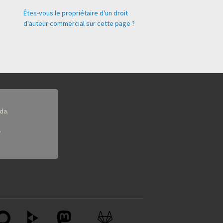
Êtes-vous le propriétaire d'un droit
d'auteur commercial sur cette page ?
da.
.