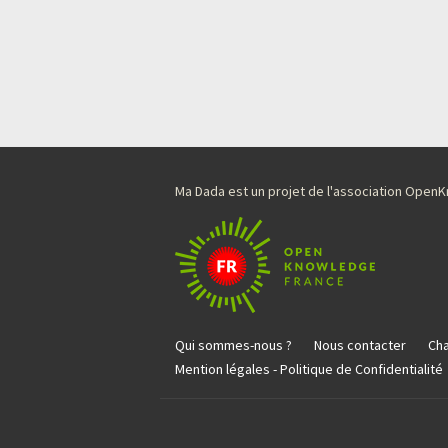
Ma Dada est un projet de l'association Ope
Qui sommes-nous ?
Nous contacter
Cha
Mention légales - Politique de Confidentialité