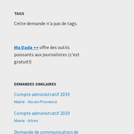
TAGS
Cette demande n'a pas de tags.
Ma Dada ++
offre des outils
puissants aux journalistes (c'est
gratuit!)
DEMANDES SIMILAIRES
Compte administratif 2019
Mairie - Aix-en-Provence
Compte administratif 2019
Mairie - Istres
Demande de communication de