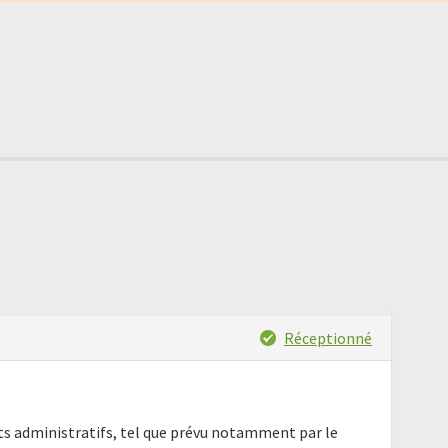
Réceptionné
nts administratifs, tel que prévu notamment par le