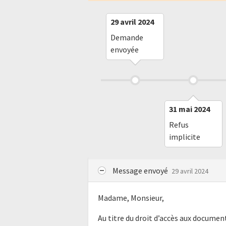
29 avril 2024
Demande
envoyée
31 mai 2024
Refus
implicite
Message envoyé
29 avril 2024
Madame, Monsieur,
Au titre du droit d’accès aux docume