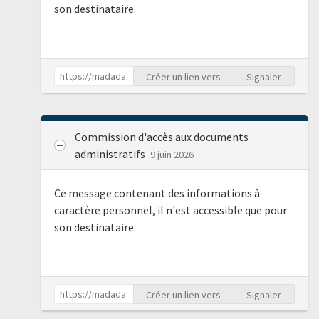
son destinataire.
Créer un lien vers
Signaler
Commission d'accès aux documents
administratifs
9 juin 2026
Ce message contenant des informations à
caractère personnel, il n'est accessible que pour
son destinataire.
Créer un lien vers
Signaler