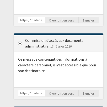
Créer un lien vers
Signaler
Commission d'accès aux documents
administratifs
13 février 2026
Ce message contenant des informations à
caractère personnel, il n'est accessible que pour
son destinataire.
Créer un lien vers
Signaler