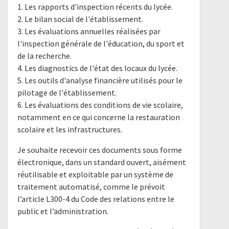
1. Les rapports d'inspection récents du lycée.
2. Le bilan social de l'établissement.
3. Les évaluations annuelles réalisées par
l'inspection générale de l'éducation, du sport et
de la recherche.
4. Les diagnostics de l'état des locaux du lycée.
5. Les outils d'analyse financière utilisés pour le
pilotage de l'établissement.
6. Les évaluations des conditions de vie scolaire,
notamment en ce qui concerne la restauration
scolaire et les infrastructures.
Je souhaite recevoir ces documents sous forme
électronique, dans un standard ouvert, aisément
réutilisable et exploitable par un système de
traitement automatisé, comme le prévoit
l’article L300-4 du Code des relations entre le
public et l’administration.