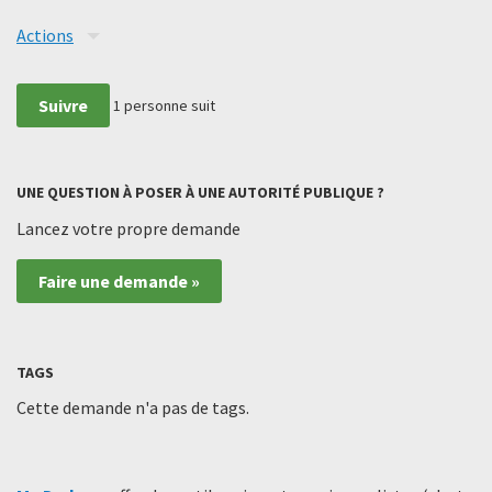
Actions
Suivre
1
personne suit
UNE QUESTION À POSER À UNE AUTORITÉ PUBLIQUE ?
Lancez votre propre demande
Faire une demande »
TAGS
Cette demande n'a pas de tags.