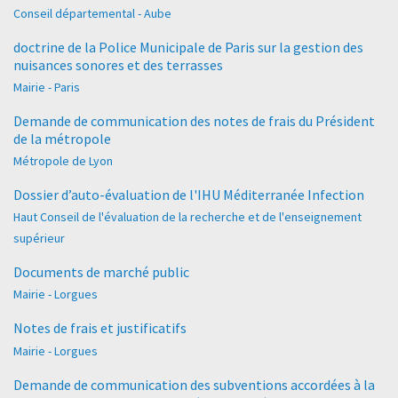
Conseil départemental - Aube
doctrine de la Police Municipale de Paris sur la gestion des
nuisances sonores et des terrasses
Mairie - Paris
Demande de communication des notes de frais du Président
de la métropole
Métropole de Lyon
Dossier d’auto-évaluation de l'IHU Méditerranée Infection
Haut Conseil de l'évaluation de la recherche et de l'enseignement
supérieur
Documents de marché public
Mairie - Lorgues
Notes de frais et justificatifs
Mairie - Lorgues
Demande de communication des subventions accordées à la