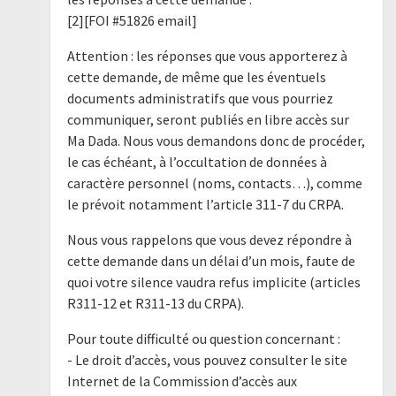
[2][FOI #51826 email]
Attention : les réponses que vous apporterez à
cette demande, de même que les éventuels
documents administratifs que vous pourriez
communiquer, seront publiés en libre accès sur
Ma Dada. Nous vous demandons donc de procéder,
le cas échéant, à l’occultation de données à
caractère personnel (noms, contacts…), comme
le prévoit notamment l’article 311-7 du CRPA.
Nous vous rappelons que vous devez répondre à
cette demande dans un délai d’un mois, faute de
quoi votre silence vaudra refus implicite (articles
R311-12 et R311-13 du CRPA).
Pour toute difficulté ou question concernant :
- Le droit d’accès, vous pouvez consulter le site
Internet de la Commission d’accès aux