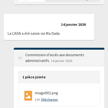
14 janvier 2026
La CADA a été saisie via Ma Dada.
Commission d'accès aux documents
administratifs
14 janvier 2026
1 pièce jointe
image002.png
11K
Télécharger