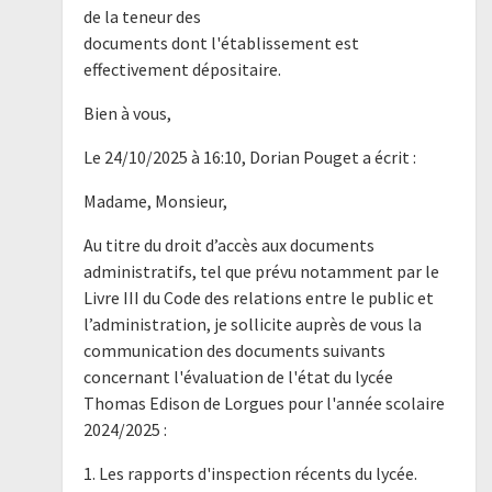
de la teneur des
documents dont l'établissement est
effectivement dépositaire.
Bien à vous,
Le 24/10/2025 à 16:10, Dorian Pouget a écrit :
Madame, Monsieur,
Au titre du droit d’accès aux documents
administratifs, tel que prévu notamment par le
Livre III du Code des relations entre le public et
l’administration, je sollicite auprès de vous la
communication des documents suivants
concernant l'évaluation de l'état du lycée
Thomas Edison de Lorgues pour l'année scolaire
2024/2025 :
1. Les rapports d'inspection récents du lycée.