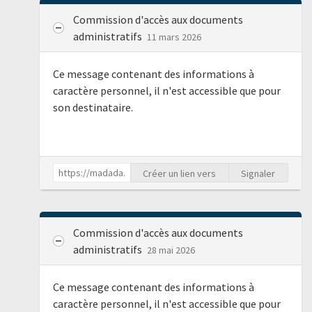
Commission d'accès aux documents
administratifs
11 mars 2026
Ce message contenant des informations à
caractère personnel, il n'est accessible que pour
son destinataire.
Créer un lien vers
Signaler
Commission d'accès aux documents
administratifs
28 mai 2026
Ce message contenant des informations à
caractère personnel, il n'est accessible que pour