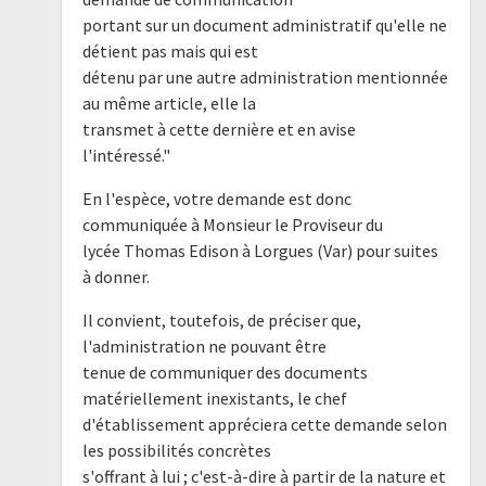
portant sur un document administratif qu'elle ne
détient pas mais qui est
détenu par une autre administration mentionnée
au même article, elle la
transmet à cette dernière et en avise
l'intéressé."
En l'espèce, votre demande est donc
communiquée à Monsieur le Proviseur du
lycée Thomas Edison à Lorgues (Var) pour suites
à donner.
Il convient, toutefois, de préciser que,
l'administration ne pouvant être
tenue de communiquer des documents
matériellement inexistants, le chef
d'établissement appréciera cette demande selon
les possibilités concrètes
s'offrant à lui ; c'est-à-dire à partir de la nature et