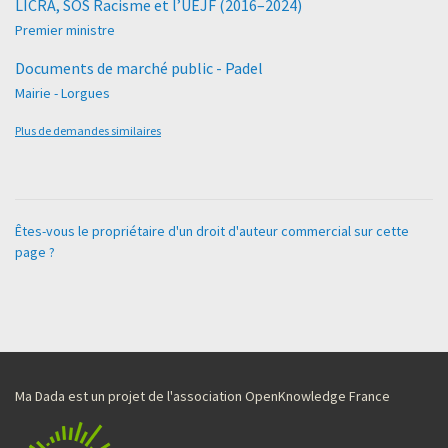
LICRA, SOS Racisme et l’UEJF (2016–2024)
Premier ministre
Documents de marché public - Padel
Mairie - Lorgues
Plus de demandes similaires
Êtes-vous le propriétaire d'un droit d'auteur commercial sur cette
page ?
Ma Dada est un projet de l'association OpenKnowledge France