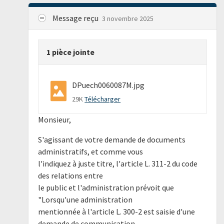
Message reçu
3 novembre 2025
1 pièce jointe
DPuech0060087M.jpg
29K
Télécharger
Monsieur,
S'agissant de votre demande de documents
administratifs, et comme vous
l'indiquez à juste titre, l'article L. 311-2 du code
des relations entre
le public et l'administration prévoit que
"Lorsqu'une administration
mentionnée à l'article L. 300-2 est saisie d'une
demande de communication