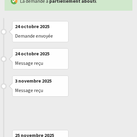
La demande a
partiellement abouti
.
24 octobre 2025
Demande envoyée
24 octobre 2025
Message reçu
3 novembre 2025
Message reçu
17 novembre 2025
Message reçu
25 novembre 2025