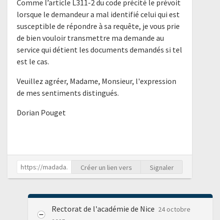
Comme l’article L311-2 du code précité le prévoit
lorsque le demandeur a mal identifié celui qui est
susceptible de répondre à sa requête, je vous prie
de bien vouloir transmettre ma demande au
service qui détient les documents demandés si tel
est le cas.
Veuillez agréer, Madame, Monsieur, l'expression
de mes sentiments distingués.
Dorian Pouget
Créer un lien vers
Signaler
Rectorat de l'académie de Nice
24 octobre