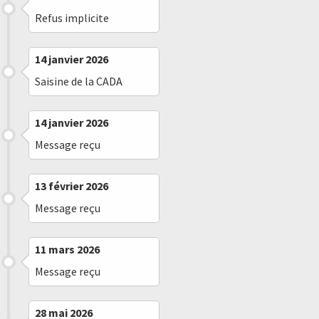
Refus implicite
14 janvier 2026
Saisine de la CADA
14 janvier 2026
Message reçu
13 février 2026
Message reçu
11 mars 2026
Message reçu
28 mai 2026