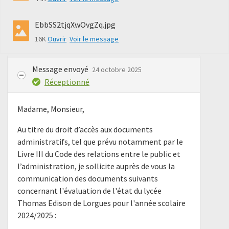
EbbSS2tjqXwOvgZq.jpg
16K
Ouvrir
Voir le message
Message envoyé
24 octobre 2025
Réceptionné
Madame, Monsieur,
Au titre du droit d’accès aux documents
administratifs, tel que prévu notamment par le
Livre III du Code des relations entre le public et
l’administration, je sollicite auprès de vous la
communication des documents suivants
concernant l'évaluation de l'état du lycée
Thomas Edison de Lorgues pour l'année scolaire
2024/2025 :