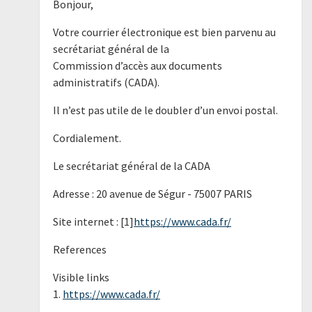
Bonjour,
Votre courrier électronique est bien parvenu au
secrétariat général de la
Commission d’accès aux documents
administratifs (CADA).
Il n’est pas utile de le doubler d’un envoi postal.
Cordialement.
Le secrétariat général de la CADA
Adresse : 20 avenue de Ségur - 75007 PARIS
Site internet : [1]
https://www.cada.fr/
References
Visible links
1.
https://www.cada.fr/