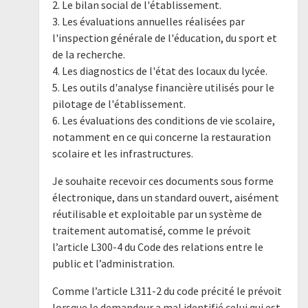
2. Le bilan social de l'établissement.
3. Les évaluations annuelles réalisées par
l'inspection générale de l'éducation, du sport et
de la recherche.
4. Les diagnostics de l'état des locaux du lycée.
5. Les outils d'analyse financière utilisés pour le
pilotage de l'établissement.
6. Les évaluations des conditions de vie scolaire,
notamment en ce qui concerne la restauration
scolaire et les infrastructures.
Je souhaite recevoir ces documents sous forme
électronique, dans un standard ouvert, aisément
réutilisable et exploitable par un système de
traitement automatisé, comme le prévoit
l’article L300-4 du Code des relations entre le
public et l’administration.
Comme l’article L311-2 du code précité le prévoit
lorsque le demandeur a mal identifié celui qui est