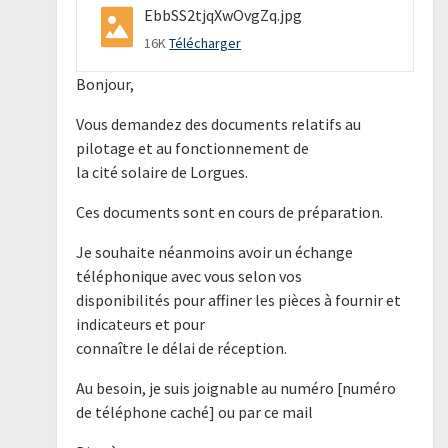
EbbSS2tjqXwOvgZq.jpg
16K
Télécharger
Bonjour,
Vous demandez des documents relatifs au
pilotage et au fonctionnement de
la cité solaire de Lorgues.
Ces documents sont en cours de préparation.
Je souhaite néanmoins avoir un échange
téléphonique avec vous selon vos
disponibilités pour affiner les pièces à fournir et
indicateurs et pour
connaître le délai de réception.
Au besoin, je suis joignable au numéro [numéro
de téléphone caché] ou par ce mail