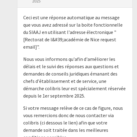
2025
Ceci est une réponse automatique au message
que vous avez adressé sur la boite fonctionnelle
du SIAAJ en utilisant l'adresse électronique "
[Rectorat de l&#39;académie de Nice request
email]".
Nous vous informons qu'afin d'améliorer les
délais et le suivi des réponses aux questions et
demandes de conseils juridiques émanant des
chefs d'établissement et de service, une
démarche colibris leur est spécialement réservée
depuis le 1er septembre 2025.
Si votre message relève de ce cas de figure, nous
vous remercions donc de nous contacter via
colibris (ci dessous le lien) afin que votre
demande soit traitée dans les meilleures