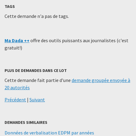
TAGS
Cette demande n'a pas de tags.
Ma Dada ++
offre des outils puissants aux journalistes (c'est
gratuit!)
PLUS DE DEMANDES DANS CE LOT
Cette demande fait partie d'une
demande groupée envoyée à
20 autorités
Précédent
|
Suivant
DEMANDES SIMILAIRES
Données de verbalisation EDPM par années