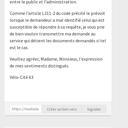
entre le public et l’administration.
Comme l’article L311-2 du code précité le prévoit
lorsque le demandeur a mal identifié celui qui est
susceptible de répondre à sa requête, je vous prie
de bien vouloir transmettre ma demande au
service qui détient les documents demandés si tel
est le cas.
Veuillez agréer, Madame, Monsieur, l'expression
de mes sentiments distingués.
Vélo-Cité 63
Créer un lien vers
Signaler