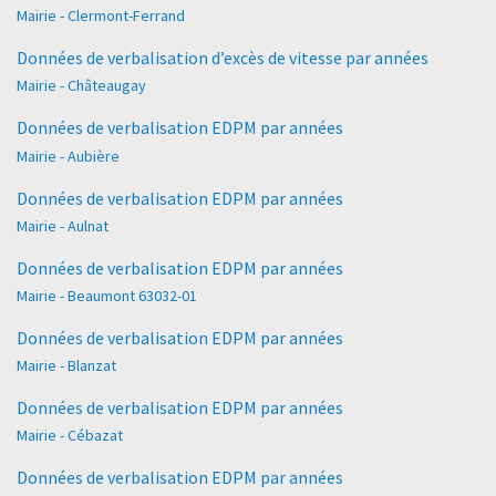
Mairie - Clermont-Ferrand
Données de verbalisation d’excès de vitesse par années
Mairie - Châteaugay
Données de verbalisation EDPM par années
Mairie - Aubière
Données de verbalisation EDPM par années
Mairie - Aulnat
Données de verbalisation EDPM par années
Mairie - Beaumont 63032-01
Données de verbalisation EDPM par années
Mairie - Blanzat
Données de verbalisation EDPM par années
Mairie - Cébazat
Données de verbalisation EDPM par années