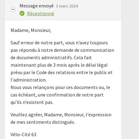
Message envoyé
3 mars 2024
Réceptionné
Madame, Monsieur,
Sauf erreur de notre part, vous n’avez toujours
pas répondu à notre demande de communication
de documents administratifs. Cela fait
maintenant plus de 3 mois après le délai légal
prévu par le Code des relations entre le public et
l'administration.
Nous vous relançons pour ces documents ou, le
cas échéant, une confirmation de votre part
qu’ils n’existent pas.
Veuillez agréer, Madame, Monsieur, l'expression
de mes sentiments distingués.
Vélo-Cité 63