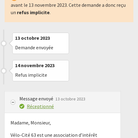
avant le
13 novembre 2023
. Cette demande a donc reçu
un
refus implicite
.
13 octobre 2023
Demande envoyée
14 novembre 2023
Refus implicite
Message envoyé
13 octobre 2023
Réceptionné
Madame, Monsieur,
Vélo-Cité 63 est une association d’intérêt