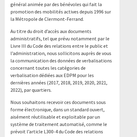
général animée par des bénévoles qui fait la
promotion des mobilités actives depuis 1996 sur
la Métropole de Clermont-Ferrand.
Au titre du droit d’accès aux documents
administratifs, tel que prévu notamment par le
Livre III du Code des relations entre le public et
l’administration, nous sollicitons auprès de vous
la communication des données de verbalisations
concernant toutes les catégories de
verbalisation dédiées aux EDPM pour les
dernières années (2017, 2018, 2019, 2020, 2021,
2022), par quartiers.
Nous souhaitons recevoir ces documents sous
forme électronique, dans un standard ouvert,
aisément réutilisable et exploitable par un
système de traitement automatisé, comme le
prévoit l’article L300-4 du Code des relations