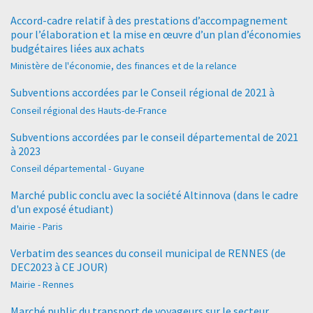
Accord-cadre relatif à des prestations d’accompagnement
pour l’élaboration et la mise en œuvre d’un plan d’économies
budgétaires liées aux achats
Ministère de l'économie, des finances et de la relance
Subventions accordées par le Conseil régional de 2021 à
Conseil régional des Hauts-de-France
Subventions accordées par le conseil départemental de 2021
à 2023
Conseil départemental - Guyane
Marché public conclu avec la société Altinnova (dans le cadre
d'un exposé étudiant)
Mairie - Paris
Verbatim des seances du conseil municipal de RENNES (de
DEC2023 à CE JOUR)
Mairie - Rennes
Marché public du transport de voyageurs sur le secteur