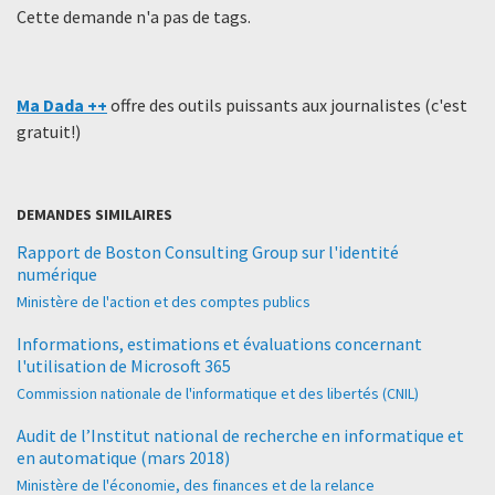
Cette demande n'a pas de tags.
Ma Dada ++
offre des outils puissants aux journalistes (c'est
gratuit!)
DEMANDES SIMILAIRES
Rapport de Boston Consulting Group sur l'identité
numérique
Ministère de l'action et des comptes publics
Informations, estimations et évaluations concernant
l'utilisation de Microsoft 365
Commission nationale de l'informatique et des libertés (CNIL)
Audit de l’Institut national de recherche en informatique et
en automatique (mars 2018)
Ministère de l'économie, des finances et de la relance