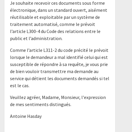
Je souhaite recevoir ces documents sous forme
électronique, dans un standard ouvert, aisément
réutilisable et exploitable par un système de
traitement automatisé, comme le prévoit
l’article L300-4 du Code des relations entre le
public et l’administration.
Comme l’article L311-2 du code précité le prévoit
lorsque le demandeur a mal identifié celui qui est
susceptible de répondre à sa requête, je vous prie
de bien vouloir transmettre ma demande au
service qui détient les documents demandés si tel
est le cas.
Veuillez agréer, Madame, Monsieur, l'expression
de mes sentiments distingués.
Antoine Hasday