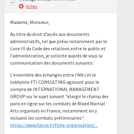
échec
Madame, Monsieur,
Au titre du droit d’accès aux documents
administratifs, tel que prévu notamment par le
Livre III du Code des relations entre le public et
l’administration, je sollicite auprès de vous la
communication des documents suivants :
L'ensemble des échanges entre l'ANJ et le
lobbyiste FTI CONSULTING agissant pour le
compte de INTERNATIONAL MANAGEMENT
GROUP sur le sujet suivant "élargir le champ des
paris en ligne sur les combats de Mixed Martial
Arts organisés en France, notamment en y
incluant les combats préliminaires".
https://www.hatvp.fr/fiche-organisation/...