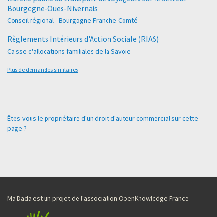
Bourgogne-Oues-Nivernais
Conseil régional - Bourgogne-Franche-Comté
Règlements Intérieurs d'Action Sociale (RIAS)
Caisse d'allocations familiales de la Savoie
Plus de demandes similaires
Êtes-vous le propriétaire d'un droit d'auteur commercial sur cette
page ?
Ma Dada est un projet de l'association OpenKnowledge France