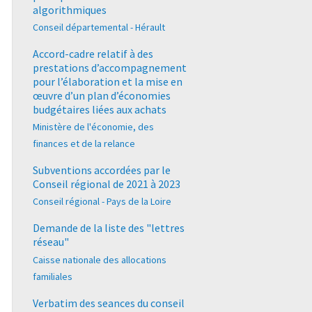
algorithmiques
Conseil départemental - Hérault
Accord-cadre relatif à des
prestations d’accompagnement
pour l’élaboration et la mise en
œuvre d’un plan d’économies
budgétaires liées aux achats
Ministère de l'économie, des
finances et de la relance
Subventions accordées par le
Conseil régional de 2021 à 2023
Conseil régional - Pays de la Loire
Demande de la liste des "lettres
réseau"
Caisse nationale des allocations
familiales
Verbatim des seances du conseil