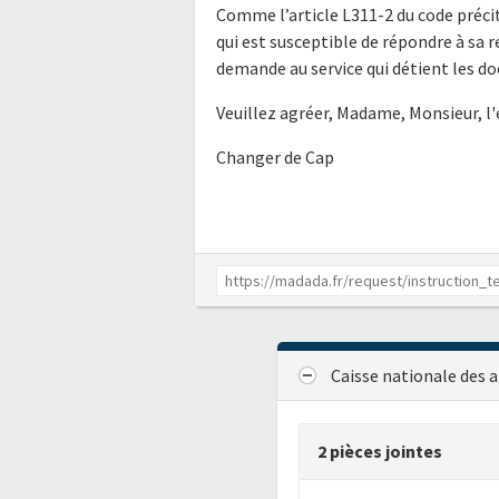
Comme l’article L311-2 du code précit
qui est susceptible de répondre à sa 
demande au service qui détient les do
Veuillez agréer, Madame, Monsieur, l
Changer de Cap
Caisse nationale des a
2 pièces jointes