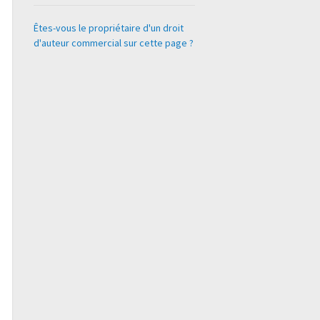
Êtes-vous le propriétaire d'un droit
d'auteur commercial sur cette page ?