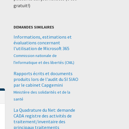
gratuit!)
DEMANDES SIMILAIRES
Informations, estimations et
évaluations concernant
l'utilisation de Microsoft 365
Commission nationale de
l'informatique et des libertés (CNIL)
Rapports écrits et documents
produits lors de l'audit du SI SIAO
par le cabinet Capgemini
Ministère des solidarités et de la
santé
La Quadrature du Net: demande
CADA registre des activités de
traitement/inventaire des
principaux traitements