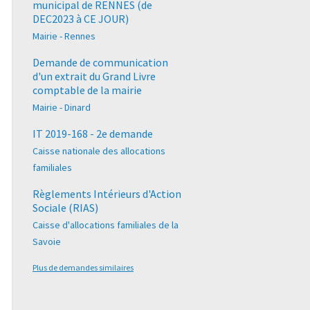
municipal de RENNES (de
DEC2023 à CE JOUR)
Mairie - Rennes
Demande de communication
d'un extrait du Grand Livre
comptable de la mairie
Mairie - Dinard
IT 2019-168 - 2e demande
Caisse nationale des allocations
familiales
Règlements Intérieurs d'Action
Sociale (RIAS)
Caisse d'allocations familiales de la
Savoie
Plus de demandes similaires