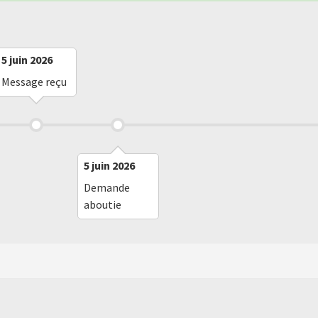
5 juin 2026
Message reçu
5 juin 2026
Demande
aboutie