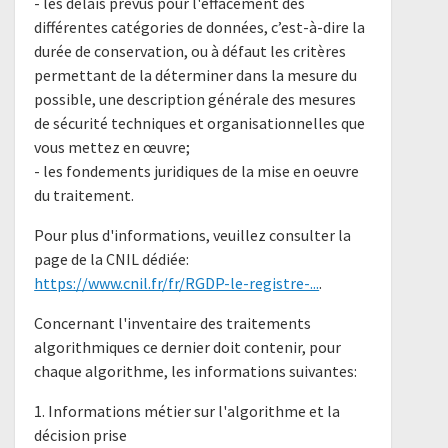
- les délais prévus pour l'effacement des
différentes catégories de données, c’est-à-dire la
durée de conservation, ou à défaut les critères
permettant de la déterminer dans la mesure du
possible, une description générale des mesures
de sécurité techniques et organisationnelles que
vous mettez en œuvre;
- les fondements juridiques de la mise en oeuvre
du traitement.
Pour plus d'informations, veuillez consulter la
page de la CNIL dédiée:
https://www.cnil.fr/fr/RGDP-le-registre-...
.
Concernant l'inventaire des traitements
algorithmiques ce dernier doit contenir, pour
chaque algorithme, les informations suivantes:
1. Informations métier sur l'algorithme et la
décision prise