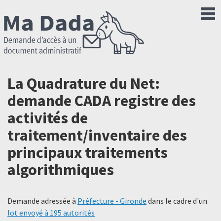
La Quadrature du Net:
demande CADA registre des
activités de
traitement/inventaire des
principaux traitements
algorithmiques
Demande adressée à
Préfecture - Gironde
dans le cadre d'un
lot envoyé à 195 autorités