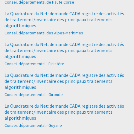
Conseil départemental de Haute Corse
La Quadrature du Net: demande CADA registre des activités
de traitement/inventaire des principaux traitements
algorithmiques
Conseil départemental des Alpes-Maritimes
La Quadrature du Net: demande CADA registre des activités
de traitement/inventaire des principaux traitements
algorithmiques
Conseil départemental - Finistère
La Quadrature du Net: demande CADA registre des activités
de traitement/inventaire des principaux traitements
algorithmiques
Conseil départemental - Gironde
La Quadrature du Net: demande CADA registre des activités
de traitement/inventaire des principaux traitements
algorithmiques
Conseil départemental - Guyane