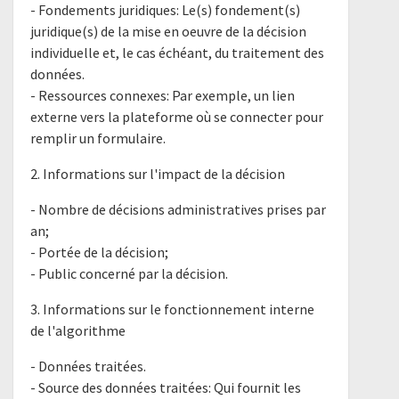
- Fondements juridiques: Le(s) fondement(s)
juridique(s) de la mise en oeuvre de la décision
individuelle et, le cas échéant, du traitement des
données.
- Ressources connexes: Par exemple, un lien
externe vers la plateforme où se connecter pour
remplir un formulaire.
2. Informations sur l'impact de la décision
- Nombre de décisions administratives prises par
an;
- Portée de la décision;
- Public concerné par la décision.
3. Informations sur le fonctionnement interne
de l'algorithme
- Données traitées.
- Source des données traitées: Qui fournit les