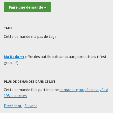
Faire une demande »
TAGS
Cette demande n'a pas de tags.
Ma Dada ++
offre des outils puissants aux journalistes (c'est
gratuit!)
PLUS DE DEMANDES DANS CE LOT
Cette demande fait partie d'une
demande groupée envoyée à
195 autorités
Précédent
|
Suivant