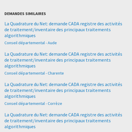
DEMANDES SIMILAIRES
La Quadrature du Net: demande CADA registre des activités
de traitement/inventaire des principaux traitements
algorithmiques
Conseil départemental - Aude
La Quadrature du Net: demande CADA registre des activités
de traitement/inventaire des principaux traitements
algorithmiques
Conseil départemental - Charente
La Quadrature du Net: demande CADA registre des activités
de traitement/inventaire des principaux traitements
algorithmiques
Conseil départemental - Corrèze
La Quadrature du Net: demande CADA registre des activités
de traitement/inventaire des principaux traitements
algorithmiques