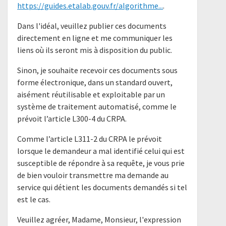
https://guides.etalab.gouv.fr/algorithme...
.
Dans l'idéal, veuillez publier ces documents
directement en ligne et me communiquer les
liens où ils seront mis à disposition du public.
Sinon, je souhaite recevoir ces documents sous
forme électronique, dans un standard ouvert,
aisément réutilisable et exploitable par un
système de traitement automatisé, comme le
prévoit l’article L300-4 du CRPA.
Comme l’article L311-2 du CRPA le prévoit
lorsque le demandeur a mal identifié celui qui est
susceptible de répondre à sa requête, je vous prie
de bien vouloir transmettre ma demande au
service qui détient les documents demandés si tel
est le cas.
Veuillez agréer, Madame, Monsieur, l'expression