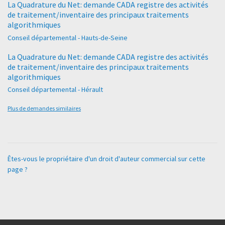
La Quadrature du Net: demande CADA registre des activités
de traitement/inventaire des principaux traitements
algorithmiques
Conseil départemental - Hauts-de-Seine
La Quadrature du Net: demande CADA registre des activités
de traitement/inventaire des principaux traitements
algorithmiques
Conseil départemental - Hérault
Plus de demandes similaires
Êtes-vous le propriétaire d'un droit d'auteur commercial sur cette
page ?