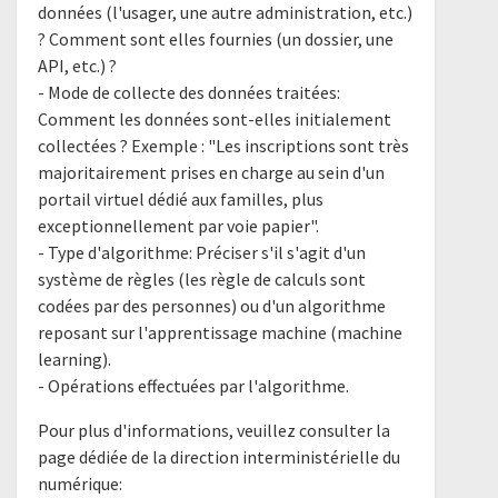
données (l'usager, une autre administration, etc.)
? Comment sont elles fournies (un dossier, une
API, etc.) ?
- Mode de collecte des données traitées:
Comment les données sont-elles initialement
collectées ? Exemple : "Les inscriptions sont très
majoritairement prises en charge au sein d'un
portail virtuel dédié aux familles, plus
exceptionnellement par voie papier".
- Type d'algorithme: Préciser s'il s'agit d'un
système de règles (les règle de calculs sont
codées par des personnes) ou d'un algorithme
reposant sur l'apprentissage machine (machine
learning).
- Opérations effectuées par l'algorithme.
Pour plus d'informations, veuillez consulter la
page dédiée de la direction interministérielle du
numérique: