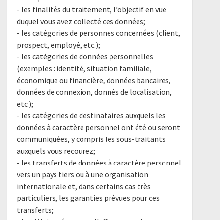
- les finalités du traitement, l’objectif en vue
duquel vous avez collecté ces données;
- les catégories de personnes concernées (client,
prospect, employé, etc.);
- les catégories de données personnelles
(exemples : identité, situation familiale,
économique ou financière, données bancaires,
données de connexion, donnés de localisation,
etc.);
- les catégories de destinataires auxquels les
données à caractère personnel ont été ou seront
communiquées, y compris les sous-traitants
auxquels vous recourez;
- les transferts de données à caractère personnel
vers un pays tiers ou à une organisation
internationale et, dans certains cas très
particuliers, les garanties prévues pour ces
transferts;