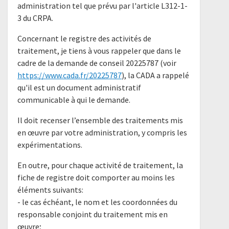
administration tel que prévu par l'article L312-1-
3 du CRPA.
Concernant le registre des activités de
traitement, je tiens à vous rappeler que dans le
cadre de la demande de conseil 20225787 (voir
https://www.cada.fr/20225787
), la CADA a rappelé
qu'il est un document administratif
communicable à qui le demande.
Il doit recenser l’ensemble des traitements mis
en œuvre par votre administration, y compris les
expérimentations.
En outre, pour chaque activité de traitement, la
fiche de registre doit comporter au moins les
éléments suivants:
- le cas échéant, le nom et les coordonnées du
responsable conjoint du traitement mis en
œuvre;