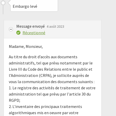
Embargo levé
Message envoyé
4 août 2023
Réceptionné
Madame, Monsieur,
Au titre du droit d’accès aux documents
administratifs, tel que prévu notamment par le
Livre III du Code des Relations entre le public et
l’Administration (CRPA), je sollicite auprès de
vous la communication des documents suivants :
1. Le registre des activités de traitement de votre
administration tel que prévu par l'article 30 du
RGPD;
2. L'inventaire des principaux traitements
algorithmiques mis en oeuvre par votre