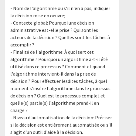
- Nom de l'algorithme ou s'il n'en a pas, indiquer
la décision mise en oeuvre;
- Contexte global: Pourquoi une décision
administrative est-elle prise ? Qui sont les
acteurs de la décision ? Quelles sont les tâches à
accomplir ?
- Finalité de l'algorithme: À quoi sert cet
algorithme ? Pourquoi un algorithme a-t-il été
utilisé dans ce processus ? Comment et quand
l'algorithme intervient-il dans la prise de
décision ? Pour effectuer lesdites tâches, à quel
moment s'insère l'algorithme dans le processus
de décision ? Quel est le processus complet et
quelle(s) partie(s) l'algorithme prend-il en
charge ?
- Niveau d'automatisation de la décision: Préciser
si la décision est entièrement automatisée ou s'il
s'agit d'un outil d'aide à la décision.