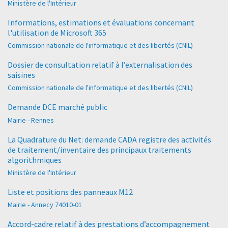
Ministère de l'Intérieur
Informations, estimations et évaluations concernant
l'utilisation de Microsoft 365
Commission nationale de l'informatique et des libertés (CNIL)
Dossier de consultation relatif à l’externalisation des
saisines
Commission nationale de l'informatique et des libertés (CNIL)
Demande DCE marché public
Mairie - Rennes
La Quadrature du Net: demande CADA registre des activités
de traitement/inventaire des principaux traitements
algorithmiques
Ministère de l'Intérieur
Liste et positions des panneaux M12
Mairie - Annecy 74010-01
Accord-cadre relatif à des prestations d’accompagnement