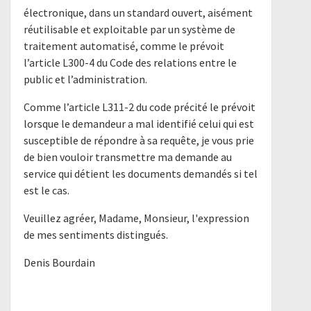
électronique, dans un standard ouvert, aisément
réutilisable et exploitable par un système de
traitement automatisé, comme le prévoit
l’article L300-4 du Code des relations entre le
public et l’administration.
Comme l’article L311-2 du code précité le prévoit
lorsque le demandeur a mal identifié celui qui est
susceptible de répondre à sa requête, je vous prie
de bien vouloir transmettre ma demande au
service qui détient les documents demandés si tel
est le cas.
Veuillez agréer, Madame, Monsieur, l'expression
de mes sentiments distingués.
Denis Bourdain