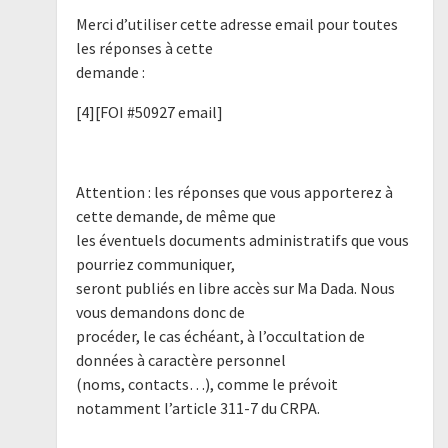
Merci d’utiliser cette adresse email pour toutes
les réponses à cette
demande :
[4][FOI #50927 email]
Attention : les réponses que vous apporterez à
cette demande, de même que
les éventuels documents administratifs que vous
pourriez communiquer,
seront publiés en libre accès sur Ma Dada. Nous
vous demandons donc de
procéder, le cas échéant, à l’occultation de
données à caractère personnel
(noms, contacts…), comme le prévoit
notamment l’article 311-7 du CRPA.