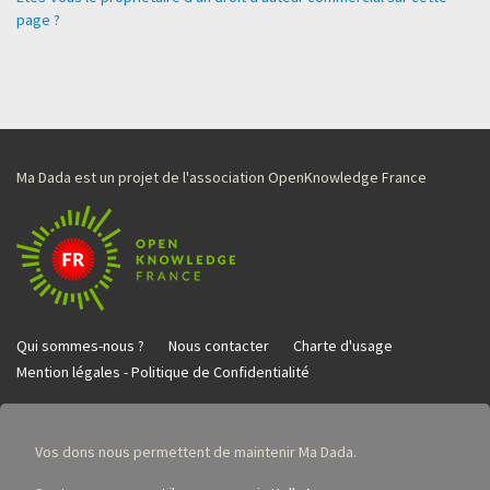
page ?
Ma Dada est un projet de l'association OpenKnowledge France
Qui sommes-nous ?
Nous contacter
Charte d'usage
Mention légales - Politique de Confidentialité
Vos dons nous permettent de maintenir Ma Dada.