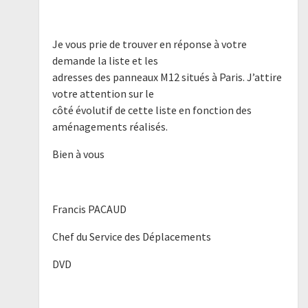
Je vous prie de trouver en réponse à votre
demande la liste et les
adresses des panneaux M12 situés à Paris. J’attire
votre attention sur le
côté évolutif de cette liste en fonction des
aménagements réalisés.
Bien à vous
Francis PACAUD
Chef du Service des Déplacements
DVD