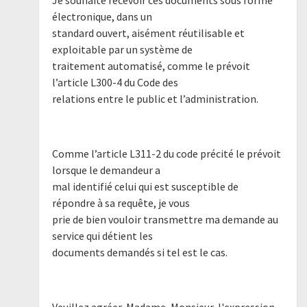
électronique, dans un
standard ouvert, aisément réutilisable et
exploitable par un système de
traitement automatisé, comme le prévoit
l’article L300-4 du Code des
relations entre le public et l’administration.
Comme l’article L311-2 du code précité le prévoit
lorsque le demandeur a
mal identifié celui qui est susceptible de
répondre à sa requête, je vous
prie de bien vouloir transmettre ma demande au
service qui détient les
documents demandés si tel est le cas.
Veuillez agréer, Madame, Monsieur, l'expression