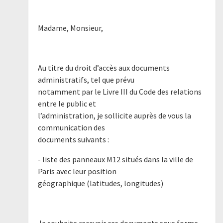
Madame, Monsieur,
Au titre du droit d’accès aux documents
administratifs, tel que prévu
notamment par le Livre III du Code des relations
entre le public et
l’administration, je sollicite auprès de vous la
communication des
documents suivants :
- liste des panneaux M12 situés dans la ville de
Paris avec leur position
géographique (latitudes, longitudes)
Je souhaite recevoir ces documents sous forme