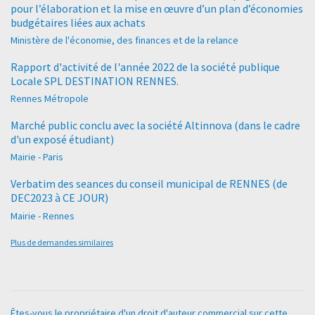
pour l’élaboration et la mise en œuvre d’un plan d’économies
budgétaires liées aux achats
Ministère de l'économie, des finances et de la relance
Rapport d'activité de l'année 2022 de la société publique
Locale SPL DESTINATION RENNES.
Rennes Métropole
Marché public conclu avec la société Altinnova (dans le cadre
d'un exposé étudiant)
Mairie - Paris
Verbatim des seances du conseil municipal de RENNES (de
DEC2023 à CE JOUR)
Mairie - Rennes
Plus de demandes similaires
Êtes-vous le propriétaire d'un droit d'auteur commercial sur cette