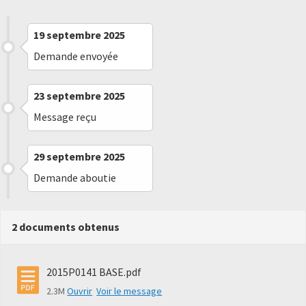
19 septembre 2025
Demande envoyée
23 septembre 2025
Message reçu
29 septembre 2025
Demande aboutie
2 documents obtenus
2015P0141 BASE.pdf
2.3M
Ouvrir
Voir le message