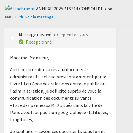
ANNEXE 2025P16714 CONSOLIDE.xlsx
88K
Ouvrir
Voir le message
Message envoyé
19 septembre 2025
Réceptionné
Madame, Monsieur,
Au titre du droit d’accès aux documents
administratifs, tel que prévu notamment par le
Livre III du Code des relations entre le public et
l’administration, je sollicite auprès de vous la
communication des documents suivants :
- liste des panneaux M12 situés dans la ville de
Paris avec leur position géographique (latitudes,
longitudes)
Je souhaite recevoir ces documents sous forme