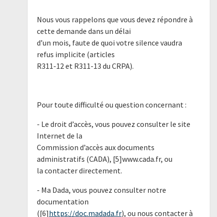
Nous vous rappelons que vous devez répondre à
cette demande dans un délai
d’un mois, faute de quoi votre silence vaudra
refus implicite (articles
R311-12 et R311-13 du CRPA).
Pour toute difficulté ou question concernant :
- Le droit d’accès, vous pouvez consulter le site
Internet de la
Commission d’accès aux documents
administratifs (CADA), [5]www.cada.fr, ou
la contacter directement.
- Ma Dada, vous pouvez consulter notre
documentation
([6]
https://doc.madada.fr
), ou nous contacter à