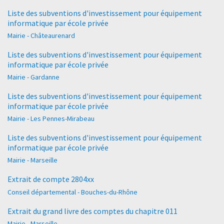
Liste des subventions d'investissement pour équipement
informatique par école privée
Mairie - Châteaurenard
Liste des subventions d'investissement pour équipement
informatique par école privée
Mairie - Gardanne
Liste des subventions d'investissement pour équipement
informatique par école privée
Mairie - Les Pennes-Mirabeau
Liste des subventions d'investissement pour équipement
informatique par école privée
Mairie - Marseille
Extrait de compte 2804xx
Conseil départemental - Bouches-du-Rhône
Extrait du grand livre des comptes du chapitre 011
Mairie - Marseille