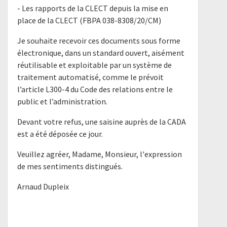
- Les rapports de la CLECT depuis la mise en
place de la CLECT (FBPA 038-8308/20/CM)
Je souhaite recevoir ces documents sous forme
électronique, dans un standard ouvert, aisément
réutilisable et exploitable par un système de
traitement automatisé, comme le prévoit
l’article L300-4 du Code des relations entre le
public et l’administration.
Devant votre refus, une saisine auprès de la CADA
est a été déposée ce jour.
Veuillez agréer, Madame, Monsieur, l'expression
de mes sentiments distingués.
Arnaud Dupleix