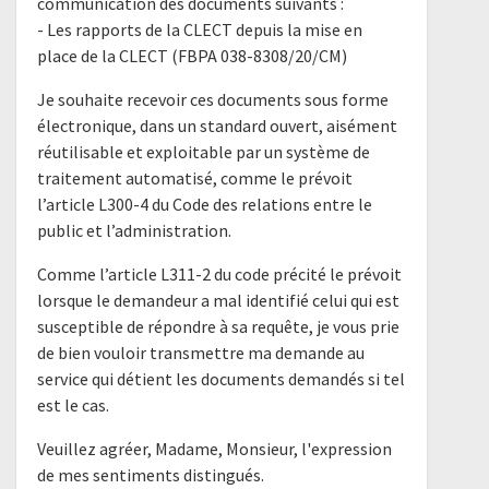
communication des documents suivants :
- Les rapports de la CLECT depuis la mise en
place de la CLECT (FBPA 038-8308/20/CM)
Je souhaite recevoir ces documents sous forme
électronique, dans un standard ouvert, aisément
réutilisable et exploitable par un système de
traitement automatisé, comme le prévoit
l’article L300-4 du Code des relations entre le
public et l’administration.
Comme l’article L311-2 du code précité le prévoit
lorsque le demandeur a mal identifié celui qui est
susceptible de répondre à sa requête, je vous prie
de bien vouloir transmettre ma demande au
service qui détient les documents demandés si tel
est le cas.
Veuillez agréer, Madame, Monsieur, l'expression
de mes sentiments distingués.