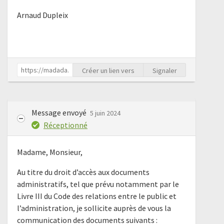
Arnaud Dupleix
Créer un lien vers
Signaler
Message envoyé
5 juin 2024
Réceptionné
Madame, Monsieur,
Au titre du droit d’accès aux documents
administratifs, tel que prévu notamment par le
Livre III du Code des relations entre le public et
l’administration, je sollicite auprès de vous la
communication des documents suivants :