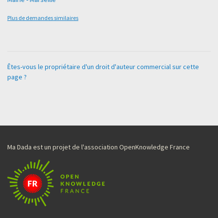
Plus de demandes similaires
Êtes-vous le propriétaire d'un droit d'auteur commercial sur cette
page ?
Ma Dada est un projet de l'association OpenKnowledge France