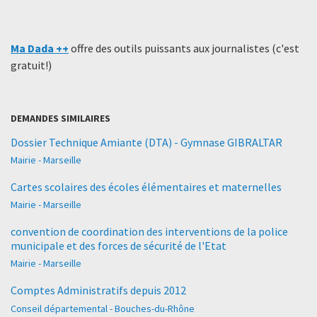
Ma Dada ++
offre des outils puissants aux journalistes (c'est
gratuit!)
DEMANDES SIMILAIRES
Dossier Technique Amiante (DTA) - Gymnase GIBRALTAR
Mairie - Marseille
Cartes scolaires des écoles élémentaires et maternelles
Mairie - Marseille
convention de coordination des interventions de la police
municipale et des forces de sécurité de l'Etat
Mairie - Marseille
Comptes Administratifs depuis 2012
Conseil départemental - Bouches-du-Rhône