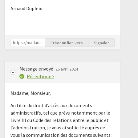
Arnaud Dupleix
Créer un lien vers
Signaler
Message envoyé
26 avril 2024
Réceptionné
Madame, Monsieur,
Au titre du droit d’accès aux documents
administratifs, tel que prévu notamment par le
Livre III du Code des relations entre le public et
l’administration, je vous ai sollicité auprès de
vous la communication des documents suivants :