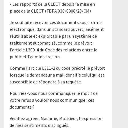
- Les rapports de la CLECT depuis la mise en
place de la CLECT (FBPA 038-8308/20/CM)
Je souhaite recevoir ces documents sous forme
électronique, dans un standard ouvert, aisément
réutilisable et exploitable par un système de
traitement automatisé, comme le prévoit
l’article L300-4 du Code des relations entre le
public et l’administration.
Comme l’article L311-2 du code précité le prévoit
lorsque le demandeur a mal identifié celui qui est
susceptible de répondre à sa requête.
Pourriez-vous nous communiquer le motif de
votre refus a vouloir nous communiquer ces
documents ?
Veuillez agréer, Madame, Monsieur, l'expression
de mes sentiments distingués.