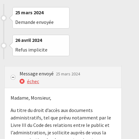
25 mars 2024
Demande envoyée
26 avril 2024
Refus implicite
Message envoyé
25 mars 2024
échec
Madame, Monsieur,
Au titre du droit d’accès aux documents
administratifs, tel que prévu notamment par le
Livre III du Code des relations entre le public et
l’administration, je sollicite auprès de vous la