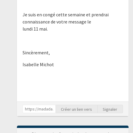
Je suis en congé cette semaine et prendrai
connaissance de votre message le
lundi 11 mai.
Sincèrement,
Isabelle Michot
Créer un lien vers
Signaler