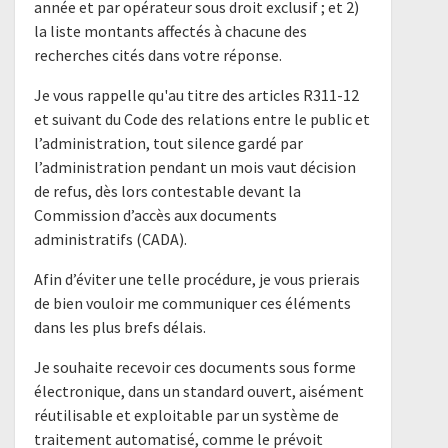
année et par opérateur sous droit exclusif ; et 2)
la liste montants affectés à chacune des
recherches cités dans votre réponse.
Je vous rappelle qu'au titre des articles R311-12
et suivant du Code des relations entre le public et
l’administration, tout silence gardé par
l’administration pendant un mois vaut décision
de refus, dès lors contestable devant la
Commission d’accès aux documents
administratifs (CADA).
Afin d’éviter une telle procédure, je vous prierais
de bien vouloir me communiquer ces éléments
dans les plus brefs délais.
Je souhaite recevoir ces documents sous forme
électronique, dans un standard ouvert, aisément
réutilisable et exploitable par un système de
traitement automatisé, comme le prévoit