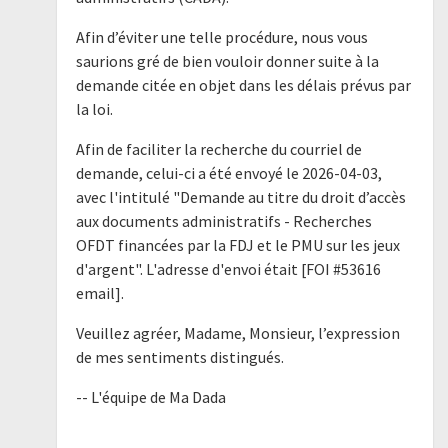
Afin d’éviter une telle procédure, nous vous
saurions gré de bien vouloir donner suite à la
demande citée en objet dans les délais prévus par
la loi.
Afin de faciliter la recherche du courriel de
demande, celui-ci a été envoyé le 2026-04-03,
avec l'intitulé "Demande au titre du droit d’accès
aux documents administratifs - Recherches
OFDT financées par la FDJ et le PMU sur les jeux
d'argent". L'adresse d'envoi était [FOI #53616
email].
Veuillez agréer, Madame, Monsieur, l’expression
de mes sentiments distingués.
-- L'équipe de Ma Dada