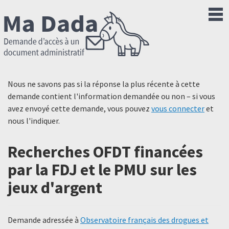
Nous ne savons pas si la réponse la plus récente à cette
demande contient l'information demandée ou non – si vous
avez envoyé cette demande, vous pouvez
vous connecter
et
nous l'indiquer.
Recherches OFDT financées
par la FDJ et le PMU sur les
jeux d'argent
Demande adressée à
Observatoire français des drogues et