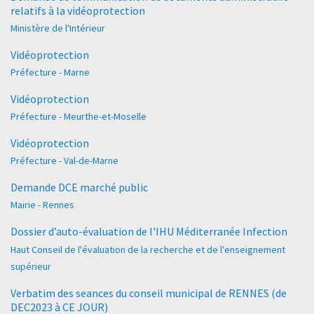
relatifs à la vidéoprotection
Ministère de l'Intérieur
Vidéoprotection
Préfecture - Marne
Vidéoprotection
Préfecture - Meurthe-et-Moselle
Vidéoprotection
Préfecture - Val-de-Marne
Demande DCE marché public
Mairie - Rennes
Dossier d’auto-évaluation de l'IHU Méditerranée Infection
Haut Conseil de l'évaluation de la recherche et de l'enseignement
supérieur
Verbatim des seances du conseil municipal de RENNES (de
DEC2023 à CE JOUR)