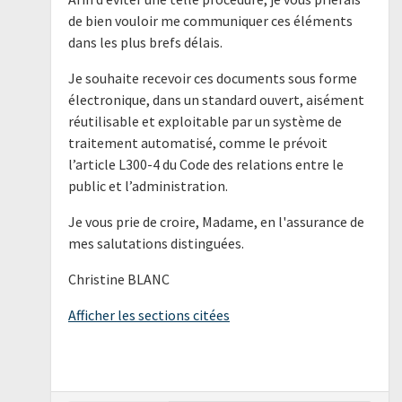
de bien vouloir me communiquer ces éléments
dans les plus brefs délais.
Je souhaite recevoir ces documents sous forme
électronique, dans un standard ouvert, aisément
réutilisable et exploitable par un système de
traitement automatisé, comme le prévoit
l’article L300-4 du Code des relations entre le
public et l’administration.
Je vous prie de croire, Madame, en l'assurance de
mes salutations distinguées.
Christine BLANC
Afficher les sections citées