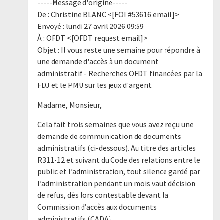
-----Message d'origine-----
De : Christine BLANC <[FOI #53616 email]>
Envoyé : lundi 27 avril 2026 09:59
À : OFDT <[OFDT request email]>
Objet : Il vous reste une semaine pour répondre à
une demande d'accès à un document
administratif - Recherches OFDT financées par la
FDJ et le PMU sur les jeux d'argent
Madame, Monsieur,
Cela fait trois semaines que vous avez reçu une
demande de communication de documents
administratifs (ci-dessous). Au titre des articles
R311-12 et suivant du Code des relations entre le
public et l’administration, tout silence gardé par
l’administration pendant un mois vaut décision
de refus, dès lors contestable devant la
Commission d’accès aux documents
administratifs (CADA).