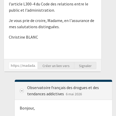
l’article L300-4 du Code des relations entre le
public et l’administration.
Je vous prie de croire, Madame, en l'assurance de
mes salutations distinguées.
Christine BLANC
Créer un lien vers
Signaler
Observatoire français des drogues et des
tendances addictives
6 mai 2026
Bonjour,