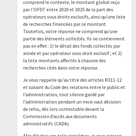
comprend le contexte, le montant global reçu
par l'OFDT entre 2020 et 2025 de la part des
opérateurs sous droits exclusifs, ainsi qu'une liste
de recherches financées par ce montant.
Toutefois, votre réponse ne comprend qu'une
partie des éléments sollicités. Ils ne contiennent
pas en effet : 1) le détail des fonds collectés par
année et par opérateur sous droit exclusif ; et 2)
la liste montants affectés à chacune des
recherches cités dans votre réponse.
Je vous rappelle qu'au titre des articles R311-12
et suivant du Code des relations entre le public et
l’administration, tout silence gardé par
l’administration pendant un mois vaut décision
de refus, dès lors contestable devant la
Commission d’accès aux documents
administratifs (CADA).
Afin d’éviter une telle procédure, je vous prierais