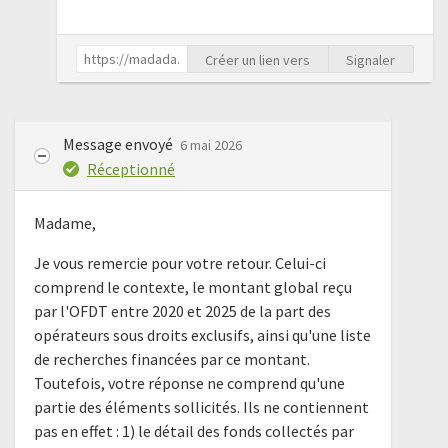
Créer un lien vers
Signaler
Message envoyé
6 mai 2026
Réceptionné
Madame,
Je vous remercie pour votre retour. Celui-ci
comprend le contexte, le montant global reçu
par l'OFDT entre 2020 et 2025 de la part des
opérateurs sous droits exclusifs, ainsi qu'une liste
de recherches financées par ce montant.
Toutefois, votre réponse ne comprend qu'une
partie des éléments sollicités. Ils ne contiennent
pas en effet : 1) le détail des fonds collectés par