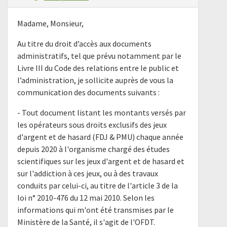
Madame, Monsieur,
Au titre du droit d’accès aux documents
administratifs, tel que prévu notamment par le
Livre III du Code des relations entre le public et
l’administration, je sollicite auprès de vous la
communication des documents suivants :
- Tout document listant les montants versés par
les opérateurs sous droits exclusifs des jeux
d'argent et de hasard (FDJ & PMU) chaque année
depuis 2020 à l'organisme chargé des études
scientifiques sur les jeux d'argent et de hasard et
sur l'addiction à ces jeux, ou à des travaux
conduits par celui-ci, au titre de l'article 3 de la
loi n° 2010-476 du 12 mai 2010. Selon les
informations qui m'ont été transmises par le
Ministère de la Santé, il s'agit de l'OFDT.