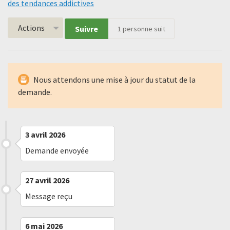
des tendances addictives
Actions
Suivre
1
personne suit
Nous attendons une mise à jour du statut de la
demande.
3 avril 2026
Demande envoyée
27 avril 2026
Message reçu
6 mai 2026