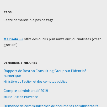
TAGS
Cette demande n'a pas de tags.
Ma Dada ++
offre des outils puissants aux journalistes (c'est
gratuit!)
DEMANDES SIMILAIRES
Rapport de Boston Consulting Group sur l'identité
numérique
Ministère de l'action et des comptes publics
Compte administratif 2019
Mairie - Aix-en-Provence
Demande de communication de documents administratifs