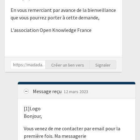
En vous remerciant par avance de la bienveillance
que vous pourrez porter à cette demande,
L'association Open Knowledge France
Créer un lien vers
Signaler
Message reçu
12 mars 2023
[1]Logo
Bonjour,
Vous venez de me contacter par email pour la
première fois. Ma messagerie