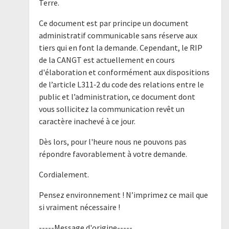
Terre.
Ce document est par principe un document
administratif communicable sans réserve aux
tiers qui en font la demande. Cependant, le RIP
de la CANGT est actuellement en cours
d'élaboration et conformément aux dispositions
de l’article L311‐2 du code des relations entre le
public et l’administration, ce document dont
vous sollicitez la communication revêt un
caractère inachevé à ce jour.
Dès lors, pour l'heure nous ne pouvons pas
répondre favorablement à votre demande.
Cordialement.
Pensez environnement ! N’imprimez ce mail que
si vraiment nécessaire !
-----Message d'origine-----