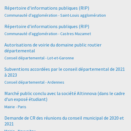
Répertoire d'informations publiques (RIP)
Communauté d'agglomération - Saint-Louis agglomération
Répertoire d'informations publiques (RIP)
Communauté d'agglomération - Castres Mazamet
Autorisations de voirie du domaine public routier
départemental
Conseil départemental - Lot-et-Garonne
Subventions accordées par le conseil départemental de 2021
à 2023
Conseil départemental - Ardennes
Marché public conclu avec la société Altinnova (dans le cadre
d'un exposé étudiant)
Mairie - Paris
Demande de CR des réunions du conseil municipal de 2020 et
2021
Mairie - Nouvoitou