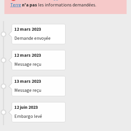
Terre
n'a pas
les informations demandées.
12 mars 2023
Demande envoyée
12 mars 2023
Message reçu
13 mars 2023
Message reçu
12 juin 2023
Embargo levé