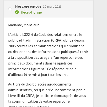
Message envoyé
12 mars 2023
Réceptionné
Madame, Monsieur,
L'article L322-6 du Code des relations entre le
public et l'administration (CRPA) oblige depuis
2005 toutes les administrations qui produisent
ou détiennent des informations publiques à tenir
à la disposition des usagers "un répertoire des
principaux documents dans lesquels ces
informations figurent". Ce répertoire doit
d'ailleurs être mis à jour tous les ans.
Au titre du droit d'accès aux documents
administratifs, tel que prévu notamment par le
Livre III du CRPA, je sollicite donc auprès de vous
la communication de votre répertoire