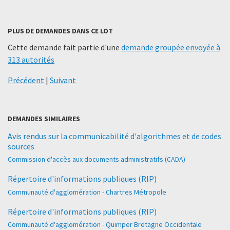
PLUS DE DEMANDES DANS CE LOT
Cette demande fait partie d'une
demande groupée envoyée à
313 autorités
Précédent
|
Suivant
DEMANDES SIMILAIRES
Avis rendus sur la communicabilité d'algorithmes et de codes
sources
Commission d'accès aux documents administratifs (CADA)
Répertoire d'informations publiques (RIP)
Communauté d'agglomération - Chartres Métropole
Répertoire d'informations publiques (RIP)
Communauté d'agglomération - Quimper Bretagne Occidentale