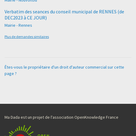
Verbatim des seances du conseil municipal de RENNES (de
DEC2023 à CE JOUR)
Mairie - Rennes
Plus de demandes similaires
Êtes-vous le propriétaire d'un droit d'auteur commercial sur cette
page ?
Ma Dada est un projet de l'association OpenKnowledge France