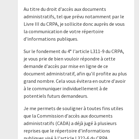
Au titre du droit d'accès aux documents
administratifs, tel que prévu notamment par le
Livre III du CRPA, je sollicite donc auprès de vous
la communication de votre répertoire
d'informations publiques.
Sur le fondement du 4° l'article L311-9 du CRPA,
je vous prie de bien vouloir répondre à cette
demande d'accès par mise en ligne de ce
document administratif, afin qu'il profite au plus
grand nombre. Cela vous évitera en outre d'avoir
à le communiquer individuellement à de
potentiels futurs demandeurs.
Je me permets de souligner à toutes fins utiles
que la Commission d'accès aux documents
administratifs (CADA) a déjà jugé à plusieurs
reprises que le répertoire d'informations
publiques visé à l'article L322-6 du CRPA