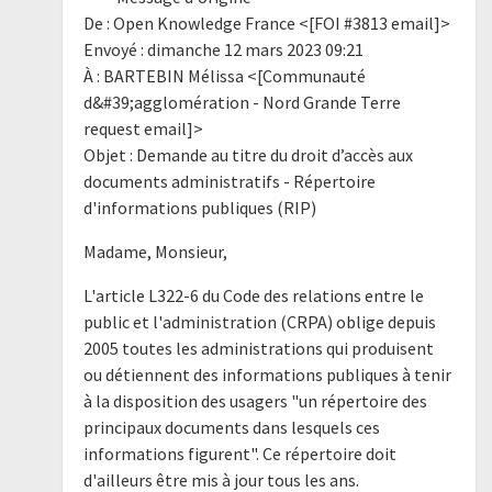
De : Open Knowledge France <[FOI #3813 email]>
Envoyé : dimanche 12 mars 2023 09:21
À : BARTEBIN Mélissa <[Communauté
d&#39;agglomération - Nord Grande Terre
request email]>
Objet : Demande au titre du droit d’accès aux
documents administratifs - Répertoire
d'informations publiques (RIP)
Madame, Monsieur,
L'article L322-6 du Code des relations entre le
public et l'administration (CRPA) oblige depuis
2005 toutes les administrations qui produisent
ou détiennent des informations publiques à tenir
à la disposition des usagers "un répertoire des
principaux documents dans lesquels ces
informations figurent". Ce répertoire doit
d'ailleurs être mis à jour tous les ans.