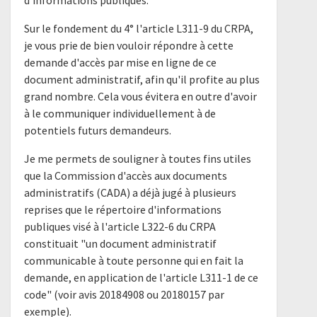
d'informations publiques.
Sur le fondement du 4° l'article L311-9 du CRPA,
je vous prie de bien vouloir répondre à cette
demande d'accès par mise en ligne de ce
document administratif, afin qu'il profite au plus
grand nombre. Cela vous évitera en outre d'avoir
à le communiquer individuellement à de
potentiels futurs demandeurs.
Je me permets de souligner à toutes fins utiles
que la Commission d'accès aux documents
administratifs (CADA) a déjà jugé à plusieurs
reprises que le répertoire d'informations
publiques visé à l'article L322-6 du CRPA
constituait "un document administratif
communicable à toute personne qui en fait la
demande, en application de l'article L311-1 de ce
code" (voir avis 20184908 ou 20180157 par
exemple).