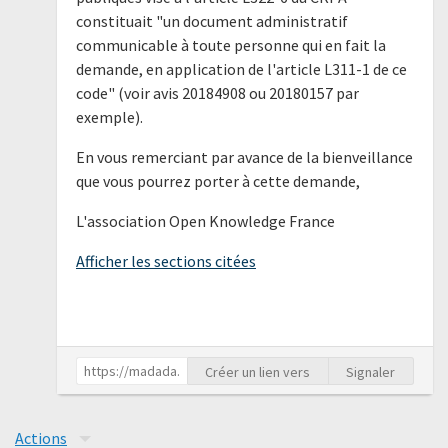
constituait "un document administratif
communicable à toute personne qui en fait la
demande, en application de l'article L311-1 de ce
code" (voir avis 20184908 ou 20180157 par
exemple).
En vous remerciant par avance de la bienveillance
que vous pourrez porter à cette demande,
L'association Open Knowledge France
Afficher les sections citées
Créer un lien vers
Signaler
Actions