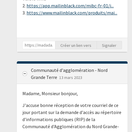
2.
https://app.mailinblack.com/mibc-fr-01/i...
3.
https://www.mailinblack.com/produits/mai...
Créer un lien vers
Signaler
Communauté d'agglomération - Nord
Grande Terre
13 mars 2023
Madame, Monsieur bonjour,
J'accuse bonne réception de votre courriel de ce
jour portant sur la demande d'accès au répertoire
d'informations publiques (RIP) de la
Communauté d'Agglomération du Nord Grande-