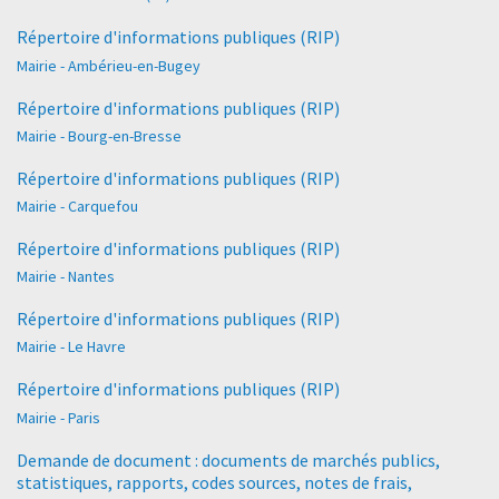
Répertoire d'informations publiques (RIP)
Mairie - Ambérieu-en-Bugey
Répertoire d'informations publiques (RIP)
Mairie - Bourg-en-Bresse
Répertoire d'informations publiques (RIP)
Mairie - Carquefou
Répertoire d'informations publiques (RIP)
Mairie - Nantes
Répertoire d'informations publiques (RIP)
Mairie - Le Havre
Répertoire d'informations publiques (RIP)
Mairie - Paris
Demande de document : documents de marchés publics,
statistiques, rapports, codes sources, notes de frais,