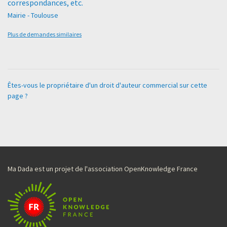
correspondances, etc.
Mairie - Toulouse
Plus de demandes similaires
Êtes-vous le propriétaire d'un droit d'auteur commercial sur cette
page ?
Ma Dada est un projet de l'association OpenKnowledge France