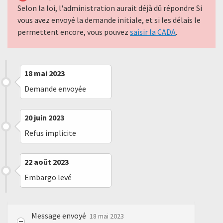
Selon la loi, l'administration aurait déjà dû répondre Si
vous avez envoyé la demande initiale, et si les délais le
permettent encore, vous pouvez
saisir la CADA
.
18 mai 2023
Demande envoyée
20 juin 2023
Refus implicite
22 août 2023
Embargo levé
Message envoyé
18 mai 2023