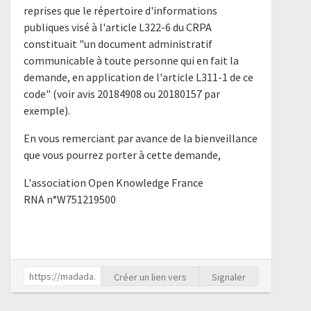
reprises que le répertoire d'informations
publiques visé à l'article L322-6 du CRPA
constituait "un document administratif
communicable à toute personne qui en fait la
demande, en application de l'article L311-1 de ce
code" (voir avis 20184908 ou 20180157 par
exemple).
En vous remerciant par avance de la bienveillance
que vous pourrez porter à cette demande,
L'association Open Knowledge France
RNA n°W751219500
Créer un lien vers
Signaler