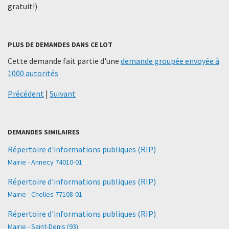
gratuit!)
PLUS DE DEMANDES DANS CE LOT
Cette demande fait partie d'une
demande groupée envoyée à
1000 autorités
Précédent
|
Suivant
DEMANDES SIMILAIRES
Répertoire d'informations publiques (RIP)
Mairie - Annecy 74010-01
Répertoire d'informations publiques (RIP)
Mairie - Chelles 77108-01
Répertoire d'informations publiques (RIP)
Mairie - Saint-Denis (93)