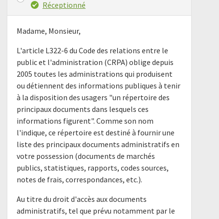
Réceptionné
Madame, Monsieur,
L'article L322-6 du Code des relations entre le
public et l'administration (CRPA) oblige depuis
2005 toutes les administrations qui produisent
ou détiennent des informations publiques à tenir
à la disposition des usagers "un répertoire des
principaux documents dans lesquels ces
informations figurent". Comme son nom
l'indique, ce répertoire est destiné à fournir une
liste des principaux documents administratifs en
votre possession (documents de marchés
publics, statistiques, rapports, codes sources,
notes de frais, correspondances, etc.).
Au titre du droit d'accès aux documents
administratifs, tel que prévu notamment par le