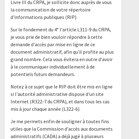
Livre III du CRPA, je sollicite donc auprès de vous
la communication de votre répertoire
d'informations publiques (RIP).
Sur le fondement du 4° l'article L311-9 du CRPA,
je vous prie de bien vouloir répondre à cette
demande d'accès par mise en ligne de ce
document administratif, afin qu'il profite au plus
grand nombre. Cela vous évitera en outre d'avoir
à le communiquer individuellement à de
potentiels futurs demandeurs.
Notez à ce sujet que le RIP doit être mis en ligne
si l'autorité administrative dispose d'un site
Internet (R322-7 du CRPA), et dans tous les cas
mis à jour chaque année (L322-6).
Je me permets enfin de souligner à toutes fins
utiles que la Commission d'accès aux documents
administratifs (CADA) a déjà jugé à plusieurs