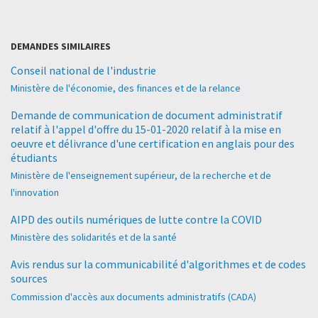
DEMANDES SIMILAIRES
Conseil national de l'industrie
Ministère de l'économie, des finances et de la relance
Demande de communication de document administratif
relatif à l'appel d'offre du 15-01-2020 relatif à la mise en
oeuvre et délivrance d'une certification en anglais pour des
étudiants
Ministère de l'enseignement supérieur, de la recherche et de
l'innovation
AIPD des outils numériques de lutte contre la COVID
Ministère des solidarités et de la santé
Avis rendus sur la communicabilité d'algorithmes et de codes
sources
Commission d'accès aux documents administratifs (CADA)