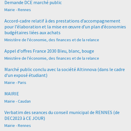
Demande DCE marché public
Mairie - Rennes
Accord-cadre relatif à des prestations d’accompagnement
pour l’élaboration et la mise en œuvre d’un plan d’économies
budgétaires liées aux achats
Ministère de l'économie, des finances et de la relance
Appel d'offres France 2030 Bleu, blanc, bouge
Ministère de l'économie, des finances et de la relance
Marché public conclu avec la société Altinnova (dans le cadre
d'un exposé étudiant)
Mairie - Paris
MAIRIE
Mairie - Caudan
Verbatim des seances du conseil municipal de RENNES (de
DEC2023 à CE JOUR)
Mairie - Rennes