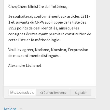
Cher/Chère Ministère de l'Intérieur,
Je souhaiterai, conformément aux articles L311-
1 et suivants du CRPA avoir copie de la liste des
3952 points de deal identifiés, ainsi que les
consignes écrites ayant permis la constitution de
cette liste et la méthodologie.
Veuillez agréer, Madame, Monsieur, l'expression
de mes sentiments distingués.
Alexandre Léchenet
Créer un lien vers
Signaler
Actions