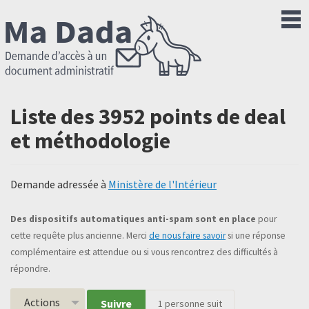
Liste des 3952 points de deal
et méthodologie
Demande adressée à
Ministère de l'Intérieur
Des dispositifs automatiques anti-spam sont en place
pour
cette requête plus ancienne. Merci
de nous faire savoir
si une réponse
complémentaire est attendue ou si vous rencontrez des difficultés à
répondre.
Actions
Suivre
1
personne suit