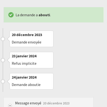
La demande a
abouti
.
20 décembre 2023
Demande envoyée
23 janvier 2024
Refus implicite
24 janvier 2024
Demande aboutie
Message envoyé
20 décembre 2023