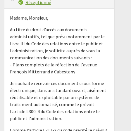
Réceptionné
Madame, Monsieur,
Au titre du droit d’accès aux documents
administratifs, tel que prévu notamment par le
Livre III du Code des relations entre le public et
l’administration, je sollicite auprès de vous la
communication des documents suivants :
- Plans complets de la réfection de l'avenue
François Mitterrand à Cabestany
Je souhaite recevoir ces documents sous forme
électronique, dans un standard ouvert, aisément
réutilisable et exploitable par un système de
traitement automatisé, comme le prévoit
l’article L300-4 du Code des relations entre le
public et l’administration.
Comme l’article L311-2 du code précité le prévoit