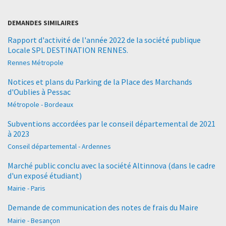
DEMANDES SIMILAIRES
Rapport d'activité de l'année 2022 de la société publique
Locale SPL DESTINATION RENNES.
Rennes Métropole
Notices et plans du Parking de la Place des Marchands
d'Oublies à Pessac
Métropole - Bordeaux
Subventions accordées par le conseil départemental de 2021
à 2023
Conseil départemental - Ardennes
Marché public conclu avec la société Altinnova (dans le cadre
d'un exposé étudiant)
Mairie - Paris
Demande de communication des notes de frais du Maire
Mairie - Besançon