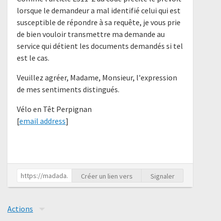
lorsque le demandeur a mal identifié celui qui est
susceptible de répondre à sa requête, je vous prie
de bien vouloir transmettre ma demande au
service qui détient les documents demandés si tel
est le cas.
Veuillez agréer, Madame, Monsieur, l'expression
de mes sentiments distingués.
Vélo en Têt Perpignan
[
email address
]
Créer un lien vers
Signaler
Actions