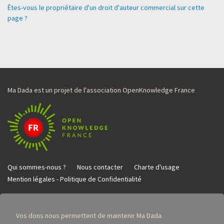
Êtes-vous le propriétaire d'un droit d'auteur commercial sur cette
page ?
Ma Dada est un projet de l'association OpenKnowledge France
Qui sommes-nous ?
Nous contacter
Charte d'usage
Mention légales - Politique de Confidentialité
Vos dons nous permettent de maintenir Ma Dada.