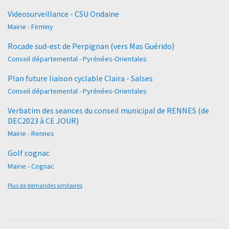
Videosurveillance - CSU Ondaine
Mairie - Firminy
Rocade sud-est de Perpignan (vers Mas Guérido)
Conseil départemental - Pyrénées-Orientales
Plan future liaison cyclable Claira - Salses
Conseil départemental - Pyrénées-Orientales
Verbatim des seances du conseil municipal de RENNES (de
DEC2023 à CE JOUR)
Mairie - Rennes
Golf cognac
Mairie - Cognac
Plus de demandes similaires