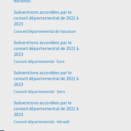
Maritimes
Subventions accordées par le
conseil départemental de 2021 à
2023
Conseil Départemental de Vaucluse
Subventions accordées par le
conseil départemental de 2021 à
2023
Conseil départemental - Eure
Subventions accordées par le
conseil départemental de 2021 à
2023
Conseil départemental - Gers
Subventions accordées par le
conseil départemental de 2021 à
2023
Conseil départemental - Hérault