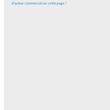
d'auteur commercial sur cette page ?