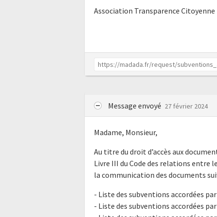
Association Transparence Citoyenne
Message envoyé
27 février 2024
Madame, Monsieur,
Au titre du droit d’accès aux docume
Livre III du Code des relations entre l
la communication des documents suiv
- Liste des subventions accordées par
- Liste des subventions accordées par