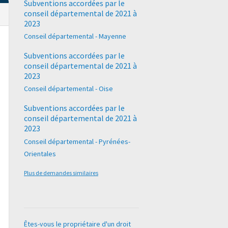
Subventions accordées par le
conseil départemental de 2021 à
2023
Conseil départemental - Mayenne
Subventions accordées par le
conseil départemental de 2021 à
2023
Conseil départemental - Oise
Subventions accordées par le
conseil départemental de 2021 à
2023
Conseil départemental - Pyrénées-
Orientales
Plus de demandes similaires
Êtes-vous le propriétaire d'un droit