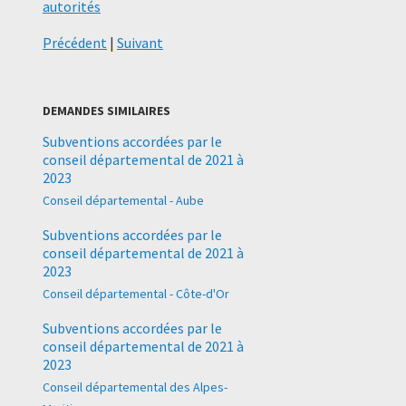
autorités
Précédent
|
Suivant
DEMANDES SIMILAIRES
Subventions accordées par le
conseil départemental de 2021 à
2023
Conseil départemental - Aube
Subventions accordées par le
conseil départemental de 2021 à
2023
Conseil départemental - Côte-d'Or
Subventions accordées par le
conseil départemental de 2021 à
2023
Conseil départemental des Alpes-