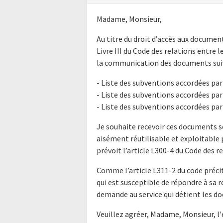
Madame, Monsieur,
Au titre du droit d’accès aux docume
Livre III du Code des relations entre l
la communication des documents suiv
- Liste des subventions accordées par
- Liste des subventions accordées par
- Liste des subventions accordées par
Je souhaite recevoir ces documents s
aisément réutilisable et exploitabl
prévoit l’article L300-4 du Code des r
Comme l’article L311-2 du code précit
qui est susceptible de répondre à sa 
demande au service qui détient les do
Veuillez agréer, Madame, Monsieur, l