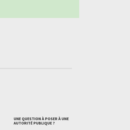
UNE QUESTION À POSER À UNE
AUTORITÉ PUBLIQUE ?