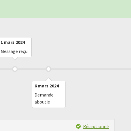
1 mars 2024
Message reçu
6 mars 2024
Demande
aboutie
Réceptionné