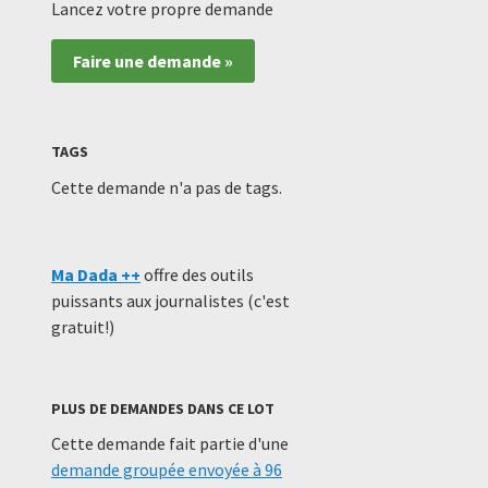
Lancez votre propre demande
Faire une demande »
TAGS
Cette demande n'a pas de tags.
Ma Dada ++
offre des outils
puissants aux journalistes (c'est
gratuit!)
PLUS DE DEMANDES DANS CE LOT
Cette demande fait partie d'une
demande groupée envoyée à 96