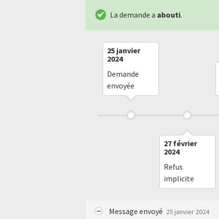
La demande a
abouti
.
25 janvier
2024
Demande
envoyée
27 février
2024
Refus
implicite
Message envoyé
25 janvier 2024