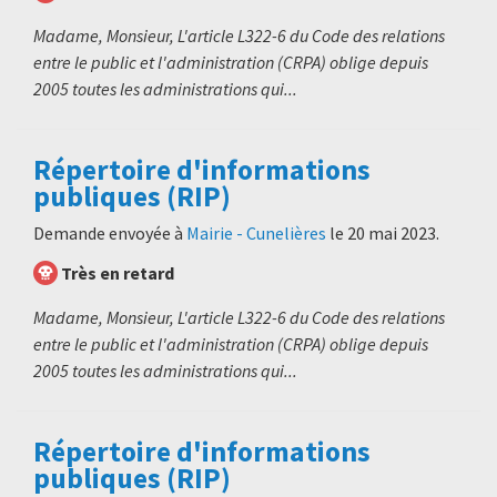
Madame, Monsieur, L'article L322-6 du Code des relations
entre le public et l'administration (CRPA) oblige depuis
2005 toutes les administrations qui...
Répertoire d'informations
publiques (RIP)
Demande envoyée à
Mairie - Cunelières
le
20 mai 2023
.
Très en retard
Madame, Monsieur, L'article L322-6 du Code des relations
entre le public et l'administration (CRPA) oblige depuis
2005 toutes les administrations qui...
Répertoire d'informations
publiques (RIP)