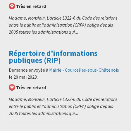
Très en retard
Madame, Monsieur, L'article L322-6 du Code des relations
entre le public et l'administration (CRPA) oblige depuis
2005 toutes les administrations qui...
Répertoire d'informations
publiques (RIP)
Demande envoyée à
Mairie - Courcelles-sous-Châtenois
le
20 mai 2023
.
Très en retard
Madame, Monsieur, L'article L322-6 du Code des relations
entre le public et l'administration (CRPA) oblige depuis
2005 toutes les administrations qui...