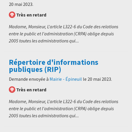
20 mai 2023
.
Très en retard
Madame, Monsieur, L'article L322-6 du Code des relations
entre le public et l'administration (CRPA) oblige depuis
2005 toutes les administrations qui...
Répertoire d'informations
publiques (RIP)
Demande envoyée à
Mairie - Épineuil
le
20 mai 2023
.
Très en retard
Madame, Monsieur, L'article L322-6 du Code des relations
entre le public et l'administration (CRPA) oblige depuis
2005 toutes les administrations qui...