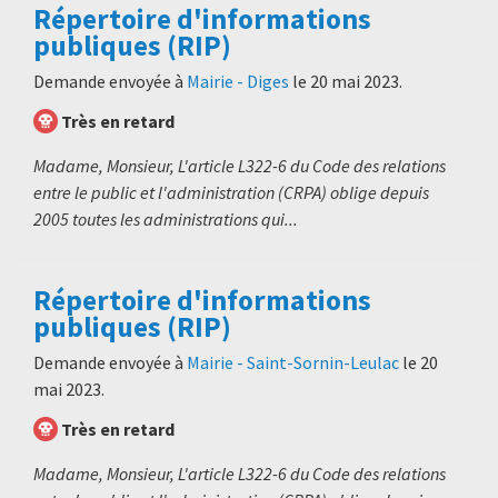
Répertoire d'informations
publiques (RIP)
Demande envoyée à
Mairie - Diges
le
20 mai 2023
.
Très en retard
Madame, Monsieur, L'article L322-6 du Code des relations
entre le public et l'administration (CRPA) oblige depuis
2005 toutes les administrations qui...
Répertoire d'informations
publiques (RIP)
Demande envoyée à
Mairie - Saint-Sornin-Leulac
le
20
mai 2023
.
Très en retard
Madame, Monsieur, L'article L322-6 du Code des relations