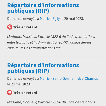
Répertoire d'informations
publiques (RIP)
Demande envoyée à
Mairie - Égly
le
20 mai 2023
.
Très en retard
Madame, Monsieur, L'article L322-6 du Code des relations
entre le public et l'administration (CRPA) oblige depuis
2005 toutes les administrations qui...
Répertoire d'informations
publiques (RIP)
Demande envoyée à
Mairie - Saint-Germain-des-Champs
le
20 mai 2023
.
Très en retard
Madame, Monsieur, L'article L322-6 du Code des relations