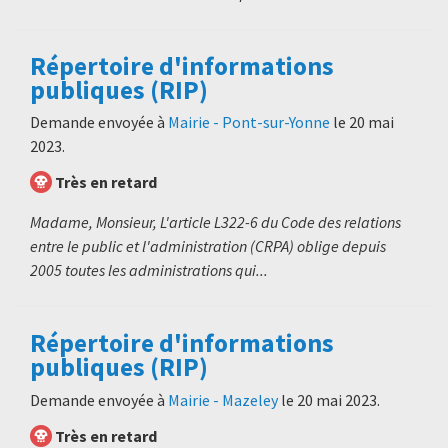
Répertoire d'informations
publiques (RIP)
Demande envoyée à
Mairie - Pont-sur-Yonne
le
20 mai
2023
.
Très en retard
Madame, Monsieur, L'article L322-6 du Code des relations
entre le public et l'administration (CRPA) oblige depuis
2005 toutes les administrations qui...
Répertoire d'informations
publiques (RIP)
Demande envoyée à
Mairie - Mazeley
le
20 mai 2023
.
Très en retard