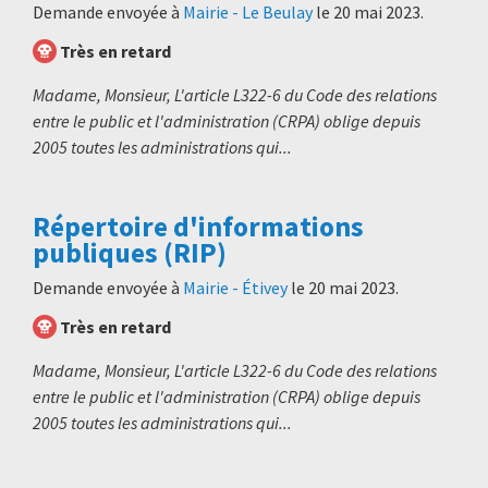
Demande envoyée à
Mairie - Le Beulay
le
20 mai 2023
.
Très en retard
Madame, Monsieur, L'article L322-6 du Code des relations
entre le public et l'administration (CRPA) oblige depuis
2005 toutes les administrations qui...
Répertoire d'informations
publiques (RIP)
Demande envoyée à
Mairie - Étivey
le
20 mai 2023
.
Très en retard
Madame, Monsieur, L'article L322-6 du Code des relations
entre le public et l'administration (CRPA) oblige depuis
2005 toutes les administrations qui...