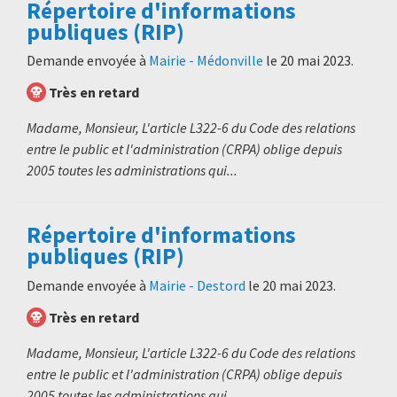
Répertoire d'informations
publiques (RIP)
Demande envoyée à
Mairie - Médonville
le
20 mai 2023
.
Très en retard
Madame, Monsieur, L'article L322-6 du Code des relations
entre le public et l'administration (CRPA) oblige depuis
2005 toutes les administrations qui...
Répertoire d'informations
publiques (RIP)
Demande envoyée à
Mairie - Destord
le
20 mai 2023
.
Très en retard
Madame, Monsieur, L'article L322-6 du Code des relations
entre le public et l'administration (CRPA) oblige depuis
2005 toutes les administrations qui...