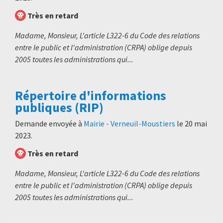
Très en retard
Madame, Monsieur, L'article L322-6 du Code des relations
entre le public et l'administration (CRPA) oblige depuis
2005 toutes les administrations qui...
Répertoire d'informations
publiques (RIP)
Demande envoyée à
Mairie - Verneuil-Moustiers
le
20 mai
2023
.
Très en retard
Madame, Monsieur, L'article L322-6 du Code des relations
entre le public et l'administration (CRPA) oblige depuis
2005 toutes les administrations qui...