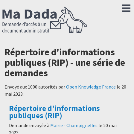
Répertoire d'informations
publiques (RIP) - une série de
demandes
Envoyé aux 1000 autorités par
Open Knowledge France
le
20
mai 2023
.
Répertoire d'informations
publiques (RIP)
Demande envoyée à
Mairie - Champignelles
le
20 mai
2023
.