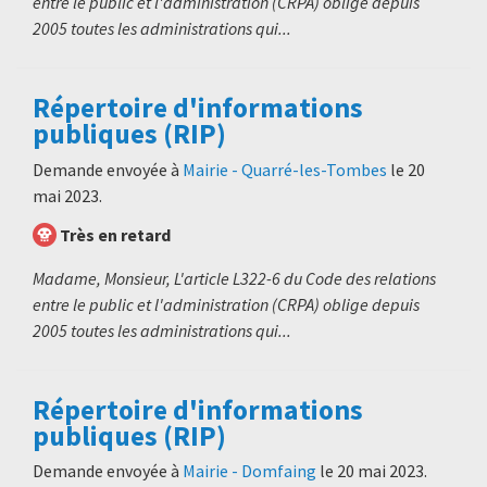
entre le public et l'administration (CRPA) oblige depuis
2005 toutes les administrations qui...
Répertoire d'informations
publiques (RIP)
Demande envoyée à
Mairie - Quarré-les-Tombes
le
20
mai 2023
.
Très en retard
Madame, Monsieur, L'article L322-6 du Code des relations
entre le public et l'administration (CRPA) oblige depuis
2005 toutes les administrations qui...
Répertoire d'informations
publiques (RIP)
Demande envoyée à
Mairie - Domfaing
le
20 mai 2023
.