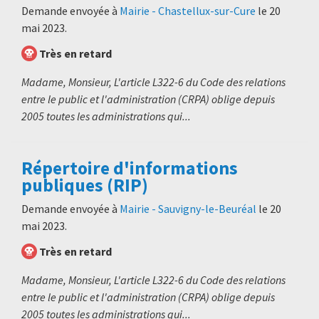
Demande envoyée à
Mairie - Chastellux-sur-Cure
le
20
mai 2023
.
Très en retard
Madame, Monsieur, L'article L322-6 du Code des relations
entre le public et l'administration (CRPA) oblige depuis
2005 toutes les administrations qui...
Répertoire d'informations
publiques (RIP)
Demande envoyée à
Mairie - Sauvigny-le-Beuréal
le
20
mai 2023
.
Très en retard
Madame, Monsieur, L'article L322-6 du Code des relations
entre le public et l'administration (CRPA) oblige depuis
2005 toutes les administrations qui...