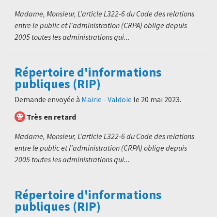
Madame, Monsieur, L'article L322-6 du Code des relations
entre le public et l'administration (CRPA) oblige depuis
2005 toutes les administrations qui...
Répertoire d'informations
publiques (RIP)
Demande envoyée à
Mairie - Valdoie
le
20 mai 2023
.
Très en retard
Madame, Monsieur, L'article L322-6 du Code des relations
entre le public et l'administration (CRPA) oblige depuis
2005 toutes les administrations qui...
Répertoire d'informations
publiques (RIP)