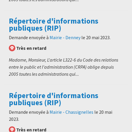
Répertoire d'informations
publiques (RIP)
Demande envoyée à
Mairie - Denney
le
20 mai 2023
.
Très en retard
Madame, Monsieur, L'article L322-6 du Code des relations
entre le public et l'administration (CRPA) oblige depuis
2005 toutes les administrations qui...
Répertoire d'informations
publiques (RIP)
Demande envoyée à
Mairie - Chassignelles
le
20 mai
2023
.
Très en retard