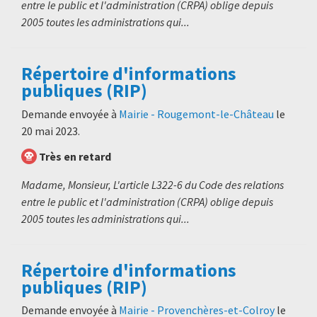
entre le public et l'administration (CRPA) oblige depuis
2005 toutes les administrations qui...
Répertoire d'informations
publiques (RIP)
Demande envoyée à
Mairie - Rougemont-le-Château
le
20 mai 2023
.
Très en retard
Madame, Monsieur, L'article L322-6 du Code des relations
entre le public et l'administration (CRPA) oblige depuis
2005 toutes les administrations qui...
Répertoire d'informations
publiques (RIP)
Demande envoyée à
Mairie - Provenchères-et-Colroy
le