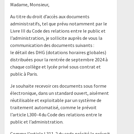
Madame, Monsieur,
Au titre du droit d’accès aux documents
administratifs, tel que prévu notamment par le
Livre III du Code des relations entre le public et
l’administration, je sollicite auprès de vous la
communication des documents suivants :
le détail des DHG (dotations horaires globales)
distribuées pour la rentrée de septembre 2024 à
chaque collège et lycée privé sous contrat et
public à Paris.
Je souhaite recevoir ces documents sous forme
électronique, dans un standard ouvert, aisément
réutilisable et exploitable par un système de
traitement automatisé, comme le prévoit
l’article L300-4 du Code des relations entre le
public et l’administration.
Comme l’article L311-2 du code précité le prévoit