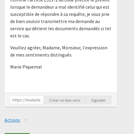
lorsque le demandeur a mal identifié celui qui est
susceptible de répondre à sa requête, je vous prie
de bien vouloir transmettre ma demande au
service qui détient les documents demandés si tel
est le cas.
Veuillez agréer, Madame, Monsieur, l'expression
de mes sentiments distingués.
Marie Piquemal
Créer un lien vers
Signaler
Actions