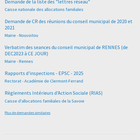
Demande de la liste des "lettres réseau"
Caisse nationale des allocations familiales
Demande de CR des réunions du conseil municipal de 2020 et
2021
Mairie - Nouvoitou
Verbatim des seances du conseil municipal de RENNES (de
DEC2023 à CE JOUR)
Mairie - Rennes
Rapports d'inspections - EPSC - 2025
Rectorat - Académie de Clermont-Ferrand
Règlements Intérieurs d'Action Sociale (RIAS)
Caisse d'allocations familiales de la Savoie
Plus de demandes similaires