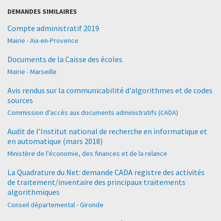
DEMANDES SIMILAIRES
Compte administratif 2019
Mairie - Aix-en-Provence
Documents de la Caisse des écoles
Mairie - Marseille
Avis rendus sur la communicabilité d'algorithmes et de codes
sources
Commission d'accès aux documents administratifs (CADA)
Audit de l’Institut national de recherche en informatique et
en automatique (mars 2018)
Ministère de l'économie, des finances et de la relance
La Quadrature du Net: demande CADA registre des activités
de traitement/inventaire des principaux traitements
algorithmiques
Conseil départemental - Gironde