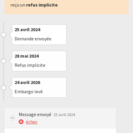
reçu un
refus implicite
.
25 avril 2024
Demande envoyée
28 mai 2024
Refus implicite
24 avril 2026
Embargo levé
Message envoyé
25 avril 2024
échec