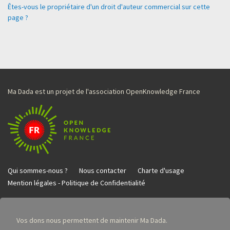
Êtes-vous le propriétaire d'un droit d'auteur commercial sur cette
page ?
Ma Dada est un projet de l'association OpenKnowledge France
Qui sommes-nous ?
Nous contacter
Charte d'usage
Mention légales - Politique de Confidentialité
Vos dons nous permettent de maintenir Ma Dada.