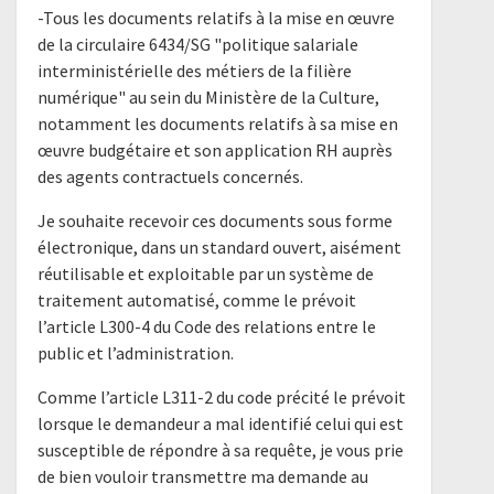
-Tous les documents relatifs à la mise en œuvre
de la circulaire 6434/SG "politique salariale
interministérielle des métiers de la filière
numérique" au sein du Ministère de la Culture,
notamment les documents relatifs à sa mise en
œuvre budgétaire et son application RH auprès
des agents contractuels concernés.
Je souhaite recevoir ces documents sous forme
électronique, dans un standard ouvert, aisément
réutilisable et exploitable par un système de
traitement automatisé, comme le prévoit
l’article L300-4 du Code des relations entre le
public et l’administration.
Comme l’article L311-2 du code précité le prévoit
lorsque le demandeur a mal identifié celui qui est
susceptible de répondre à sa requête, je vous prie
de bien vouloir transmettre ma demande au