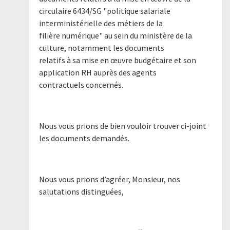
circulaire 6434/SG "politique salariale
interministérielle des métiers de la
filière numérique" au sein du ministère de la
culture, notamment les documents
relatifs à sa mise en œuvre budgétaire et son
application RH auprès des agents
contractuels concernés.
Nous vous prions de bien vouloir trouver ci-joint
les documents demandés.
Nous vous prions d’agréer, Monsieur, nos
salutations distinguées,