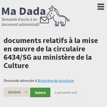
documents relatifs à la mise
en œuvre de la circulaire
6434/SG au ministère de la
Culture
Demande adressée à
Ministère de la culture
Actions
Suivre
1
personne suit