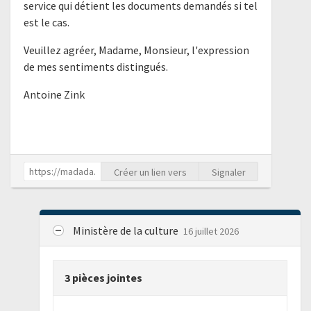
service qui détient les documents demandés si tel
est le cas.
Veuillez agréer, Madame, Monsieur, l'expression
de mes sentiments distingués.
Antoine Zink
Créer un lien vers
Signaler
Ministère de la culture
16 juillet 2026
3 pièces jointes