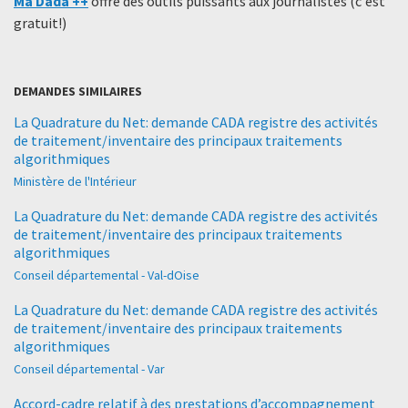
Ma Dada ++
offre des outils puissants aux journalistes (c'est
gratuit!)
DEMANDES SIMILAIRES
La Quadrature du Net: demande CADA registre des activités
de traitement/inventaire des principaux traitements
algorithmiques
Ministère de l'Intérieur
La Quadrature du Net: demande CADA registre des activités
de traitement/inventaire des principaux traitements
algorithmiques
Conseil départemental - Val-dOise
La Quadrature du Net: demande CADA registre des activités
de traitement/inventaire des principaux traitements
algorithmiques
Conseil départemental - Var
Accord-cadre relatif à des prestations d’accompagnement