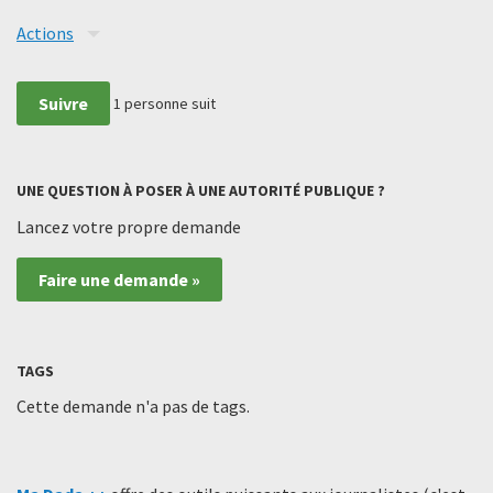
Actions
Suivre
1
personne suit
UNE QUESTION À POSER À UNE AUTORITÉ PUBLIQUE ?
Lancez votre propre demande
Faire une demande »
TAGS
Cette demande n'a pas de tags.