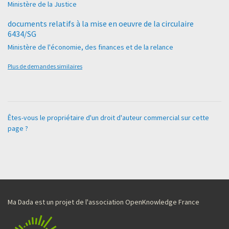
Ministère de la Justice
documents relatifs à la mise en oeuvre de la circulaire
6434/SG
Ministère de l'économie, des finances et de la relance
Plus de demandes similaires
Êtes-vous le propriétaire d'un droit d'auteur commercial sur cette
page ?
Ma Dada est un projet de l'association OpenKnowledge France