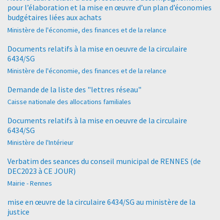
pour l’élaboration et la mise en œuvre d’un plan d’économies
budgétaires liées aux achats
Ministère de l'économie, des finances et de la relance
Documents relatifs à la mise en oeuvre de la circulaire
6434/SG
Ministère de l'économie, des finances et de la relance
Demande de la liste des "lettres réseau"
Caisse nationale des allocations familiales
Documents relatifs à la mise en oeuvre de la circulaire
6434/SG
Ministère de l'Intérieur
Verbatim des seances du conseil municipal de RENNES (de
DEC2023 à CE JOUR)
Mairie - Rennes
mise en œuvre de la circulaire 6434/SG au ministère de la
justice