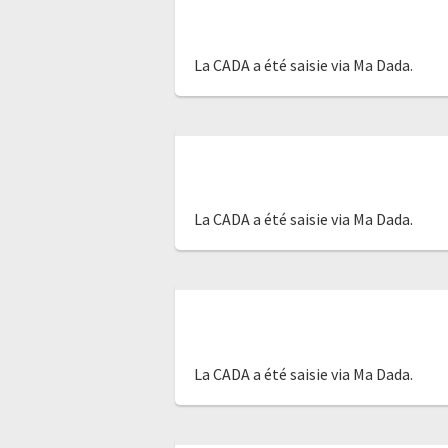
La CADA a été saisie via Ma Dada.
La CADA a été saisie via Ma Dada.
La CADA a été saisie via Ma Dada.