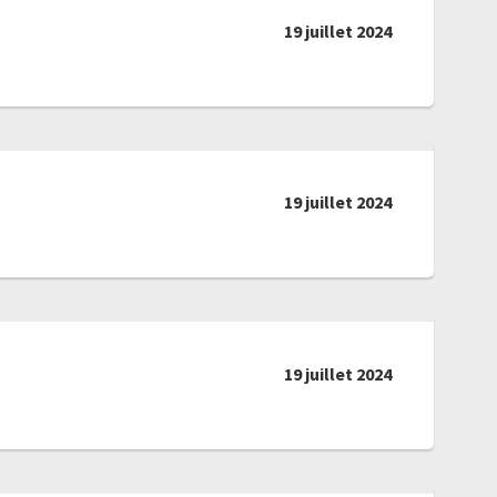
19 juillet 2024
19 juillet 2024
19 juillet 2024