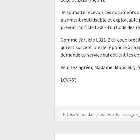
Je souhaite recevoir ces documents s
aisément réutilisable et exploitabl
prévoit l’article L300-4 du Code des r
Comme l’article L311-2 du code précit
qui est susceptible de répondre à sa 
demande au service qui détient les do
Veuillez agréer, Madame, Monsieur, l
LCVR63