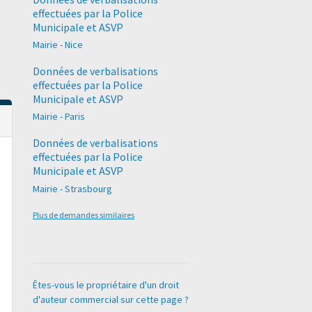
effectuées par la Police
Municipale et ASVP
Mairie - Nice
Données de verbalisations
effectuées par la Police
Municipale et ASVP
Mairie - Paris
Données de verbalisations
effectuées par la Police
Municipale et ASVP
Mairie - Strasbourg
Plus de demandes similaires
Êtes-vous le propriétaire d'un droit
d'auteur commercial sur cette page ?