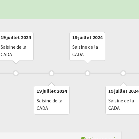
19 juillet 2024
19 juillet 2024
Saisine de la
Saisine de la
CADA
CADA
19 juillet 2024
19 juillet 2024
Saisine de la
Saisine de la
CADA
CADA