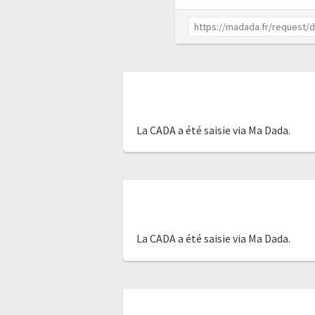
La CADA a été saisie via Ma Dada.
La CADA a été saisie via Ma Dada.