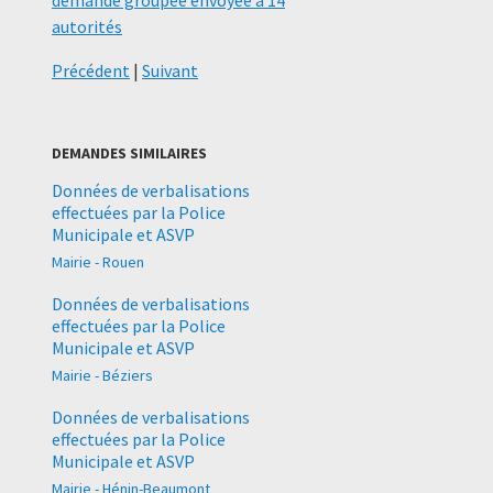
autorités
Précédent
|
Suivant
DEMANDES SIMILAIRES
Données de verbalisations
effectuées par la Police
Municipale et ASVP
Mairie - Rouen
Données de verbalisations
effectuées par la Police
Municipale et ASVP
Mairie - Béziers
Données de verbalisations
effectuées par la Police
Municipale et ASVP
Mairie - Hénin-Beaumont