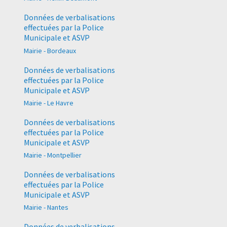
Données de verbalisations
effectuées par la Police
Municipale et ASVP
Mairie - Bordeaux
Données de verbalisations
effectuées par la Police
Municipale et ASVP
Mairie - Le Havre
Données de verbalisations
effectuées par la Police
Municipale et ASVP
Mairie - Montpellier
Données de verbalisations
effectuées par la Police
Municipale et ASVP
Mairie - Nantes
Données de verbalisations