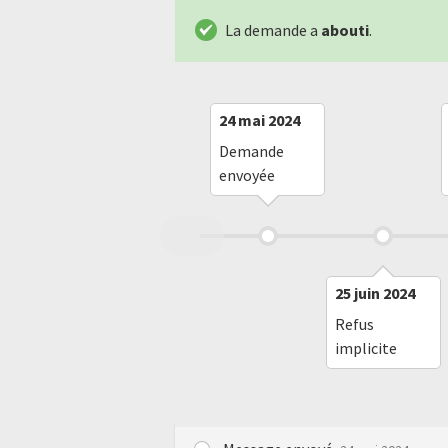
La demande a
abouti
.
24 mai 2024
Demande
envoyée
25 juin 2024
Refus
implicite