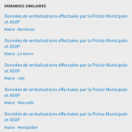
DEMANDES SIMILAIRES
Données de verbalisations effectuées par la Police Municipale
et ASVP
Mairie - Bordeaux
Données de verbalisations effectuées par la Police Municipale
et ASVP
Mairie - Le Havre
Données de verbalisations effectuées par la Police Municipale
et ASVP
Mairie - Lille
Données de verbalisations effectuées par la Police Municipale
et ASVP
Mairie - Marseille
Données de verbalisations effectuées par la Police Municipale
et ASVP
Mairie - Montpellier