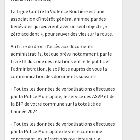
La Ligue Contre la Violence Routière est une
association d’intérêt général animée par des
bénévoles qui œuvrent avec un seul objectif, «
zéro accident », pour sauver des vies sur la route.
Au titre du droit d’accès aux documents
administratifs, tel que prévu notamment par le
Livre III du Code des relations entre le public et
l’administration, je sollicite auprès de vous la
communication des documents suivants :
- Toutes les données de verbalisations effectuées
par la Police Municipale, le service des ASVP et de
la BIP de votre commune sur la totalité de
l'année 2024.
- Toutes les données de verbalisations effectuées
par la Police Municipale de votre commune
concernant les infractions routières sur la