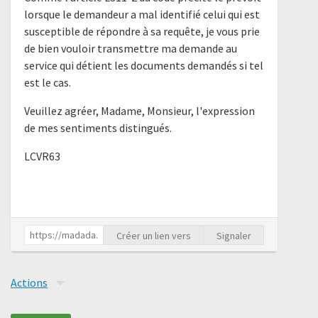
lorsque le demandeur a mal identifié celui qui est
susceptible de répondre à sa requête, je vous prie
de bien vouloir transmettre ma demande au
service qui détient les documents demandés si tel
est le cas.
Veuillez agréer, Madame, Monsieur, l'expression
de mes sentiments distingués.
LCVR63
Créer un lien vers
Signaler
Actions