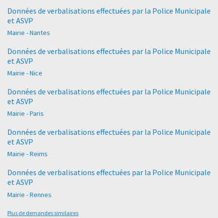
Données de verbalisations effectuées par la Police Municipale
et ASVP
Mairie - Nantes
Données de verbalisations effectuées par la Police Municipale
et ASVP
Mairie - Nice
Données de verbalisations effectuées par la Police Municipale
et ASVP
Mairie - Paris
Données de verbalisations effectuées par la Police Municipale
et ASVP
Mairie - Reims
Données de verbalisations effectuées par la Police Municipale
et ASVP
Mairie - Rennes
Plus de demandes similaires