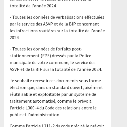
totalité de l'année 2024.
- Toutes les données de verbalisations effectuées
par le service des ASVP et de la BIP concernant
les infractions routières sur la totalité de l'année
2024.
- Toutes les données de forfaits post-
stationnement (FPS) dressés par la Police
municipale de votre commune, le service des
ASVP et de la BIP sur la totalité de l'année 2024.
Je souhaite recevoir ces documents sous forme
électronique, dans un standard ouvert, aisément
réutilisable et exploitable par un système de
traitement automatisé, comme le prévoit
l’article L300-4 du Code des relations entre le
public et l’administration.
Comme l’article L311-2 du code précité le prévoit