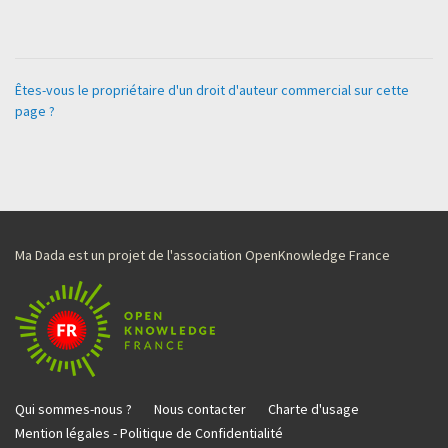
Êtes-vous le propriétaire d'un droit d'auteur commercial sur cette
page ?
Ma Dada est un projet de l'association OpenKnowledge France
Qui sommes-nous ?
Nous contacter
Charte d'usage
Mention légales - Politique de Confidentialité