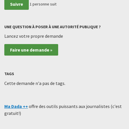
Suivre
1
personne suit
UNE QUESTION À POSER À UNE AUTORITÉ PUBLIQUE ?
Lancez votre propre demande
Faire une demande »
TAGS
Cette demande n'a pas de tags.
Ma Dada ++
offre des outils puissants aux journalistes (c'est
gratuit!)