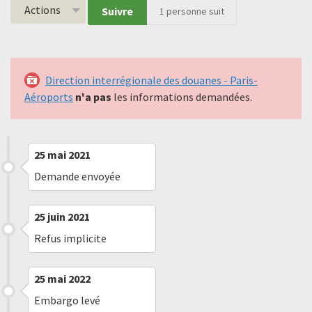
Actions
Suivre
1
personne suit
Direction interrégionale des douanes - Paris-
Aéroports
n'a pas
les informations demandées.
25 mai 2021
Demande envoyée
25 juin 2021
Refus implicite
25 mai 2022
Embargo levé