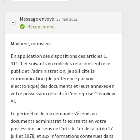
Message envoyé
25 mai 2021
Réceptionné
Madame, monsieur
En application des dispositions des articles L.
311-1 et suivants du code des relations entre le
public et l’administration, je sollicite la
communication (de préférence par voie
électronique) des documents et leurs annexes en
votre possession relatifs à l'entreprise Clearview
AI.
Le périmètre de ma demande s’étend aux
documents administratifs existants en votre
possession, au sens de l’article 1er de la loi du 17
juillet 1978, et aux informations contenues dans