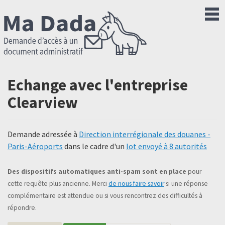
Echange avec l'entreprise
Clearview
Demande adressée à
Direction interrégionale des douanes -
Paris-Aéroports
dans le cadre d'un
lot envoyé à 8 autorités
Des dispositifs automatiques anti-spam sont en place
pour
cette requête plus ancienne. Merci
de nous faire savoir
si une réponse
complémentaire est attendue ou si vous rencontrez des difficultés à
répondre.