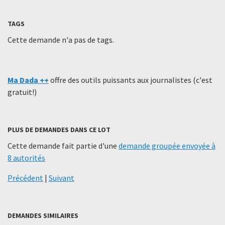
TAGS
Cette demande n'a pas de tags.
Ma Dada ++
offre des outils puissants aux journalistes (c'est
gratuit!)
PLUS DE DEMANDES DANS CE LOT
Cette demande fait partie d'une
demande groupée envoyée à
8 autorités
Précédent
|
Suivant
DEMANDES SIMILAIRES