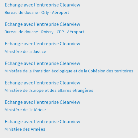
Echange avec l'entreprise Clearview
Bureau de douane - Orly - Aéroport
Echange avec l'entreprise Clearview
Bureau de douane - Roissy - CDP - Aéroport
Echange avec l'entreprise Clearview
Ministère de la Justice
Echange avec l'entreprise Clearview
Ministère de la Transition écologique et de la Cohésion des territoires
Echange avec l'entreprise Clearview
Ministère de l'Europe et des affaires étrangères
Echange avec l'entreprise Clearview
Ministère de l'Intérieur
Echange avec l'entreprise Clearview
Ministère des Armées