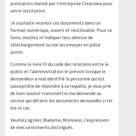
prestation réalisé par l'entreprise Clearview pour
votre institution.
Je souhaite recevoir ces documents dans un
format numérique, ouvert et réutilisable. Pour ce
faire, veuillez m’indiquer leur adresse de
téléchargement ou me les envoyer en pièce
jointe.
Comme le livre III du code des relations entre le
public et l’administration le prévoit lorsque le
demandeur a mal identifié la personne qui est
susceptible de répondre à sa requête, je vous prie
de bien vouloir transmettre ma demande au
service qui détient les documents demandés si tel
est le cas.
Veuillez agréer, Madame, Monsieur, l'expression
de mes sentiments distingués.