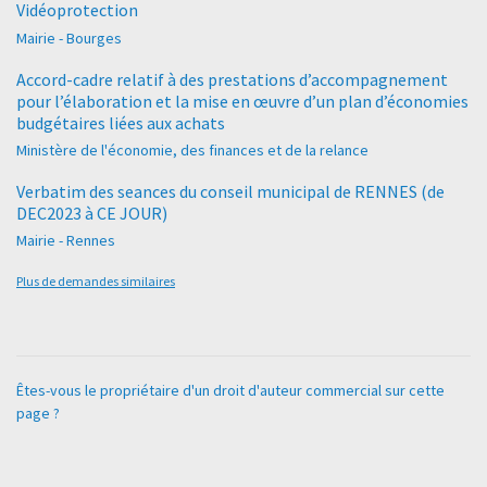
Vidéoprotection
Mairie - Bourges
Accord-cadre relatif à des prestations d’accompagnement
pour l’élaboration et la mise en œuvre d’un plan d’économies
budgétaires liées aux achats
Ministère de l'économie, des finances et de la relance
Verbatim des seances du conseil municipal de RENNES (de
DEC2023 à CE JOUR)
Mairie - Rennes
Plus de demandes similaires
Êtes-vous le propriétaire d'un droit d'auteur commercial sur cette
page ?