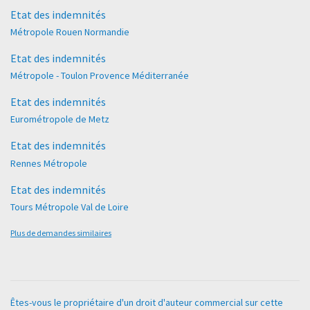
Etat des indemnités
Métropole Rouen Normandie
Etat des indemnités
Métropole - Toulon Provence Méditerranée
Etat des indemnités
Eurométropole de Metz
Etat des indemnités
Rennes Métropole
Etat des indemnités
Tours Métropole Val de Loire
Plus de demandes similaires
Êtes-vous le propriétaire d'un droit d'auteur commercial sur cette