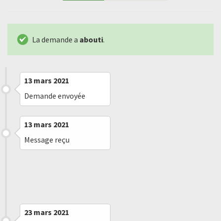
La demande a
abouti
.
13 mars 2021
Demande envoyée
13 mars 2021
Message reçu
15 mars 2021
Message reçu
23 mars 2021