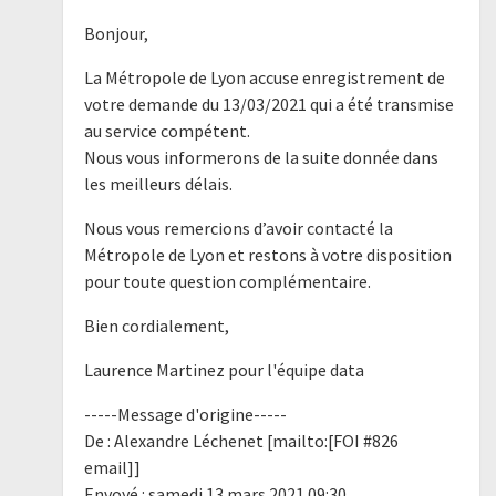
Bonjour,
La Métropole de Lyon accuse enregistrement de
votre demande du 13/03/2021 qui a été transmise
au service compétent.
Nous vous informerons de la suite donnée dans
les meilleurs délais.
Nous vous remercions d’avoir contacté la
Métropole de Lyon et restons à votre disposition
pour toute question complémentaire.
Bien cordialement,
Laurence Martinez pour l'équipe data
-----Message d'origine-----
De : Alexandre Léchenet [mailto:[FOI #826
email]]
Envoyé : samedi 13 mars 2021 09:30