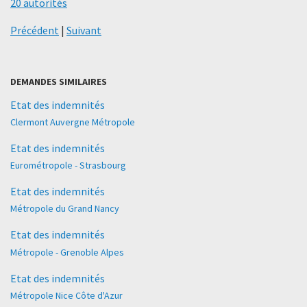
20 autorités
Précédent
|
Suivant
DEMANDES SIMILAIRES
Etat des indemnités
Clermont Auvergne Métropole
Etat des indemnités
Eurométropole - Strasbourg
Etat des indemnités
Métropole du Grand Nancy
Etat des indemnités
Métropole - Grenoble Alpes
Etat des indemnités
Métropole Nice Côte d'Azur