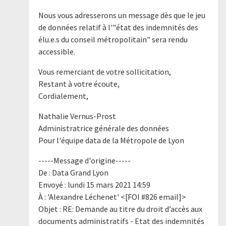
Nous vous adresserons un message dès que le jeu
de données relatif à l'"état des indemnités des
élu.e.s du conseil métropolitain" sera rendu
accessible.
Vous remerciant de votre sollicitation,
Restant à votre écoute,
Cordialement,
Nathalie Vernus-Prost
Administratrice générale des données
Pour l'équipe data de la Métropole de Lyon
-----Message d'origine-----
De : Data Grand Lyon
Envoyé : lundi 15 mars 2021 14:59
À : 'Alexandre Léchenet' <[FOI #826 email]>
Objet : RE: Demande au titre du droit d’accès aux
documents administratifs - Etat des indemnités