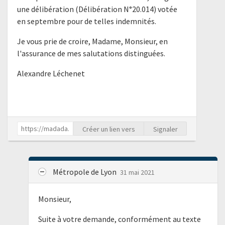
une délibération (Délibération N°20.014) votée
en septembre pour de telles indemnités.
Je vous prie de croire, Madame, Monsieur, en
l'assurance de mes salutations distinguées.
Alexandre Léchenet
Créer un lien vers
Signaler
Métropole de Lyon
31 mai 2021
Monsieur,
Suite à votre demande, conformément au texte