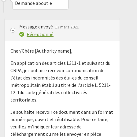
Demande aboutie
Message envoyé
13 mars 2021
Réceptionné
Cher/Chère [Authority name],
En application des articles L311-1 et suivants du
CRPA, je souhaite recevoir communication de
l'état des indemnités des élu-es du conseil
métropolitain établi au titre de l'article L. 5211-
12-1du code général des collectivités
territoriales.
Je souhaite recevoir ce document dans un format
numérique, ouvert et réutilisable. Pour ce faire,
veuillez m’indiquer leur adresse de
téléchargement ou me les envoyer en pièce