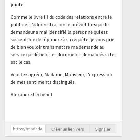
jointe.
Comme le livre III du code des relations entre le
public et l’administration le prévoit lorsque le
demandeur a mal identifié la personne qui est
susceptible de répondre à sa requête, je vous prie
de bien vouloir transmettre ma demande au
service qui détient les documents demandés si tel
est le cas.
Veuillez agréer, Madame, Monsieur, l'expression
de mes sentiments distingués.
Alexandre Léchenet
Créer un lien vers
Signaler