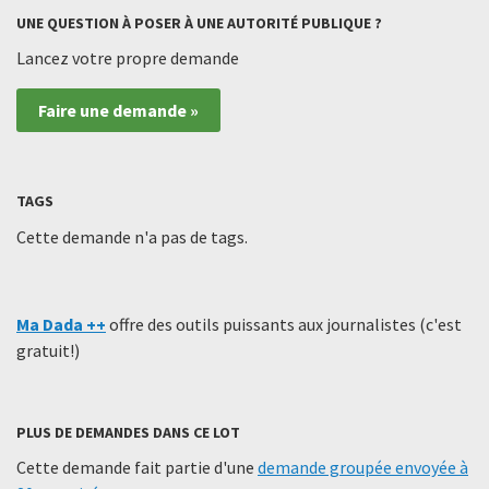
UNE QUESTION À POSER À UNE AUTORITÉ PUBLIQUE ?
Lancez votre propre demande
Faire une demande »
TAGS
Cette demande n'a pas de tags.
Ma Dada ++
offre des outils puissants aux journalistes (c'est
gratuit!)
PLUS DE DEMANDES DANS CE LOT
Cette demande fait partie d'une
demande groupée envoyée à