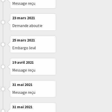
Message reçu
23 mars 2021
Demande aboutie
25 mars 2021
Embargo levé
19 avril 2021
Message reçu
31 mai 2021
Message reçu
31 mai 2021