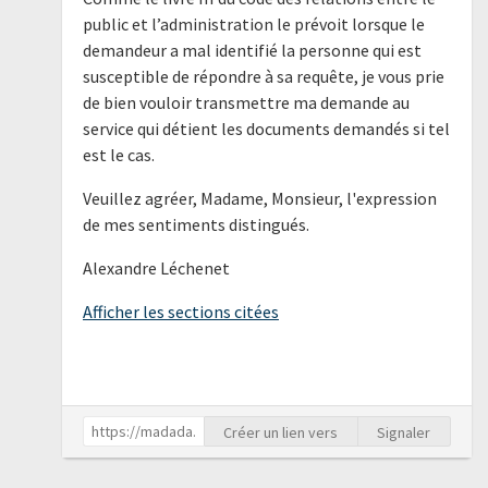
public et l’administration le prévoit lorsque le
demandeur a mal identifié la personne qui est
susceptible de répondre à sa requête, je vous prie
de bien vouloir transmettre ma demande au
service qui détient les documents demandés si tel
est le cas.
Veuillez agréer, Madame, Monsieur, l'expression
de mes sentiments distingués.
Alexandre Léchenet
Afficher les sections citées
Créer un lien vers
Signaler