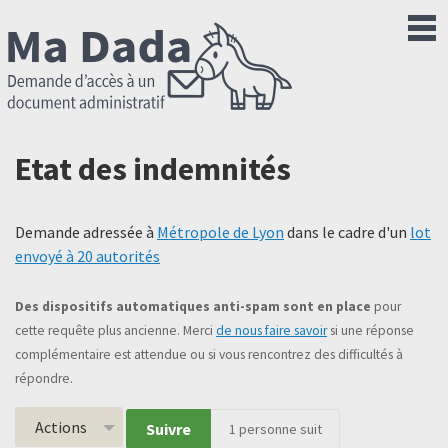
Etat des indemnités
Demande adressée à
Métropole de Lyon
dans le cadre d'un
lot
envoyé à 20 autorités
Des dispositifs automatiques anti-spam sont en place
pour
cette requête plus ancienne. Merci
de nous faire savoir
si une réponse
complémentaire est attendue ou si vous rencontrez des difficultés à
répondre.
Actions
Suivre
1
personne suit