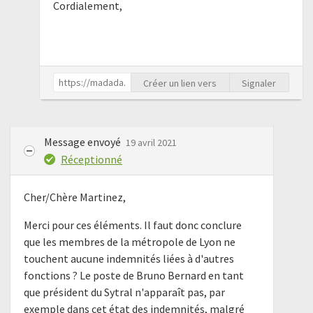
Cordialement,
Créer un lien vers
Signaler
Message envoyé
19 avril 2021
Réceptionné
Cher/Chère Martinez,
Merci pour ces éléments. Il faut donc conclure
que les membres de la métropole de Lyon ne
touchent aucune indemnités liées à d'autres
fonctions ? Le poste de Bruno Bernard en tant
que président du Sytral n'apparaît pas, par
exemple dans cet état des indemnités, malgré