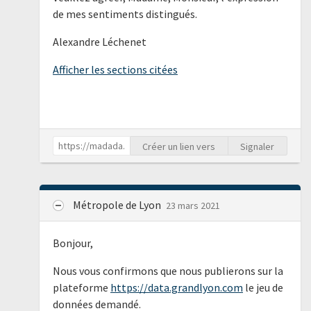
de mes sentiments distingués.
Alexandre Léchenet
Afficher les sections citées
Créer un lien vers
Signaler
Métropole de Lyon
23 mars 2021
Bonjour,
Nous vous confirmons que nous publierons sur la
plateforme
https://data.grandlyon.com
le jeu de
données demandé.