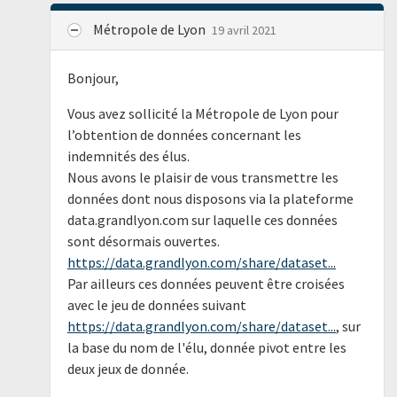
Métropole de Lyon
19 avril 2021
Bonjour,
Vous avez sollicité la Métropole de Lyon pour
l’obtention de données concernant les
indemnités des élus.
Nous avons le plaisir de vous transmettre les
données dont nous disposons via la plateforme
data.grandlyon.com sur laquelle ces données
sont désormais ouvertes.
https://data.grandlyon.com/share/dataset...
Par ailleurs ces données peuvent être croisées
avec le jeu de données suivant
https://data.grandlyon.com/share/dataset...
, sur
la base du nom de l'élu, donnée pivot entre les
deux jeux de donnée.