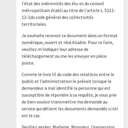
l'état des indemnités des élu-es du conseil
métropolitain établi au titre de l'article L. 5211-
12-1du code général des collectivités
territoriales.
Je souhaite recevoir ce document dans un format
numérique, ouvert et réutilisable. Pour ce faire,
veuillez m’indiquer leur adresse de
téléchargement ou me les envoyer en pièce
jointe.
Comme le livre III du code des relations entre le
public et l’administration le prévoit lorsque le
demandeur a mal identifié la personne qui est
susceptible de répondre à sa requête, je vous prie
de bien vouloir transmettre ma demande au
service qui détient les documents demandés si tel
est le cas.
Veuillez agréer, Madame, Monsieur, l'expression