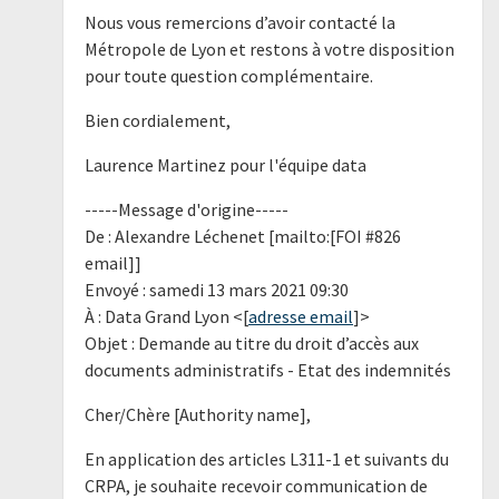
Nous vous remercions d’avoir contacté la
Métropole de Lyon et restons à votre disposition
pour toute question complémentaire.
Bien cordialement,
Laurence Martinez pour l'équipe data
-----Message d'origine-----
De : Alexandre Léchenet [mailto:[FOI #826
email]]
Envoyé : samedi 13 mars 2021 09:30
À : Data Grand Lyon <[
adresse email
]>
Objet : Demande au titre du droit d’accès aux
documents administratifs - Etat des indemnités
Cher/Chère [Authority name],
En application des articles L311-1 et suivants du
CRPA, je souhaite recevoir communication de