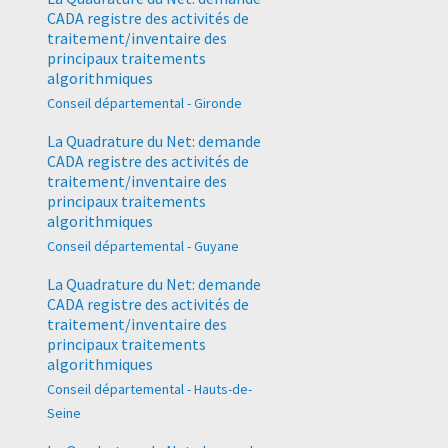
CADA registre des activités de
traitement/inventaire des
principaux traitements
algorithmiques
Conseil départemental - Gironde
La Quadrature du Net: demande
CADA registre des activités de
traitement/inventaire des
principaux traitements
algorithmiques
Conseil départemental - Guyane
La Quadrature du Net: demande
CADA registre des activités de
traitement/inventaire des
principaux traitements
algorithmiques
Conseil départemental - Hauts-de-
Seine