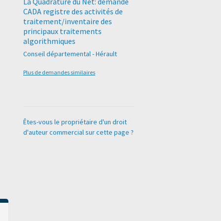
La Quadrature du Net: demande
CADA registre des activités de
traitement/inventaire des
principaux traitements
algorithmiques
Conseil départemental - Hérault
Plus de demandes similaires
Êtes-vous le propriétaire d'un droit
d'auteur commercial sur cette page ?