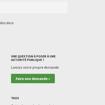
ados.docx
UNE QUESTION À POSER À UNE
AUTORITÉ PUBLIQUE ?
Lancez votre propre demande
Faire une demande »
TAGS