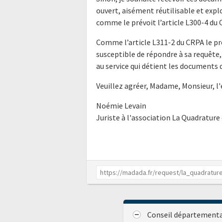
ouvert, aisément réutilisable et exp
comme le prévoit l’article L300-4 du 
Comme l’article L311-2 du CRPA le pré
susceptible de répondre à sa requête
au service qui détient les documents d
Veuillez agréer, Madame, Monsieur, l
Noémie Levain
Juriste à l'association La Quadrature
Conseil départementa