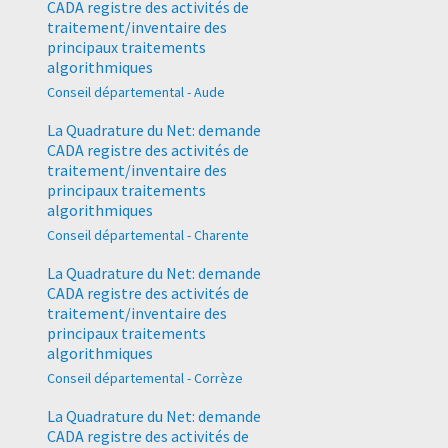
CADA registre des activités de
traitement/inventaire des
principaux traitements
algorithmiques
Conseil départemental - Aude
La Quadrature du Net: demande
CADA registre des activités de
traitement/inventaire des
principaux traitements
algorithmiques
Conseil départemental - Charente
La Quadrature du Net: demande
CADA registre des activités de
traitement/inventaire des
principaux traitements
algorithmiques
Conseil départemental - Corrèze
La Quadrature du Net: demande
CADA registre des activités de