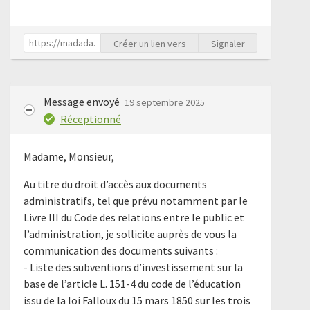
Créer un lien vers
Signaler
Message envoyé
19 septembre 2025
Réceptionné
Madame, Monsieur,
Au titre du droit d’accès aux documents
administratifs, tel que prévu notamment par le
Livre III du Code des relations entre le public et
l’administration, je sollicite auprès de vous la
communication des documents suivants :
- Liste des subventions d’investissement sur la
base de l’article L. 151-4 du code de l’éducation
issu de la loi Falloux du 15 mars 1850 sur les trois