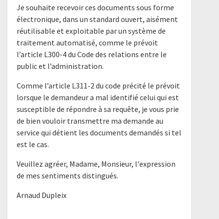
Je souhaite recevoir ces documents sous forme
électronique, dans un standard ouvert, aisément
réutilisable et exploitable par un système de
traitement automatisé, comme le prévoit
l’article L300-4 du Code des relations entre le
public et l’administration.
Comme l’article L311-2 du code précité le prévoit
lorsque le demandeur a mal identifié celui qui est
susceptible de répondre à sa requête, je vous prie
de bien vouloir transmettre ma demande au
service qui détient les documents demandés si tel
est le cas.
Veuillez agréer, Madame, Monsieur, l'expression
de mes sentiments distingués.
Arnaud Dupleix