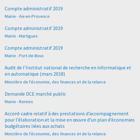
Compte administratif 2019
Mairie - Aix-en-Provence
Compte administratif 2019
Mairie - Martigues
Compte administratif 2019
Mairie - Port-de-Bouc
Audit de l’Institut national de recherche en informatique et
en automatique (mars 2018)
Ministère de l'économie, des finances et de la relance
Demande DCE marché public
Mairie - Rennes
Accord-cadre relatif à des prestations d’accompagnement
pour l’élaboration et la mise en œuvre d’un plan d’économies
budgétaires liées aux achats
Ministère de l'économie, des finances et de la relance