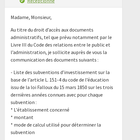
Réceptionné
Madame, Monsieur,
Au titre du droit d’accès aux documents
administratifs, tel que prévu notamment par le
Livre III du Code des relations entre le public et
l’administration, je sollicite auprès de vous la
communication des documents suivants :
- Liste des subventions d’investissement sur la
base de l’article L. 151-4 du code de l’éducation
issu de la loi Falloux du 15 mars 1850 sur les trois
dernières années connues avec pour chaque
subvention :
* L'établissement concerné
* montant
* mode de calcul utilisé pour déterminer la
subvention