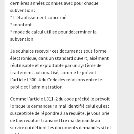
dernières années connues avec pour chaque
subvention :
* L'établissement concerné
* montant
* mode de calcul utilisé pour déterminer la
subvention
Je souhaite recevoir ces documents sous forme
électronique, dans un standard ouvert, aisément
réutilisable et exploitable par un système de
traitement automatisé, comme le prévoit
l’article L300-4 du Code des relations entre le
public et l’administration.
Comme l’article L311-2 du code précité le prévoit
lorsque le demandeur a mal identifié celui qui est
susceptible de répondre à sa requête, je vous prie
de bien vouloir transmettre ma demande au
service qui détient les documents demandés si tel