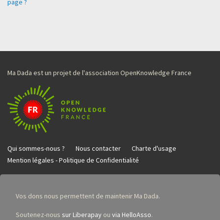
page ?
Ma Dada est un projet de l'association OpenKnowledge France
Qui sommes-nous ?
Nous contacter
Charte d'usage
Mention légales - Politique de Confidentialité
Vos dons nous permettent de maintenir Ma Dada.
Soutenez-nous
sur Liberapay
ou
via HelloAsso
.