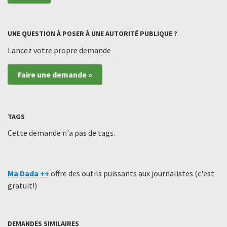
UNE QUESTION À POSER À UNE AUTORITÉ PUBLIQUE ?
Lancez votre propre demande
Faire une demande »
TAGS
Cette demande n'a pas de tags.
Ma Dada ++
offre des outils puissants aux journalistes (c'est
gratuit!)
DEMANDES SIMILAIRES