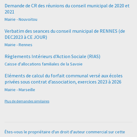
Demande de CR des réunions du conseil municipal de 2020 et
2021
Mairie - Nouvoitou
Verbatim des seances du conseil municipal de RENNES (de
DEC2023 à CE JOUR)
Mairie - Rennes
Règlements Intérieurs d'Action Sociale (RIAS)
Caisse d'allocations familiales de la Savoie
Eléments de calcul du forfait communal versé aux écoles
privées sous contrat d’association, exercices 2023 à 2026
Mairie - Marseille
Plus de demandes similaires
Êtes-vous le propriétaire d'un droit d'auteur commercial sur cette