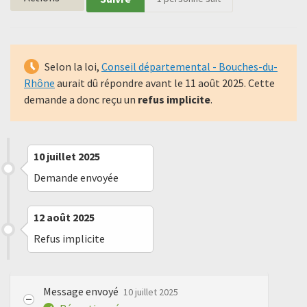
Selon la loi,
Conseil départemental - Bouches-du-
Rhône
aurait dû répondre avant le
11 août 2025
. Cette
demande a donc reçu un
refus implicite
.
10 juillet 2025
Demande envoyée
12 août 2025
Refus implicite
Message envoyé
10 juillet 2025