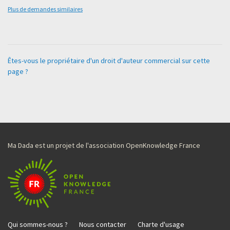
Plus de demandes similaires
Êtes-vous le propriétaire d'un droit d'auteur commercial sur cette
page ?
Ma Dada est un projet de l'association OpenKnowledge France
Qui sommes-nous ?
Nous contacter
Charte d'usage