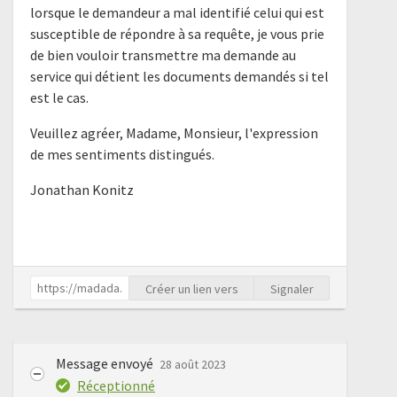
lorsque le demandeur a mal identifié celui qui est
susceptible de répondre à sa requête, je vous prie
de bien vouloir transmettre ma demande au
service qui détient les documents demandés si tel
est le cas.
Veuillez agréer, Madame, Monsieur, l'expression
de mes sentiments distingués.
Jonathan Konitz
Créer un lien vers
Signaler
Message envoyé
28 août 2023
Réceptionné