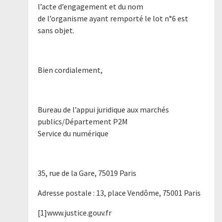
l’acte d’engagement et du nom
de l’organisme ayant remporté le lot n°6 est
sans objet.
Bien cordialement,
Bureau de l’appui juridique aux marchés
publics/Département P2M
Service du numérique
35, rue de la Gare, 75019 Paris
Adresse postale : 13, place Vendôme, 75001 Paris
[1]www.justice.gouv.fr