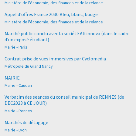
Ministère de l'économie, des finances et de la relance
Appel d'offres France 2030 Bleu, blanc, bouge
Ministère de l'économie, des finances et de la relance
Marché public conclu avec la société Altinnova (dans le cadre
d'un exposé étudiant)
Mairie - Paris
Contrat prise de vues immersives par Cyclomedia
Métropole du Grand Nancy
MAIRIE
Mairie - Caudan
Verbatim des seances du conseil municipal de RENNES (de
DEC2023 à CE JOUR)
Mairie - Rennes
Marchés de détagage
Mairie - Lyon