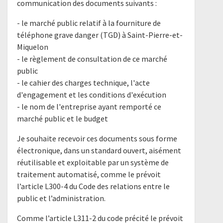
communication des documents suivants :
- le marché public relatif à la fourniture de
téléphone grave danger (TGD) à Saint-Pierre-et-
Miquelon
- le règlement de consultation de ce marché
public
- le cahier des charges technique, l'acte
d'engagement et les conditions d'exécution
- le nom de l'entreprise ayant remporté ce
marché public et le budget
Je souhaite recevoir ces documents sous forme
électronique, dans un standard ouvert, aisément
réutilisable et exploitable par un système de
traitement automatisé, comme le prévoit
l’article L300-4 du Code des relations entre le
public et l’administration.
Comme l’article L311-2 du code précité le prévoit