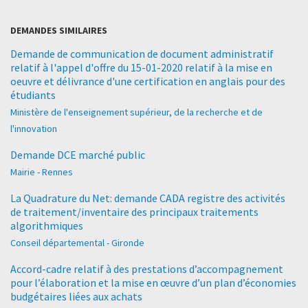
DEMANDES SIMILAIRES
Demande de communication de document administratif
relatif à l'appel d'offre du 15-01-2020 relatif à la mise en
oeuvre et délivrance d'une certification en anglais pour des
étudiants
Ministère de l'enseignement supérieur, de la recherche et de
l'innovation
Demande DCE marché public
Mairie - Rennes
La Quadrature du Net: demande CADA registre des activités
de traitement/inventaire des principaux traitements
algorithmiques
Conseil départemental - Gironde
Accord-cadre relatif à des prestations d’accompagnement
pour l’élaboration et la mise en œuvre d’un plan d’économies
budgétaires liées aux achats