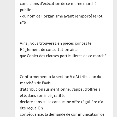
conditions d'exécution de ce même marché
public ;
• du nom de l'organisme ayant remporté le lot
n°6.
Ainsi, vous trouverez en pièces jointes le
Règlement de consultation ainsi
que Cahier des clauses particulières de ce marché.
Conformément à la section V « Attribution du
marché » de l’avis
d’attribution susmentionné, l’appel d’offres a
été, dans son intégralité,
déclaré sans suite car aucune offre régulière n’a
été reçue. En
conséquence, la demande de communication de