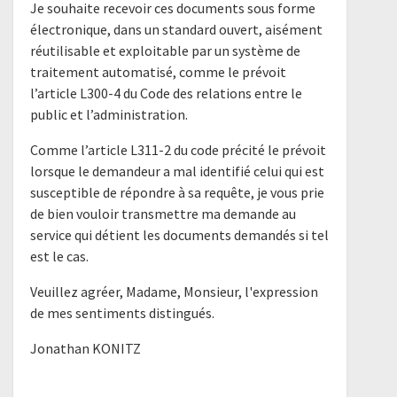
Je souhaite recevoir ces documents sous forme
électronique, dans un standard ouvert, aisément
réutilisable et exploitable par un système de
traitement automatisé, comme le prévoit
l’article L300-4 du Code des relations entre le
public et l’administration.
Comme l’article L311-2 du code précité le prévoit
lorsque le demandeur a mal identifié celui qui est
susceptible de répondre à sa requête, je vous prie
de bien vouloir transmettre ma demande au
service qui détient les documents demandés si tel
est le cas.
Veuillez agréer, Madame, Monsieur, l'expression
de mes sentiments distingués.
Jonathan KONITZ