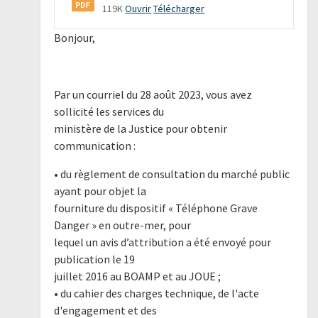
119K
Ouvrir
Télécharger
Bonjour,
Par un courriel du 28 août 2023, vous avez
sollicité les services du
ministère de la Justice pour obtenir
communication :
• du règlement de consultation du marché public
ayant pour objet la
fourniture du dispositif « Téléphone Grave
Danger » en outre-mer, pour
lequel un avis d’attribution a été envoyé pour
publication le 19
juillet 2016 au BOAMP et au JOUE ;
• du cahier des charges technique, de l'acte
d'engagement et des