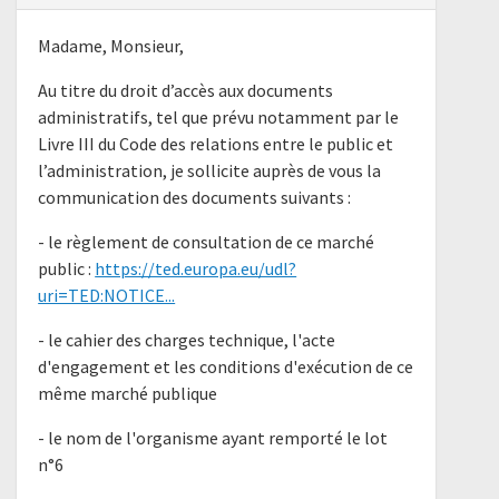
Madame, Monsieur,
Au titre du droit d’accès aux documents
administratifs, tel que prévu notamment par le
Livre III du Code des relations entre le public et
l’administration, je sollicite auprès de vous la
communication des documents suivants :
- le règlement de consultation de ce marché
public :
https://ted.europa.eu/udl?
uri=TED:NOTICE...
- le cahier des charges technique, l'acte
d'engagement et les conditions d'exécution de ce
même marché publique
- le nom de l'organisme ayant remporté le lot
n°6