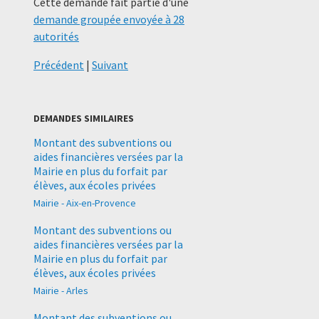
Cette demande fait partie d'une
demande groupée envoyée à 28
autorités
Précédent
|
Suivant
DEMANDES SIMILAIRES
Montant des subventions ou
aides financières versées par la
Mairie en plus du forfait par
élèves, aux écoles privées
Mairie - Aix-en-Provence
Montant des subventions ou
aides financières versées par la
Mairie en plus du forfait par
élèves, aux écoles privées
Mairie - Arles
Montant des subventions ou