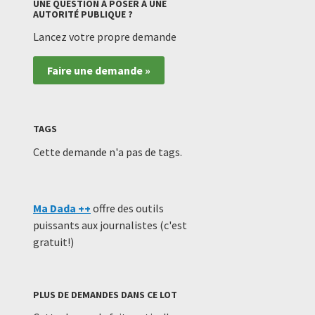
UNE QUESTION À POSER À UNE
AUTORITÉ PUBLIQUE ?
Lancez votre propre demande
Faire une demande »
TAGS
Cette demande n'a pas de tags.
Ma Dada ++
offre des outils
puissants aux journalistes (c'est
gratuit!)
PLUS DE DEMANDES DANS CE LOT