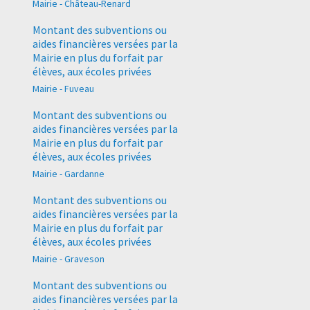
Mairie - Château-Renard
Montant des subventions ou
aides financières versées par la
Mairie en plus du forfait par
élèves, aux écoles privées
Mairie - Fuveau
Montant des subventions ou
aides financières versées par la
Mairie en plus du forfait par
élèves, aux écoles privées
Mairie - Gardanne
Montant des subventions ou
aides financières versées par la
Mairie en plus du forfait par
élèves, aux écoles privées
Mairie - Graveson
Montant des subventions ou
aides financières versées par la