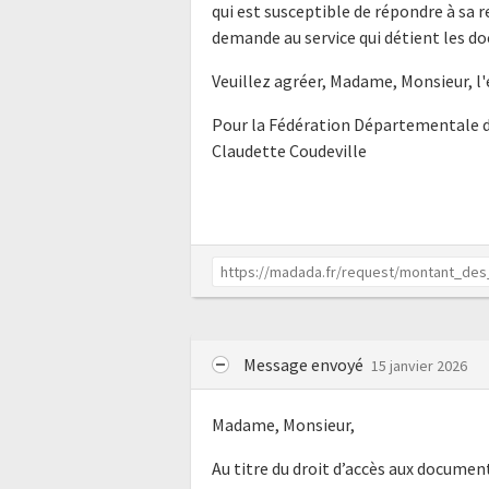
qui est susceptible de répondre à sa 
demande au service qui détient les do
Veuillez agréer, Madame, Monsieur, l
Pour la Fédération Départementale d
Claudette Coudeville
Message envoyé
15 janvier 2026
Madame, Monsieur,
Au titre du droit d’accès aux docume