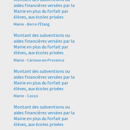
aides financières versées par la
Mairie en plus du forfait par
élèves, aux écoles privées
Mairie - Berre-l'Étang
Montant des subventions ou
aides financières versées par la
Mairie en plus du forfait par
élèves, aux écoles privées
Mairie - Carnoux-en-Provence
Montant des subventions ou
aides financières versées par la
Mairie en plus du forfait par
élèves, aux écoles privées
Mairie - Cassis
Montant des subventions ou
aides financières versées par la
Mairie en plus du forfait par
élèves, aux écoles privées