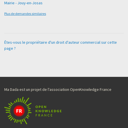
Mairie - Jouy-en-Josas
Plus de demandes similaires
Êtes-vous le propriétaire d'un droit d'auteur commercial sur cette
page ?
Ma Dada est un projet de l'association OpenKnowledge France