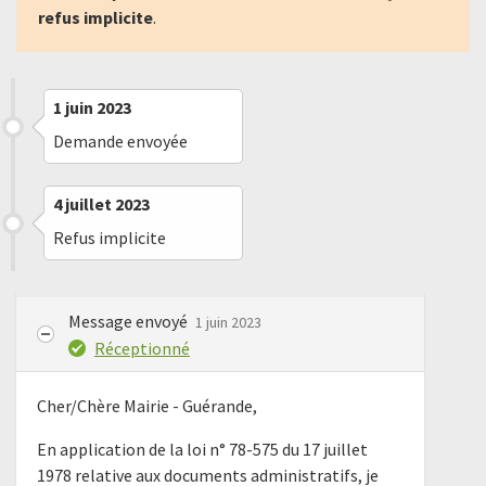
refus implicite
.
1 juin 2023
Demande envoyée
4 juillet 2023
Refus implicite
Message envoyé
1 juin 2023
Réceptionné
Cher/Chère Mairie - Guérande,
En application de la loi n° 78-575 du 17 juillet
1978 relative aux documents administratifs, je