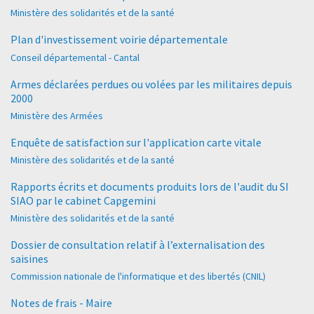
Ministère des solidarités et de la santé
Plan d'investissement voirie départementale
Conseil départemental - Cantal
Armes déclarées perdues ou volées par les militaires depuis
2000
Ministère des Armées
Enquête de satisfaction sur l'application carte vitale
Ministère des solidarités et de la santé
Rapports écrits et documents produits lors de l'audit du SI
SIAO par le cabinet Capgemini
Ministère des solidarités et de la santé
Dossier de consultation relatif à l’externalisation des
saisines
Commission nationale de l'informatique et des libertés (CNIL)
Notes de frais - Maire