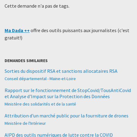
Cette demande n'a pas de tags.
Ma Dada ++
offre des outils puissants aux journalistes (c'est
gratuit!)
DEMANDES SIMILAIRES
Sorties du dispositif RSA et sanctions allocataires RSA
Conseil départemental - Maine-et-Loire
Rapport sur le fonctionnement de StopCovid/TousAntiCovid
et Analyse d'Impact sur la Protection des Données
Ministère des solidarités et de la santé
Attribution d'un marché public pour la fourniture de drones
Ministère de l'Intérieur
AIPD des outils numériques de lutte contre la COVID