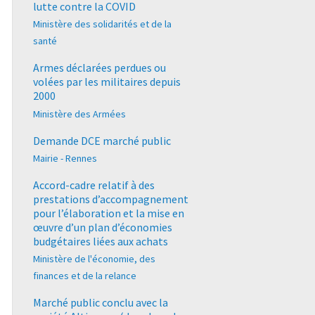
lutte contre la COVID
Ministère des solidarités et de la
santé
Armes déclarées perdues ou
volées par les militaires depuis
2000
Ministère des Armées
Demande DCE marché public
Mairie - Rennes
Accord-cadre relatif à des
prestations d’accompagnement
pour l’élaboration et la mise en
œuvre d’un plan d’économies
budgétaires liées aux achats
Ministère de l'économie, des
finances et de la relance
Marché public conclu avec la