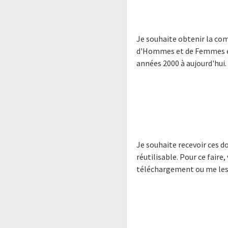
Je souhaite obtenir la co
d'Hommes et de Femmes en 
années 2000 à aujourd'hui.
Je souhaite recevoir ces 
réutilisable. Pour ce faire,
téléchargement ou me les 