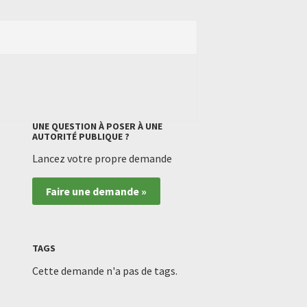
UNE QUESTION À POSER À UNE
AUTORITÉ PUBLIQUE ?
Lancez votre propre demande
Faire une demande »
TAGS
Cette demande n'a pas de tags.