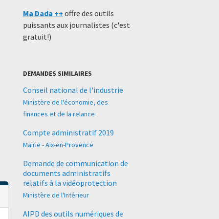
Ma Dada ++
offre des outils
puissants aux journalistes (c'est
gratuit!)
DEMANDES SIMILAIRES
Conseil national de l'industrie
Ministère de l'économie, des
finances et de la relance
Compte administratif 2019
Mairie - Aix-en-Provence
Demande de communication de
documents administratifs
relatifs à la vidéoprotection
Ministère de l'Intérieur
AIPD des outils numériques de