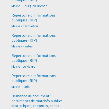
Mairie - Bourg-en-Bresse
Répertoire d'informations
publiques (RIP)
Mairie - Carquefou
Répertoire d'informations
publiques (RIP)
Mairie - Nantes
Répertoire d'informations
publiques (RIP)
Mairie - Le Havre
Répertoire d'informations
publiques (RIP)
Mairie - Paris
Demande de document :
documents de marchés publics,
statistiques, rapports, codes