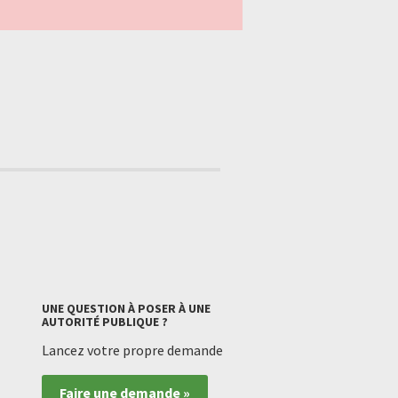
UNE QUESTION À POSER À UNE
AUTORITÉ PUBLIQUE ?
Lancez votre propre demande
Faire une demande »