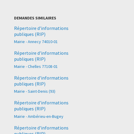
DEMANDES SIMILAIRES
Répertoire d'informations
publiques (RIP)
Mairie - Annecy 74010-01
Répertoire d'informations
publiques (RIP)
Mairie - Chelles 77108-01
Répertoire d'informations
publiques (RIP)
Mairie - Saint-Denis (93)
Répertoire d'informations
publiques (RIP)
Mairie - Ambérieu-en-Bugey
Répertoire d'informations
publiques (RIP)