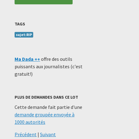
TAGS
sujet:RIP
Ma Dada ++
offre des outils
puissants aux journalistes (c'est
gratuit!)
PLUS DE DEMANDES DANS CE LOT
Cette demande fait partie d'une
demande groupée envoyée à
1000 autorités
Précédent
|
Suivant