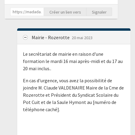
Créer un lien vers
Signaler
Mairie - Rozerotte
20 mai 2023
Le secrétariat de mairie en raison d'une
formation le mardi 16 mai après-midi et du 17 au
20 mai inclus..
En cas d'urgence, vous avez la possibilité de
joindre M. Claude VALDENAIRE Maire de la Cme de
Rozerotte et Président du Syndicat Scolaire du
Pot Cuit et de la Saule Hymont au [numéro de
téléphone caché].