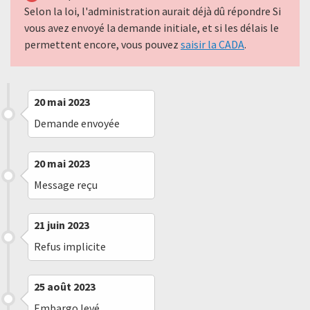
Selon la loi, l'administration aurait déjà dû répondre Si
vous avez envoyé la demande initiale, et si les délais le
permettent encore, vous pouvez
saisir la CADA
.
20 mai 2023
Demande envoyée
20 mai 2023
Message reçu
21 juin 2023
Refus implicite
25 août 2023
Embargo levé