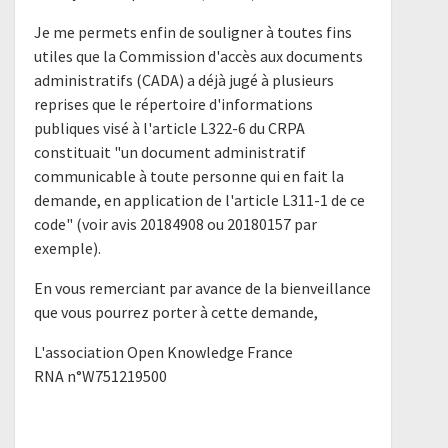
Je me permets enfin de souligner à toutes fins
utiles que la Commission d'accès aux documents
administratifs (CADA) a déjà jugé à plusieurs
reprises que le répertoire d'informations
publiques visé à l'article L322-6 du CRPA
constituait "un document administratif
communicable à toute personne qui en fait la
demande, en application de l'article L311-1 de ce
code" (voir avis 20184908 ou 20180157 par
exemple).
En vous remerciant par avance de la bienveillance
que vous pourrez porter à cette demande,
L'association Open Knowledge France
RNA n°W751219500