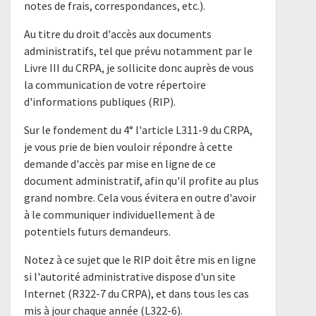
notes de frais, correspondances, etc.).
Au titre du droit d'accès aux documents
administratifs, tel que prévu notamment par le
Livre III du CRPA, je sollicite donc auprès de vous
la communication de votre répertoire
d'informations publiques (RIP).
Sur le fondement du 4° l'article L311-9 du CRPA,
je vous prie de bien vouloir répondre à cette
demande d'accès par mise en ligne de ce
document administratif, afin qu'il profite au plus
grand nombre. Cela vous évitera en outre d'avoir
à le communiquer individuellement à de
potentiels futurs demandeurs.
Notez à ce sujet que le RIP doit être mis en ligne
si l'autorité administrative dispose d'un site
Internet (R322-7 du CRPA), et dans tous les cas
mis à jour chaque année (L322-6).