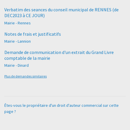
Verbatim des seances du conseil municipal de RENNES (de
DEC2023 à CE JOUR)
Mairie - Rennes
Notes de frais et justificatifs
Mairie - Lannion
Demande de communication d'un extrait du Grand Livre
comptable de la mairie
Mairie - Dinard
Plus de demandes similaires
Êtes-vous le propriétaire d'un droit d'auteur commercial sur cette
page ?