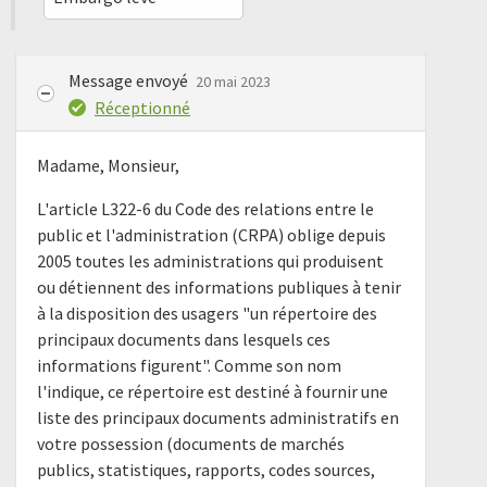
Message envoyé
20 mai 2023
Réceptionné
Madame, Monsieur,
L'article L322-6 du Code des relations entre le
public et l'administration (CRPA) oblige depuis
2005 toutes les administrations qui produisent
ou détiennent des informations publiques à tenir
à la disposition des usagers "un répertoire des
principaux documents dans lesquels ces
informations figurent". Comme son nom
l'indique, ce répertoire est destiné à fournir une
liste des principaux documents administratifs en
votre possession (documents de marchés
publics, statistiques, rapports, codes sources,