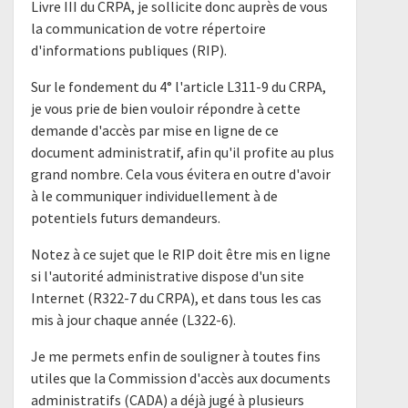
Livre III du CRPA, je sollicite donc auprès de vous
la communication de votre répertoire
d'informations publiques (RIP).
Sur le fondement du 4° l'article L311-9 du CRPA,
je vous prie de bien vouloir répondre à cette
demande d'accès par mise en ligne de ce
document administratif, afin qu'il profite au plus
grand nombre. Cela vous évitera en outre d'avoir
à le communiquer individuellement à de
potentiels futurs demandeurs.
Notez à ce sujet que le RIP doit être mis en ligne
si l'autorité administrative dispose d'un site
Internet (R322-7 du CRPA), et dans tous les cas
mis à jour chaque année (L322-6).
Je me permets enfin de souligner à toutes fins
utiles que la Commission d'accès aux documents
administratifs (CADA) a déjà jugé à plusieurs