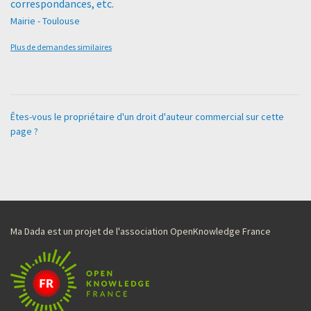
correspondances, etc.
Mairie - Toulouse
Plus de demandes similaires
Êtes-vous le propriétaire d'un droit d'auteur commercial sur cette
page ?
Ma Dada est un projet de l'association OpenKnowledge France