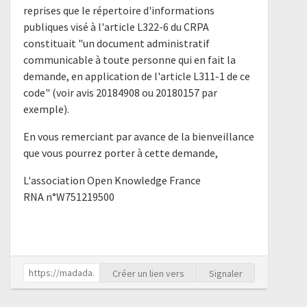
reprises que le répertoire d'informations
publiques visé à l'article L322-6 du CRPA
constituait "un document administratif
communicable à toute personne qui en fait la
demande, en application de l'article L311-1 de ce
code" (voir avis 20184908 ou 20180157 par
exemple).
En vous remerciant par avance de la bienveillance
que vous pourrez porter à cette demande,
L'association Open Knowledge France
RNA n°W751219500
Créer un lien vers
Signaler