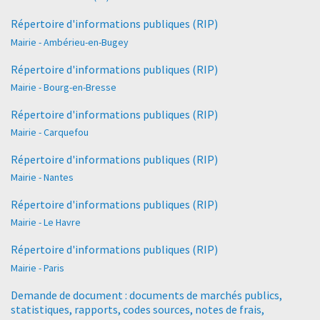
Répertoire d'informations publiques (RIP)
Mairie - Ambérieu-en-Bugey
Répertoire d'informations publiques (RIP)
Mairie - Bourg-en-Bresse
Répertoire d'informations publiques (RIP)
Mairie - Carquefou
Répertoire d'informations publiques (RIP)
Mairie - Nantes
Répertoire d'informations publiques (RIP)
Mairie - Le Havre
Répertoire d'informations publiques (RIP)
Mairie - Paris
Demande de document : documents de marchés publics,
statistiques, rapports, codes sources, notes de frais,