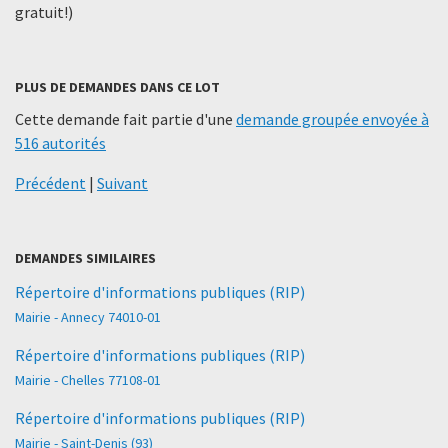
gratuit!)
PLUS DE DEMANDES DANS CE LOT
Cette demande fait partie d'une
demande groupée envoyée à
516 autorités
Précédent
|
Suivant
DEMANDES SIMILAIRES
Répertoire d'informations publiques (RIP)
Mairie - Annecy 74010-01
Répertoire d'informations publiques (RIP)
Mairie - Chelles 77108-01
Répertoire d'informations publiques (RIP)
Mairie - Saint-Denis (93)