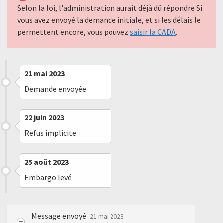
Selon la loi, l'administration aurait déjà dû répondre Si
vous avez envoyé la demande initiale, et si les délais le
permettent encore, vous pouvez
saisir la CADA
.
21 mai 2023
Demande envoyée
22 juin 2023
Refus implicite
25 août 2023
Embargo levé
Message envoyé
21 mai 2023