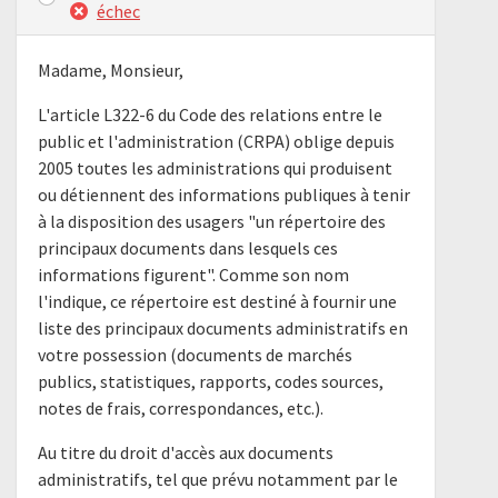
échec
Madame, Monsieur,
L'article L322-6 du Code des relations entre le
public et l'administration (CRPA) oblige depuis
2005 toutes les administrations qui produisent
ou détiennent des informations publiques à tenir
à la disposition des usagers "un répertoire des
principaux documents dans lesquels ces
informations figurent". Comme son nom
l'indique, ce répertoire est destiné à fournir une
liste des principaux documents administratifs en
votre possession (documents de marchés
publics, statistiques, rapports, codes sources,
notes de frais, correspondances, etc.).
Au titre du droit d'accès aux documents
administratifs, tel que prévu notamment par le