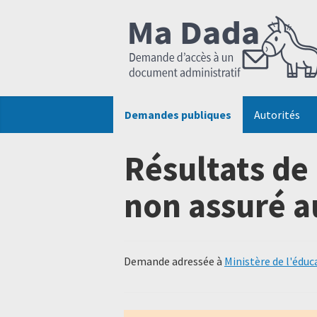
Demandes publiques
Autorités
Résultats de
non assuré a
Demande adressée à
Ministère de l'éduc