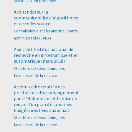
Mairie - Aix-en-Provence
Avis rendus sur la
communicabilité d'algorithmes
et de codes sources
Commission d'accès aux documents
administratifs (CADA)
Audit de l’Institut national de
recherche en informatique et en
automatique (mars 2018)
Ministère de l'économie, des
finances et de la relance
Accord-cadre relatif à des
prestations d’accompagnement
pour l’élaboration et la mise en
œuvre d’un plan d’économies
budgétaires liées aux achats
Ministère de l'économie, des
finances et de la relance