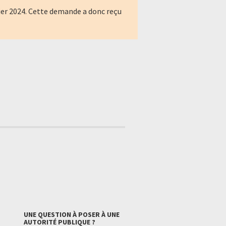
ier 2024
. Cette demande a donc reçu
UNE QUESTION À POSER À UNE
AUTORITÉ PUBLIQUE ?