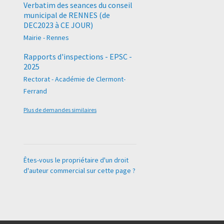
Verbatim des seances du conseil
municipal de RENNES (de
DEC2023 à CE JOUR)
Mairie - Rennes
Rapports d'inspections - EPSC -
2025
Rectorat - Académie de Clermont-
Ferrand
Plus de demandes similaires
Êtes-vous le propriétaire d'un droit
d'auteur commercial sur cette page ?