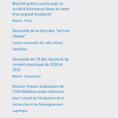
Marché public conclu avec la
société Altinnova (dans le cadre
d'un exposé étudiant)
Mairie - Paris
Demande de la liste des "lettres
réseau"
Caisse nationale des allocations
familiales
Demande de CR des réunions du
conseil municipal de 2020 et
2021
Mairie - Nouvoitou
Dossier d’auto-évaluation de
l'IHU Méditerranée Infection
Haut Conseil de l'évaluation de la
recherche et de l'enseignement
supérieur